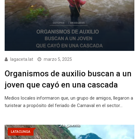
lagaceta.lat
marzo 5, 2025
Organismos de auxilio buscan a un
joven que cayó en una cascada
Medios locales informaron que, un grupo de amigos, llegaron a
turistear a propósito del feriado de Carnaval en el sector…
LATACUNGA