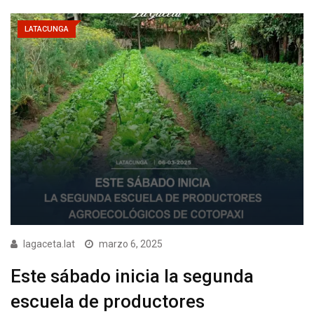
LATACUNGA
lagaceta.lat
marzo 6, 2025
Este sábado inicia la segunda
escuela de productores