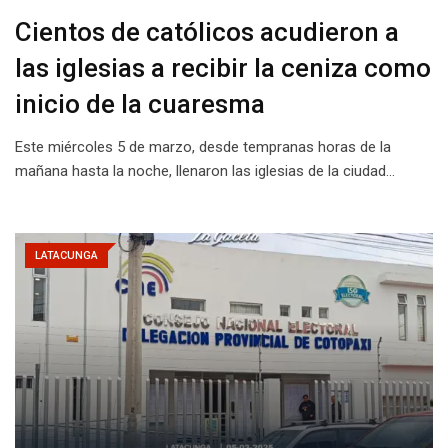
Cientos de católicos acudieron a
las iglesias a recibir la ceniza como
inicio de la cuaresma
Este miércoles 5 de marzo, desde tempranas horas de la
mañana hasta la noche, llenaron las iglesias de la ciudad…
LATACUNGA