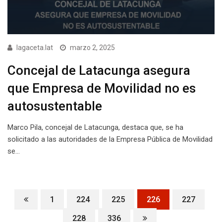
lagaceta.lat
marzo 2, 2025
Concejal de Latacunga asegura
que Empresa de Movilidad no es
autosustentable
Marco Pila, concejal de Latacunga, destaca que, se ha
solicitado a las autoridades de la Empresa Pública de Movilidad
se…
1
224
225
226
227
228
336