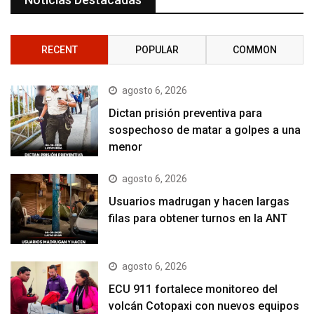
RECENT
POPULAR
COMMON
agosto 6, 2026
Dictan prisión preventiva para
sospechoso de matar a golpes a una
menor
agosto 6, 2026
Usuarios madrugan y hacen largas
filas para obtener turnos en la ANT
agosto 6, 2026
ECU 911 fortalece monitoreo del
volcán Cotopaxi con nuevos equipos