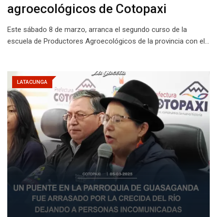
agroecológicos de Cotopaxi
Este sábado 8 de marzo, arranca el segundo curso de la
escuela de Productores Agroecológicos de la provincia con el…
LATACUNGA