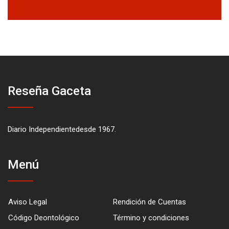
Reseña Gaceta
Diario Independientedesde 1967.
Menú
Aviso Legal
Rendición de Cuentas
Código Deontológico
Término y condiciones