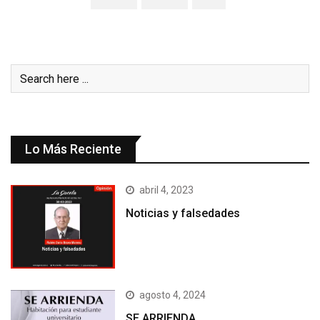
Lo Más Reciente
abril 4, 2023
Noticias y falsedades
agosto 4, 2024
SE ARRIENDA