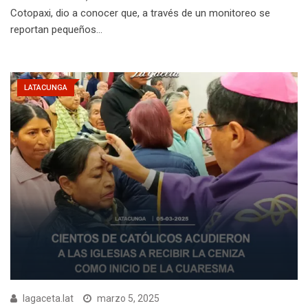
Cotopaxi, dio a conocer que, a través de un monitoreo se
reportan pequeños…
LATACUNGA
lagaceta.lat
marzo 5, 2025