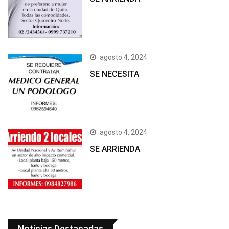
agosto 4, 2024
SE NECESITA
agosto 4, 2024
SE ARRIENDA
Noticias Destacadas