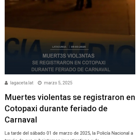
lagaceta.lat
marzo 5, 2025
Muertes violentas se registraron en
Cotopaxi durante feriado de
Carnaval
La tarde del sábado 01 de marzo de 2025, la Policía Nacional a