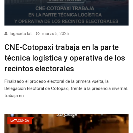
lagaceta.lat
marzo 5, 2025
CNE-Cotopaxi trabaja en la parte
técnica logística y operativa de los
recintos electorales
Finalizado el proceso electoral de la primera vuelta, la
Delegación Electoral de Cotopaxi, frente a la presencia invernal,
trabaja en…
LATACUNGA