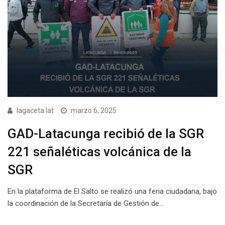
lagaceta.lat
marzo 6, 2025
GAD-Latacunga recibió de la SGR
221 señaléticas volcánica de la
SGR
En la plataforma de El Salto se realizó una feria ciudadana, bajo
la coordinación de la Secretaría de Gestión de…