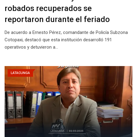
robados recuperados se
reportaron durante el feriado
De acuerdo a Ernesto Pérez, comandante de Policía Subzona
Cotopaxi, destacó que esta institución desarrolló 191
operativos y detuvieron a…
LATACUNGA