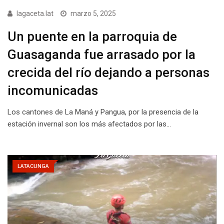
lagaceta.lat
marzo 5, 2025
Un puente en la parroquia de
Guasaganda fue arrasado por la
crecida del río dejando a personas
incomunicadas
Los cantones de La Maná y Pangua, por la presencia de la
estación invernal son los más afectados por las…
LATACUNGA