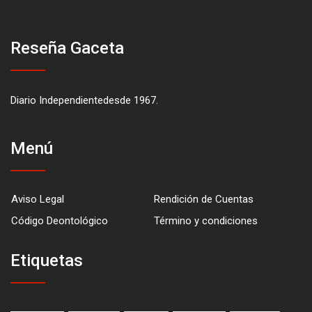
Reseña Gaceta
Diario Independientedesde 1967.
Menú
Aviso Legal
Rendición de Cuentas
Código Deontológico
Término y condiciones
Etiquetas