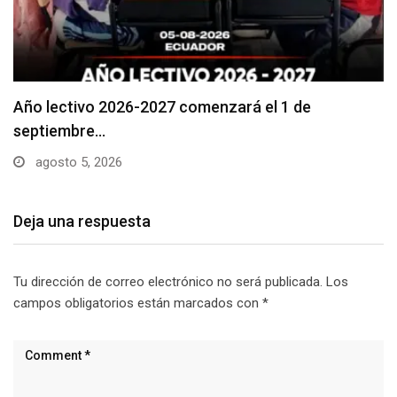
Se suspenderá servicio de agua potable en varios…
agosto 5, 2026
Deja una respuesta
Tu dirección de correo electrónico no será publicada.
Los
campos obligatorios están marcados con
*