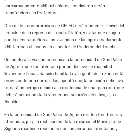
aproximadamente 450 mil dólares, los dineros serán
transferidos a la Prefectura.
Otro de los compromisos de CELEC será mantener el nivel del
embalse de la represa de Toachi Pilatón, y evitar que el agua
pueda generar daños a las viviendas de las aproximadamente
250 familias ubicadas en el sector de Praderas del Toachi.
Respecto a la vía que comunica a la comunidad de San Pablo
de Agüilla, que fue afectada por un deslave de magnitud
llevándose fincas, ha sido habilitada y la gente de la zona está
movilizando con normalidad, apuntó que, la solución definitiva
tomará un tiempo debido a la existencia de una gran roca, que
deberá ser dinamitada y tener una solución definitiva, dijo el
Alcalde.
En la comunidad de San Pablo de Agüilla existen tres familias
afectadas, para la reubicación de las mismas el Municipio de
Sigchos mantiene reuniones con las personas afectadas y