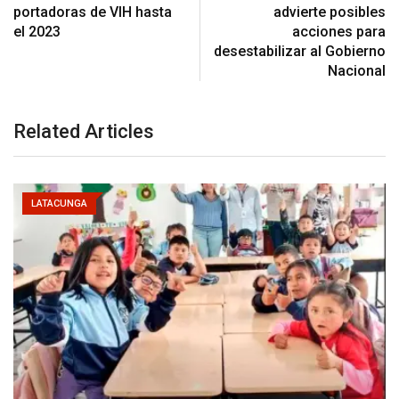
portadoras de VIH hasta
advierte posibles
el 2023
acciones para
desestabilizar al Gobierno
Nacional
Related Articles
LATACUNGA