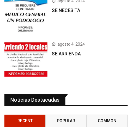
agosto 4, 2024
SE NECESITA
agosto 4, 2024
SE ARRIENDA
Noticias Destacadas
RECENT
POPULAR
COMMON