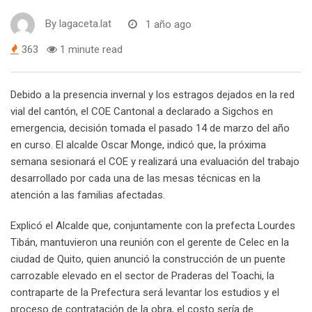
By
lagaceta.lat
1 año ago
363
1 minute read
Debido a la presencia invernal y los estragos dejados en la red
vial del cantón, el COE Cantonal a declarado a Sigchos en
emergencia, decisión tomada el pasado 14 de marzo del año
en curso. El alcalde Oscar Monge, indicó que, la próxima
semana sesionará el COE y realizará una evaluación del trabajo
desarrollado por cada una de las mesas técnicas en la
atención a las familias afectadas.
Explicó el Alcalde que, conjuntamente con la prefecta Lourdes
Tibán, mantuvieron una reunión con el gerente de Celec en la
ciudad de Quito, quien anunció la construcción de un puente
carrozable elevado en el sector de Praderas del Toachi, la
contraparte de la Prefectura será levantar los estudios y el
proceso de contratación de la obra, el costo sería de