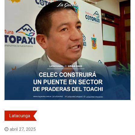
Latacunga
abril 27, 2025