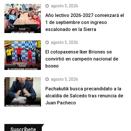
agosto 5, 2026
Año lectivo 2026-2027 comenzará el
1 de septiembre con ingreso
escalonado en la Sierra
agosto 5, 2026
El cotopaxense Iker Briones se
convirtió en campeón nacional de
boxeo
agosto 5, 2026
Pachakutik busca precandidato a la
alcaldía de Salcedo tras renuncia de
Juan Pacheco
Suscríbete