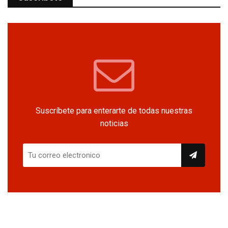
Suscríbete para enterarte de todas nuestras
noticias