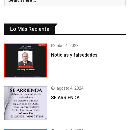
Lo Más Reciente
abril 4, 2023
Noticias y falsedades
agosto 4, 2024
SE ARRIENDA