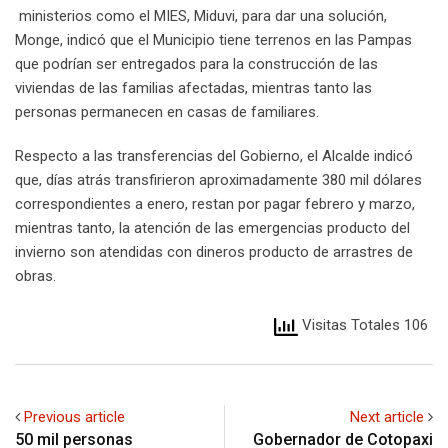
ministerios como el MIES, Miduvi, para dar una solución,
Monge, indicó que el Municipio tiene terrenos en las Pampas
que podrían ser entregados para la construcción de las
viviendas de las familias afectadas, mientras tanto las
personas permanecen en casas de familiares.
Respecto a las transferencias del Gobierno, el Alcalde indicó
que, días atrás transfirieron aproximadamente 380 mil dólares
correspondientes a enero, restan por pagar febrero y marzo,
mientras tanto, la atención de las emergencias producto del
invierno son atendidas con dineros producto de arrastres de
obras.
Visitas Totales 106
Previous article
Next article
50 mil personas
Gobernador de Cotopaxi