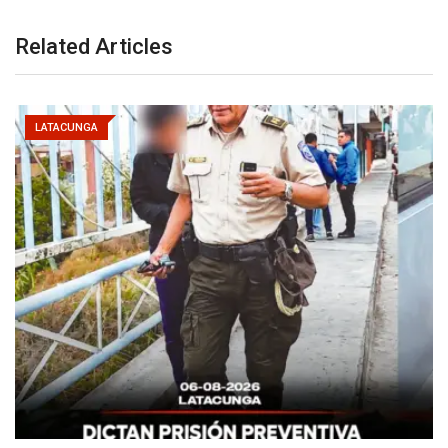
Related Articles
LATACUNGA