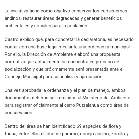
La iniciativa tiene como objetivo conservar los ecosistemas
andinos, restaurar áreas degradadas y generar beneficios
ambientales y sociales para la población.
Castro explicó que, para concretar la declaratoria, es necesario
contar con una base legal mediante una ordenanza municipal.
Por ello, la Dirección de Ambiente elaboró una propuesta
normativa que actualmente se encuentra en proceso de
socialización y que próximamente será presentada ante el
Concejo Municipal para su análisis y aprobación.
Una vez aprobada la ordenanza y el plan de manejo, ambos
documentos deberán ser remitidos al Ministerio del Ambiente
para registrar oficialmente al cerro Putzalahua como área de
conservación.
Dentro del área se han identificado 69 especies de flora y
fauna, entre ellas el lobo de páramo, conejo andino, zorrillo y