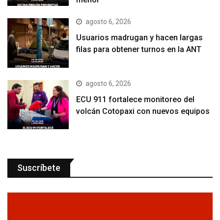
agosto 6, 2026
Usuarios madrugan y hacen largas
filas para obtener turnos en la ANT
agosto 6, 2026
ECU 911 fortalece monitoreo del
volcán Cotopaxi con nuevos equipos
Suscríbete