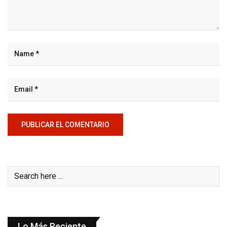
Lo Más Reciente