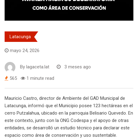
Latacunga
mayo 24, 2026
By
lagaceta.lat
3 meses ago
565
1 minute read
Mauricio Castro, director de Ambiente del GAD Municipal de
Latacunga, informó que el Municipio posee 123 hectáreas en el
cerro Putzalahua, ubicado en la parroquia Belisario Quevedo. En
este contexto, junto con la ONG Codespa y el apoyo de otras
entidades, se desarrolló un estudio técnico para declarar este
espacio como área de conservación y uso sustentable.