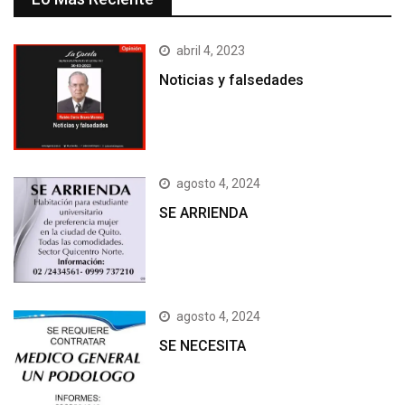
abril 4, 2023
Noticias y falsedades
agosto 4, 2024
SE ARRIENDA
agosto 4, 2024
SE NECESITA