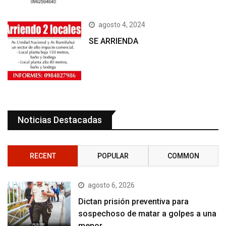
agosto 4, 2024
SE ARRIENDA
Noticias Destacadas
RECENT
POPULAR
COMMON
agosto 6, 2026
Dictan prisión preventiva para
sospechoso de matar a golpes a una
menor