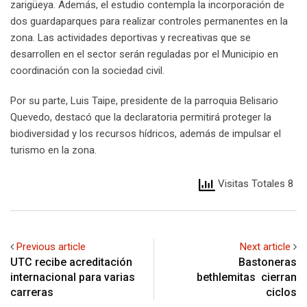
zarigüeya. Además, el estudio contempla la incorporación de
dos guardaparques para realizar controles permanentes en la
zona. Las actividades deportivas y recreativas que se
desarrollen en el sector serán reguladas por el Municipio en
coordinación con la sociedad civil.
Por su parte, Luis Taipe, presidente de la parroquia Belisario
Quevedo, destacó que la declaratoria permitirá proteger la
biodiversidad y los recursos hídricos, además de impulsar el
turismo en la zona.
Visitas Totales 8
Previous article
Next article
UTC recibe acreditación
Bastoneras
internacional para varias
bethlemitas cierran
carreras
ciclos