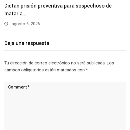
Usuarios madrugan y hacen largas filas para
obtener…
agosto 6, 2026
Deja una respuesta
Tu dirección de correo electrónico no será publicada.
Los
campos obligatorios están marcados con
*