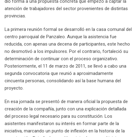
dio forma a una propuesta concreta que empezó a captar la
atención de trabajadores del sector provenientes de distintas
provincias.
La primera reunión formal se desarrolló en la casa comunal del
centro parroquial de Panzaleo. Aunque la asistencia fue
reducida, con apenas una decena de participantes, este hecho
no desmotivó a los impulsores. Por el contrario, fortaleció su
determinación de continuar con el proceso organizativo.
Posteriormente, el 11 de marzo de 2011, se llevó a cabo una
segunda convocatoria que reunió a aproximadamente
cincuenta personas, consolidando así la base humana del
proyecto.
En esa jornada se presentó de manera oficial la propuesta de
creación de la compañía, junto con una explicación detallada
del proceso legal necesario para su constitución. Los
asistentes manifestaron su interés en formar parte de la
iniciativa, marcando un punto de inflexión en la historia de la