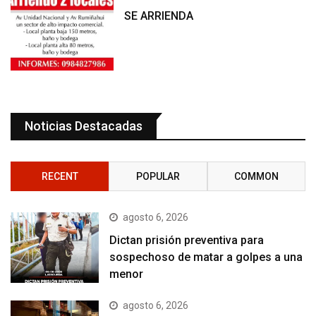
SE ARRIENDA
Noticias Destacadas
RECENT
POPULAR
COMMON
agosto 6, 2026
Dictan prisión preventiva para
sospechoso de matar a golpes a una
menor
agosto 6, 2026