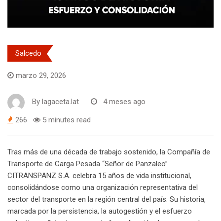
Salcedo
marzo 29, 2026
By
lagaceta.lat
4 meses ago
266
5 minutes read
Tras más de una década de trabajo sostenido, la Compañía de
Transporte de Carga Pesada “Señor de Panzaleo”
CITRANSPANZ S.A. celebra 15 años de vida institucional,
consolidándose como una organización representativa del
sector del transporte en la región central del país. Su historia,
marcada por la persistencia, la autogestión y el esfuerzo