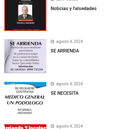
Noticias y falsedades
agosto 4, 2024
SE ARRIENDA
agosto 4, 2024
SE NECESITA
agosto 4, 2024