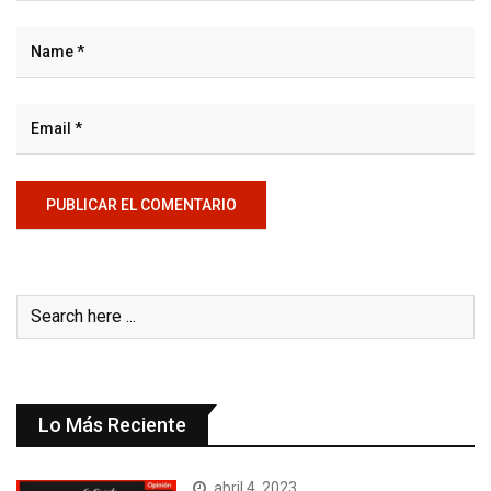
Lo Más Reciente
abril 4, 2023