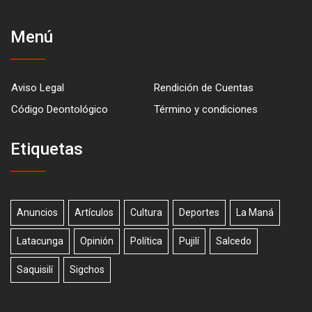
Menú
Aviso Legal
Rendición de Cuentas
Código Deontológico
Término y condiciones
Etiquetas
Anuncios
Artículos
Cultura
Deportes
La Maná
Latacunga
Opinión
Política
Pujilí
Salcedo
Saquisilí
Sigchos