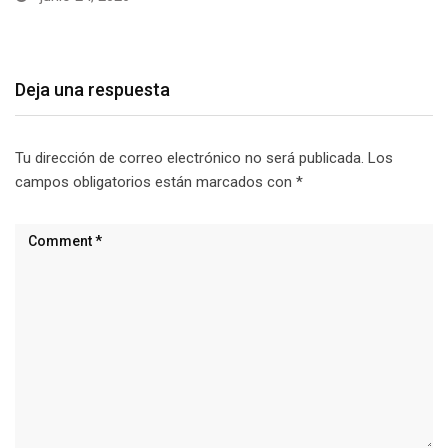
Deja una respuesta
Tu dirección de correo electrónico no será publicada.
Los
campos obligatorios están marcados con
*