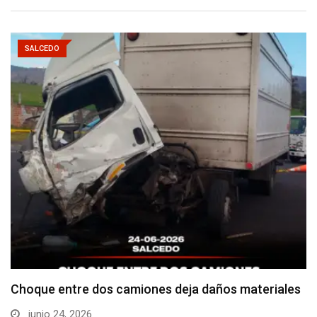
SALCEDO
Choque entre dos camiones deja daños materiales
junio 24, 2026