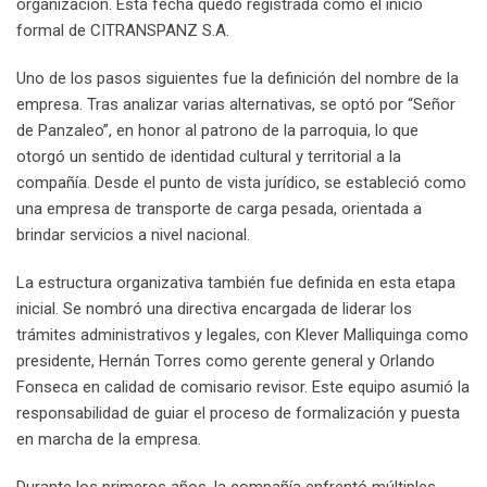
organización. Esta fecha quedó registrada como el inicio
formal de CITRANSPANZ S.A.
Uno de los pasos siguientes fue la definición del nombre de la
empresa. Tras analizar varias alternativas, se optó por “Señor
de Panzaleo”, en honor al patrono de la parroquia, lo que
otorgó un sentido de identidad cultural y territorial a la
compañía. Desde el punto de vista jurídico, se estableció como
una empresa de transporte de carga pesada, orientada a
brindar servicios a nivel nacional.
La estructura organizativa también fue definida en esta etapa
inicial. Se nombró una directiva encargada de liderar los
trámites administrativos y legales, con Klever Malliquinga como
presidente, Hernán Torres como gerente general y Orlando
Fonseca en calidad de comisario revisor. Este equipo asumió la
responsabilidad de guiar el proceso de formalización y puesta
en marcha de la empresa.