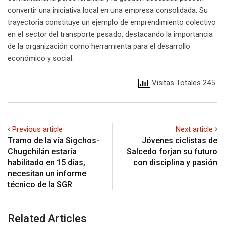
convertir una iniciativa local en una empresa consolidada. Su
trayectoria constituye un ejemplo de emprendimiento colectivo
en el sector del transporte pesado, destacando la importancia
de la organización como herramienta para el desarrollo
económico y social.
Visitas Totales 245
Previous article
Next article
Tramo de la vía Sigchos-
Jóvenes ciclistas de
Chugchilán estaría
Salcedo forjan su futuro
habilitado en 15 días,
con disciplina y pasión
necesitan un informe
técnico de la SGR
Related Articles