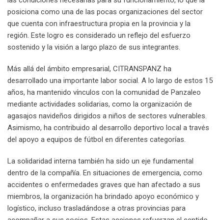
las condiciones necesarias para su funcionamiento, lo que la
posiciona como una de las pocas organizaciones del sector
que cuenta con infraestructura propia en la provincia y la
región. Este logro es considerado un reflejo del esfuerzo
sostenido y la visión a largo plazo de sus integrantes.
Más allá del ámbito empresarial, CITRANSPANZ ha
desarrollado una importante labor social. A lo largo de estos 15
años, ha mantenido vínculos con la comunidad de Panzaleo
mediante actividades solidarias, como la organización de
agasajos navideños dirigidos a niños de sectores vulnerables.
Asimismo, ha contribuido al desarrollo deportivo local a través
del apoyo a equipos de fútbol en diferentes categorías.
La solidaridad interna también ha sido un eje fundamental
dentro de la compañía. En situaciones de emergencia, como
accidentes o enfermedades graves que han afectado a sus
miembros, la organización ha brindado apoyo económico y
logístico, incluso trasladándose a otras provincias para