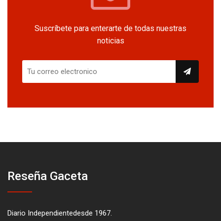
Suscríbete para enterarte de todas nuestras
noticias
Reseña Gaceta
Diario Independientedesde 1967.