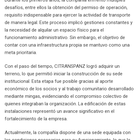
Durante los primeros años, la compañía enfrentó múltiples
desafíos, entre ellos la obtención del permiso de operación,
requisito indispensable para ejercer la actividad de transporte
de manera legal. Este proceso implicó gestiones constantes y
la necesidad de alquilar un espacio físico para el
funcionamiento administrativo. Sin embargo, el objetivo de
contar con una infraestructura propia se mantuvo como una
meta prioritaria.
Con el paso del tiempo, CITRANSPANZ logró adquirir un
terreno, lo que permitió iniciar la construcción de su sede
institucional. Esta etapa fue posible gracias al aporte
económico de los socios y al trabajo comunitario desarrollado
mediante mingas, evidenciando el compromiso colectivo de
quienes integraban la organización. La edificación de estas
instalaciones representó un avance significativo en el
fortalecimiento de la empresa.
Actualmente, la compañía dispone de una sede equipada con