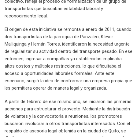
colectivo, refleja el proceso de formalización de un grupo de
transportistas que buscaban estabilidad laboral y
reconocimiento legal.
El origen de esta iniciativa se remonta a enero de 2011, cuando
dos transportistas de la parroquia de Panzaleo, Klever
Malliquinga y Hernán Torres, identificaron la necesidad urgente
de regularizar su actividad dentro del transporte pesado. En ese
entonces, ingresar a compañías ya establecidas implicaba
altos costos y múltiples restricciones, lo que dificultaba el
acceso a oportunidades laborales formales. Ante este
escenario, surgió la idea de conformar una empresa propia que
les permitiera operar de manera legal y organizada.
A partir de febrero de ese mismo año, se iniciaron las primeras
acciones para estructurar el proyecto. Mediante la distribución
de volantes y la convocatoria a reuniones, los promotores
buscaron involucrar a otros transportistas interesados. Con el
respaldo de asesoría legal obtenida en la ciudad de Quito, se