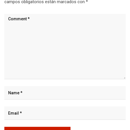
campos obligatorios están marcados con
*