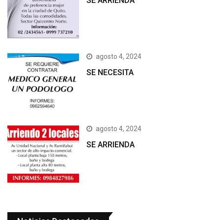
SE ARRIENDA
agosto 4, 2024
SE NECESITA
agosto 4, 2024
SE ARRIENDA