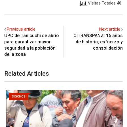
Visitas Totales 48
Previous article
Next article
UPC de Tanicuchí se abrió
CITRANSPANZ: 15 años
para garantizar mayor
de historia, esfuerzo y
seguridad a la población
consolidación
de la zona
Related Articles
SIGCHOS