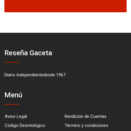
Reseña Gaceta
Diario Independientedesde 1967.
Menú
Aviso Legal
Rendición de Cuentas
Código Deontológico
Término y condiciones