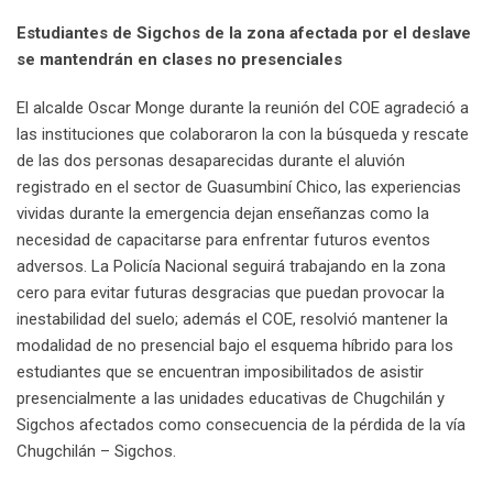
Estudiantes de Sigchos de la zona afectada por el deslave
se mantendrán en clases no presenciales
El alcalde Oscar Monge durante la reunión del COE agradeció a
las instituciones que colaboraron la con la búsqueda y rescate
de las dos personas desaparecidas durante el aluvión
registrado en el sector de Guasumbiní Chico, las experiencias
vividas durante la emergencia dejan enseñanzas como la
necesidad de capacitarse para enfrentar futuros eventos
adversos. La Policía Nacional seguirá trabajando en la zona
cero para evitar futuras desgracias que puedan provocar la
inestabilidad del suelo; además el COE, resolvió mantener la
modalidad de no presencial bajo el esquema híbrido para los
estudiantes que se encuentran imposibilitados de asistir
presencialmente a las unidades educativas de Chugchilán y
Sigchos afectados como consecuencia de la pérdida de la vía
Chugchilán – Sigchos.