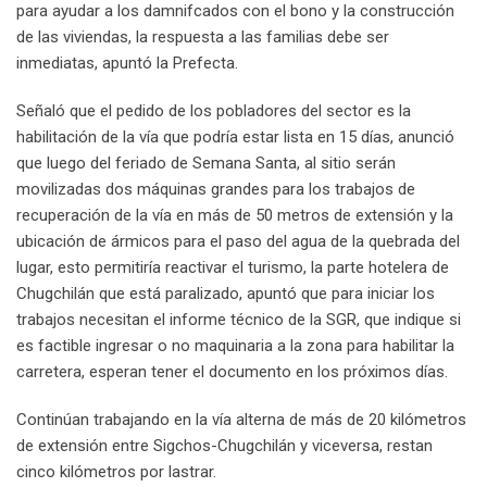
para ayudar a los damnifcados con el bono y la construcción
de las viviendas, la respuesta a las familias debe ser
inmediatas, apuntó la Prefecta.
Señaló que el pedido de los pobladores del sector es la
habilitación de la vía que podría estar lista en 15 días, anunció
que luego del feriado de Semana Santa, al sitio serán
movilizadas dos máquinas grandes para los trabajos de
recuperación de la vía en más de 50 metros de extensión y la
ubicación de ármicos para el paso del agua de la quebrada del
lugar, esto permitiría reactivar el turismo, la parte hotelera de
Chugchilán que está paralizado, apuntó que para iniciar los
trabajos necesitan el informe técnico de la SGR, que indique si
es factible ingresar o no maquinaria a la zona para habilitar la
carretera, esperan tener el documento en los próximos días.
Continúan trabajando en la vía alterna de más de 20 kilómetros
de extensión entre Sigchos-Chugchilán y viceversa, restan
cinco kilómetros por lastrar.