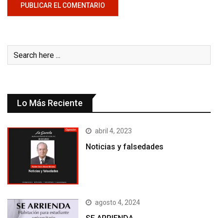
Lo Más Reciente
abril 4, 2023
Noticias y falsedades
agosto 4, 2024