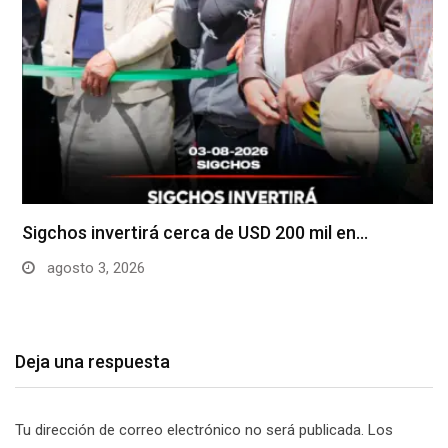
Sigchos invertirá cerca de USD 200 mil en…
agosto 3, 2026
Deja una respuesta
Tu dirección de correo electrónico no será publicada.
Los