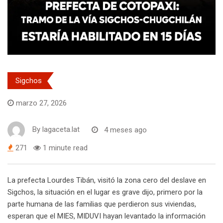
Sigchos
marzo 27, 2026
By
lagaceta.lat
4 meses ago
271
1 minute read
La prefecta Lourdes Tibán, visitó la zona cero del deslave en
Sigchos, la situación en el lugar es grave dijo, primero por la
parte humana de las familias que perdieron sus viviendas,
esperan que el MIES, MIDUVI hayan levantado la información