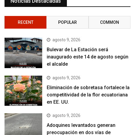
Noticias Destacadas
RECENT
POPULAR
COMMON
agosto 9, 2026
Bulevar de La Estación será
inaugurado este 14 de agosto según
el alcalde
agosto 9, 2026
Eliminación de sobretasa fortalece la
competitividad de la flor ecuatoriana
en EE. UU.
agosto 9, 2026
Adoquines levantados generan
preocupación en dos vías de