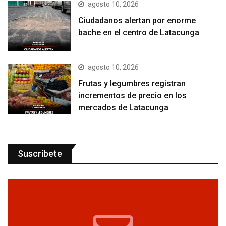
agosto 10, 2026
Ciudadanos alertan por enorme
bache en el centro de Latacunga
agosto 10, 2026
Frutas y legumbres registran
incrementos de precio en los
mercados de Latacunga
Suscríbete