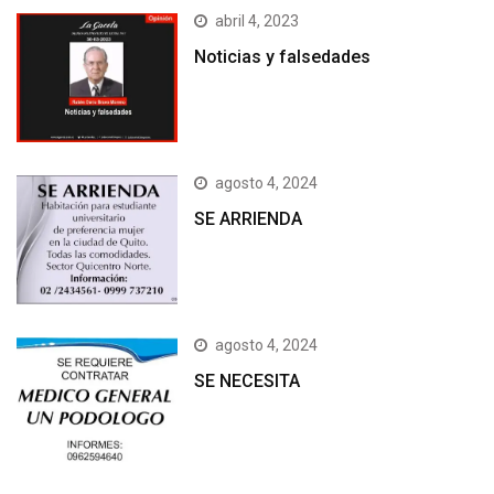
abril 4, 2023
Noticias y falsedades
agosto 4, 2024
SE ARRIENDA
agosto 4, 2024
SE NECESITA