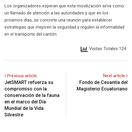
Los organizadores esperan que esta movilización sirva como
un llamado de atención a las autoridades y que en los
próximos días, se concrete una reunión para establecer
estrategias que mejoren la seguridad y regulen la informalidad
en el transporte del cantón.
Visitas Totales 124
Previous article
Next article
JetSMART refuerza su
Fondo de Cesantía del
compromiso con la
Magisterio Ecuatoriano
conservación de la fauna
en el marco del Día
Mundial de la Vida
Silvestre