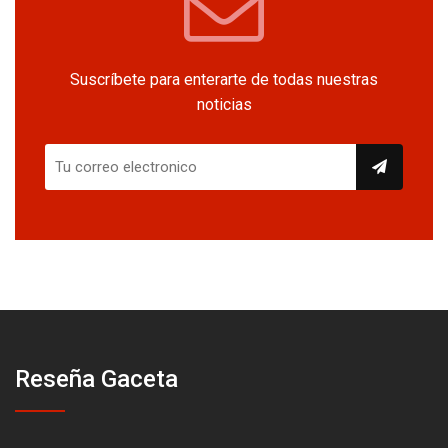
Suscríbete para enterarte de todas nuestras
noticias
Reseña Gaceta