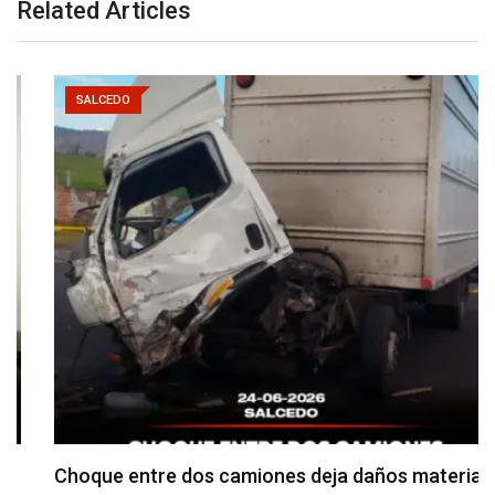
Related Articles
SALCEDO
Choque entre dos camiones deja daños materiales