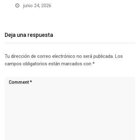
junio 24, 2026
Deja una respuesta
Tu dirección de correo electrónico no será publicada.
Los
campos obligatorios están marcados con
*