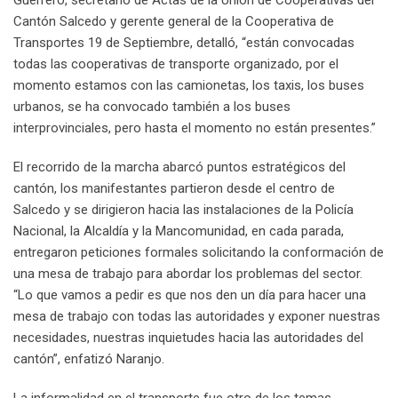
Guerrero, secretario de Actas de la Unión de Cooperativas del
Cantón Salcedo y gerente general de la Cooperativa de
Transportes 19 de Septiembre, detalló, “están convocadas
todas las cooperativas de transporte organizado, por el
momento estamos con las camionetas, los taxis, los buses
urbanos, se ha convocado también a los buses
interprovinciales, pero hasta el momento no están presentes.”
El recorrido de la marcha abarcó puntos estratégicos del
cantón, los manifestantes partieron desde el centro de
Salcedo y se dirigieron hacia las instalaciones de la Policía
Nacional, la Alcaldía y la Mancomunidad, en cada parada,
entregaron peticiones formales solicitando la conformación de
una mesa de trabajo para abordar los problemas del sector.
“Lo que vamos a pedir es que nos den un día para hacer una
mesa de trabajo con todas las autoridades y exponer nuestras
necesidades, nuestras inquietudes hacia las autoridades del
cantón”, enfatizó Naranjo.