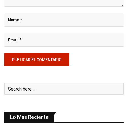
Lo Más Reciente