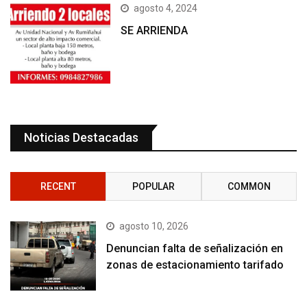
agosto 4, 2024
SE ARRIENDA
Noticias Destacadas
RECENT
POPULAR
COMMON
agosto 10, 2026
Denuncian falta de señalización en
zonas de estacionamiento tarifado