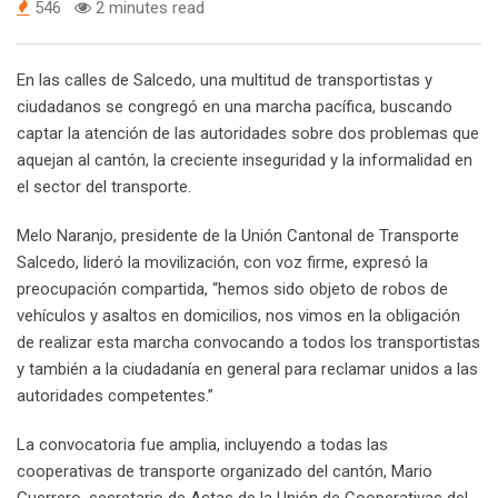
546
2 minutes read
En las calles de Salcedo, una multitud de transportistas y
ciudadanos se congregó en una marcha pacífica, buscando
captar la atención de las autoridades sobre dos problemas que
aquejan al cantón, la creciente inseguridad y la informalidad en
el sector del transporte.
Melo Naranjo, presidente de la Unión Cantonal de Transporte
Salcedo, lideró la movilización, con voz firme, expresó la
preocupación compartida, “hemos sido objeto de robos de
vehículos y asaltos en domicilios, nos vimos en la obligación
de realizar esta marcha convocando a todos los transportistas
y también a la ciudadanía en general para reclamar unidos a las
autoridades competentes.”
La convocatoria fue amplia, incluyendo a todas las
cooperativas de transporte organizado del cantón, Mario