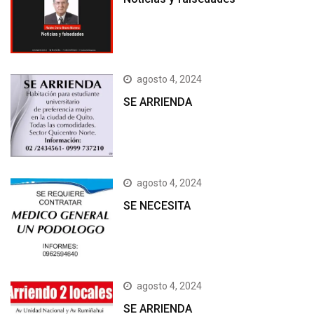
agosto 4, 2024
SE ARRIENDA
agosto 4, 2024
SE NECESITA
agosto 4, 2024
SE ARRIENDA