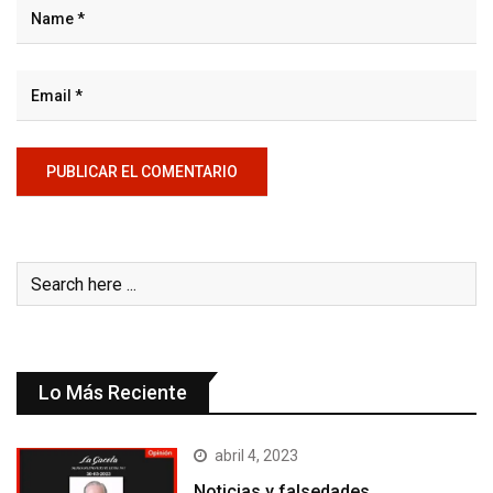
Lo Más Reciente
abril 4, 2023
Noticias y falsedades