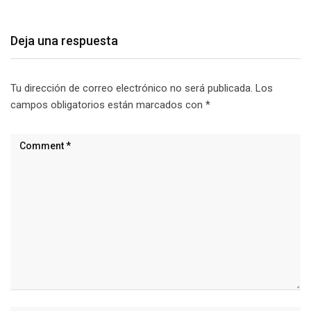
Deja una respuesta
Tu dirección de correo electrónico no será publicada.
Los
campos obligatorios están marcados con
*