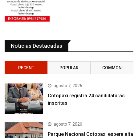
Noticias Destacadas
RECENT
POPULAR
COMMON
agosto 7, 2026
Cotopaxi registra 24 candidaturas
inscritas
agosto 7, 2026
Parque Nacional Cotopaxi espera alta