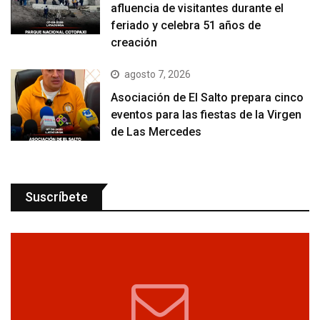
afluencia de visitantes durante el
feriado y celebra 51 años de
creación
agosto 7, 2026
Asociación de El Salto prepara cinco
eventos para las fiestas de la Virgen
de Las Mercedes
Suscríbete