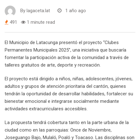
By
lagaceta.lat
1 año ago
491
1 minute read
El Municipio de Latacunga presentó el proyecto “Clubes
Permanentes Municipales 2025”, una iniciativa que buscaría
fomentar la participación activa de la comunidad a través de
talleres gratuitos de arte, deporte y recreación.
El proyecto está dirigido a niños, niñas, adolescentes, jóvenes,
adultos y grupos de atención prioritaria del cantón, quienes
tendrán la oportunidad de desarrollar habilidades, fortalecer su
bienestar emocional e integrarse socialmente mediante
actividades extracurriculares accesibles.
La propuesta tendrá cobertura tanto en la parte urbana de la
ciudad como en las parroquias: Once de Noviembre,
Joseguango Bajo, Mulaló, Poaló y Toacaso. Las disciplinas son