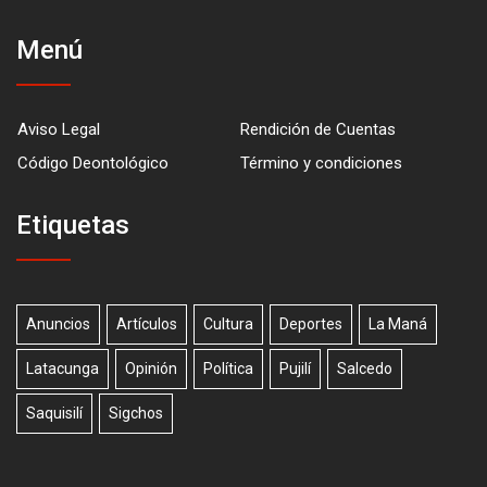
Menú
Aviso Legal
Rendición de Cuentas
Código Deontológico
Término y condiciones
Etiquetas
Anuncios
Artículos
Cultura
Deportes
La Maná
Latacunga
Opinión
Política
Pujilí
Salcedo
Saquisilí
Sigchos