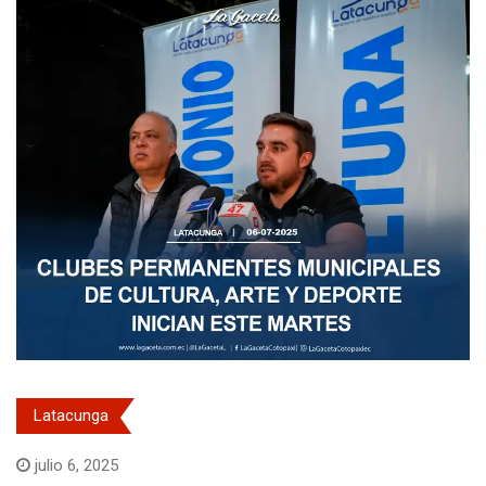
Latacunga
julio 6, 2025