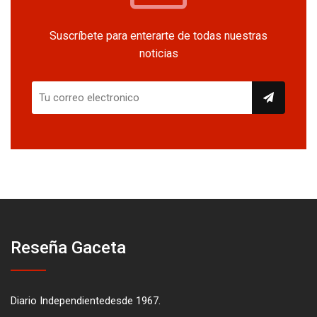
Suscríbete para enterarte de todas nuestras
noticias
Reseña Gaceta
Diario Independientedesde 1967.