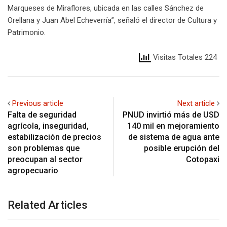
Marqueses de Miraflores, ubicada en las calles Sánchez de
Orellana y Juan Abel Echeverría”, señaló el director de Cultura y
Patrimonio.
Visitas Totales 224
Previous article
Next article
Falta de seguridad
PNUD invirtió más de USD
agrícola, inseguridad,
140 mil en mejoramiento
estabilización de precios
de sistema de agua ante
son problemas que
posible erupción del
preocupan al sector
Cotopaxi
agropecuario
Related Articles