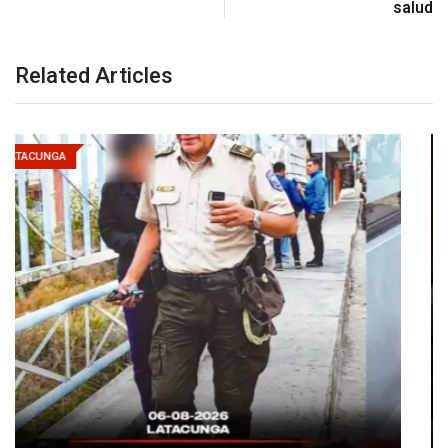
salud
Related Articles
LATACUNGA