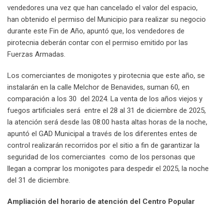
vendedores una vez que han cancelado el valor del espacio,
han obtenido el permiso del Municipio para realizar su negocio
durante este Fin de Año, apuntó que, los vendedores de
pirotecnia deberán contar con el permiso emitido por las
Fuerzas Armadas.
Los comerciantes de monigotes y pirotecnia que este año, se
instalarán en la calle Melchor de Benavides, suman 60, en
comparación a los 30 del 2024. La venta de los años viejos y
fuegos artificiales será entre el 28 al 31 de diciembre de 2025,
la atención será desde las 08:00 hasta altas horas de la noche,
apuntó el GAD Municipal a través de los diferentes entes de
control realizarán recorridos por el sitio a fin de garantizar la
seguridad de los comerciantes como de los personas que
llegan a comprar los monigotes para despedir el 2025, la noche
del 31 de diciembre.
Ampliación del horario de atención del Centro Popular