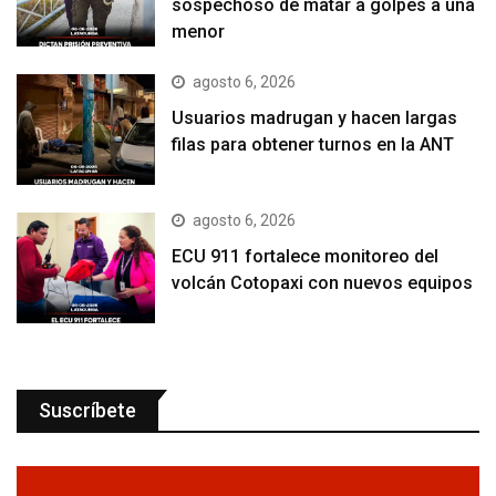
sospechoso de matar a golpes a una
menor
agosto 6, 2026
Usuarios madrugan y hacen largas
filas para obtener turnos en la ANT
agosto 6, 2026
ECU 911 fortalece monitoreo del
volcán Cotopaxi con nuevos equipos
Suscríbete