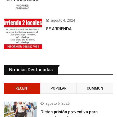
agosto 4, 2024
SE ARRIENDA
Noticias Destacadas
RECENT
POPULAR
COMMON
agosto 6, 2026
Dictan prisión preventiva para