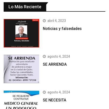
Lo Más Reciente
abril 4, 2023
Noticias y falsedades
agosto 4, 2024
SE ARRIENDA
agosto 4, 2024
SE NECESITA