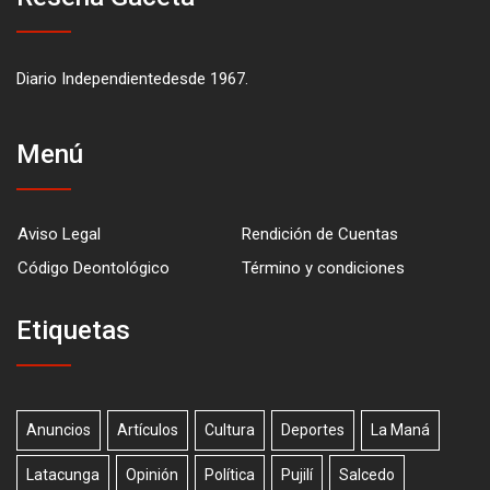
Diario Independientedesde 1967.
Menú
Aviso Legal
Rendición de Cuentas
Código Deontológico
Término y condiciones
Etiquetas
Anuncios
Artículos
Cultura
Deportes
La Maná
Latacunga
Opinión
Política
Pujilí
Salcedo