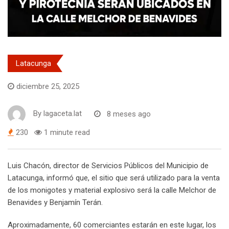
Latacunga
diciembre 25, 2025
By
lagaceta.lat
8 meses ago
230
1 minute read
Luis Chacón, director de Servicios Públicos del Municipio de
Latacunga, informó que, el sitio que será utilizado para la venta
de los monigotes y material explosivo será la calle Melchor de
Benavides y Benjamín Terán.
Aproximadamente, 60 comerciantes estarán en este lugar, los