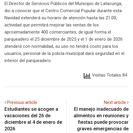
El Director de Servicios Públicos del Municipio de Latacunga,
dio a conocer que el Centro Comercial Popular durante esta
Navidad extenderá su horario de atención hasta las 21:00,
actividad que permitirá mejorar las ventas de los
aproximadamente 400 comerciantes, de igual forma el
parqueadero el 25 diciembre de 2025 y el 1 de enero de 2026
atenderá con normalidad, su uso no tendrá costo para los
usuarios, personal de la policía municipal dará seguridad en el
interior del parqueadero.
Visitas Totales 84
Previous article
Next article
Estudiantes se acogen a
El manejo inadecuado de
vacaciones del 26 de
alimentos en reuniones y
diciembre al 4 de enero de
fiestas puede provocar
2026
graves emergencias de