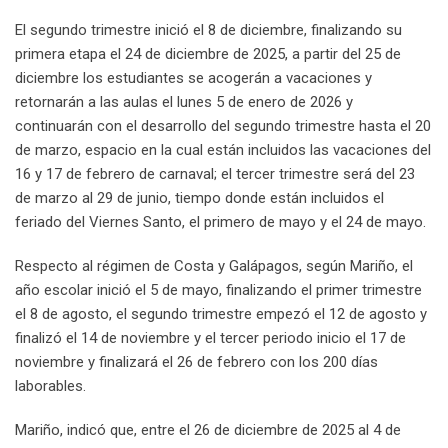
El segundo trimestre inició el 8 de diciembre, finalizando su
primera etapa el 24 de diciembre de 2025, a partir del 25 de
diciembre los estudiantes se acogerán a vacaciones y
retornarán a las aulas el lunes 5 de enero de 2026 y
continuarán con el desarrollo del segundo trimestre hasta el 20
de marzo, espacio en la cual están incluidos las vacaciones del
16 y 17 de febrero de carnaval; el tercer trimestre será del 23
de marzo al 29 de junio, tiempo donde están incluidos el
feriado del Viernes Santo, el primero de mayo y el 24 de mayo.
Respecto al régimen de Costa y Galápagos, según Mariño, el
año escolar inició el 5 de mayo, finalizando el primer trimestre
el 8 de agosto, el segundo trimestre empezó el 12 de agosto y
finalizó el 14 de noviembre y el tercer periodo inicio el 17 de
noviembre y finalizará el 26 de febrero con los 200 días
laborables.
Mariño, indicó que, entre el 26 de diciembre de 2025 al 4 de