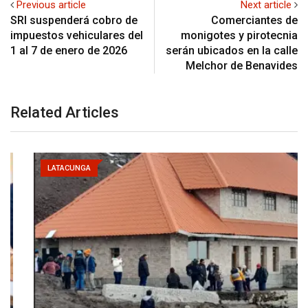
Previous article
Next article
SRI suspenderá cobro de
Comerciantes de
impuestos vehiculares del
monigotes y pirotecnia
1 al 7 de enero de 2026
serán ubicados en la calle
Melchor de Benavides
Related Articles
LATACUNGA