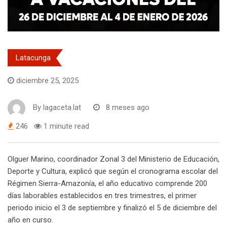
Latacunga
diciembre 25, 2025
By
lagaceta.lat
8 meses ago
246
1 minute read
Olguer Marino, coordinador Zonal 3 del Ministerio de Educación,
Deporte y Cultura, explicó que según el cronograma escolar del
Régimen Sierra-Amazonía, el año educativo comprende 200
días laborables establecidos en tres trimestres, el primer
periodo inicio el 3 de septiembre y finalizó el 5 de diciembre del
año en curso.