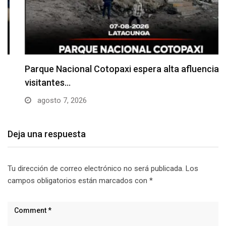
Parque Nacional Cotopaxi espera alta afluencia de
visitantes…
agosto 7, 2026
Deja una respuesta
Tu dirección de correo electrónico no será publicada.
Los
campos obligatorios están marcados con
*