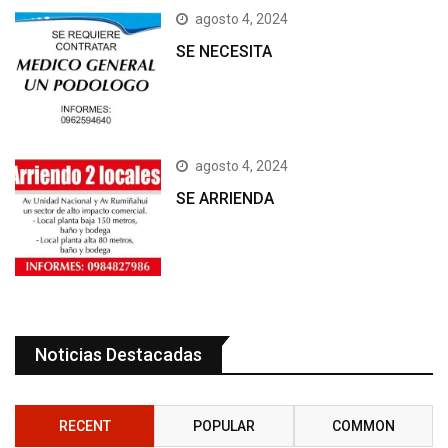
agosto 4, 2024
SE NECESITA
agosto 4, 2024
SE ARRIENDA
Noticias Destacadas
RECENT
POPULAR
COMMON