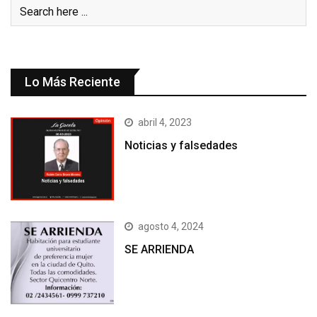
Lo Más Reciente
abril 4, 2023
Noticias y falsedades
agosto 4, 2024
SE ARRIENDA