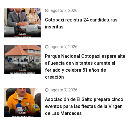
agosto 7, 2026
Cotopaxi registra 24 candidaturas
inscritas
agosto 7, 2026
Parque Nacional Cotopaxi espera alta
afluencia de visitantes durante el
feriado y celebra 51 años de
creación
agosto 7, 2026
Asociación de El Salto prepara cinco
eventos para las fiestas de la Virgen
de Las Mercedes