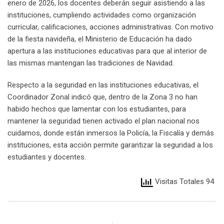
enero de 2026, los docentes deberán seguir asistiendo a las
instituciones, cumpliendo actividades como organización
curricular, calificaciones, acciones administrativas. Con motivo
de la fiesta navideña, el Ministerio de Educación ha dado
apertura a las instituciones educativas para que al interior de
las mismas mantengan las tradiciones de Navidad.
Respecto a la seguridad en las instituciones educativas, el
Coordinador Zonal indicó que, dentro de la Zona 3 no han
habido hechos que lamentar con los estudiantes, para
mantener la seguridad tienen activado el plan nacional nos
cuidamos, donde están inmersos la Policía, la Fiscalía y demás
instituciones, esta acción permite garantizar la seguridad a los
estudiantes y docentes.
Visitas Totales 94