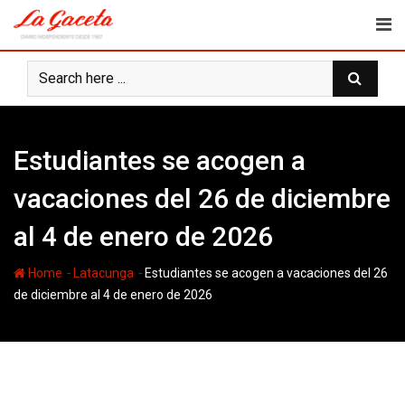
Skip
to
content
Estudiantes se acogen a
vacaciones del 26 de diciembre
al 4 de enero de 2026
-
-
Home
Latacunga
Estudiantes se acogen a vacaciones del 26
de diciembre al 4 de enero de 2026