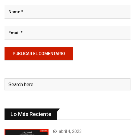
Lo Más Reciente
abril 4, 2023