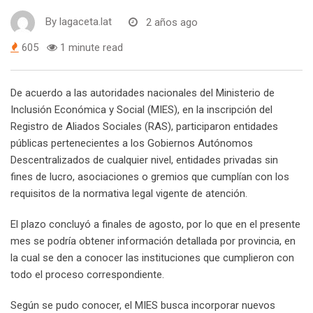
By
lagaceta.lat
2 años ago
605
1 minute read
De acuerdo a las autoridades nacionales del Ministerio de
Inclusión Económica y Social (MIES), en la inscripción del
Registro de Aliados Sociales (RAS), participaron entidades
públicas pertenecientes a los Gobiernos Autónomos
Descentralizados de cualquier nivel, entidades privadas sin
fines de lucro, asociaciones o gremios que cumplían con los
requisitos de la normativa legal vigente de atención.
El plazo concluyó a finales de agosto, por lo que en el presente
mes se podría obtener información detallada por provincia, en
la cual se den a conocer las instituciones que cumplieron con
todo el proceso correspondiente.
Según se pudo conocer, el MIES busca incorporar nuevos