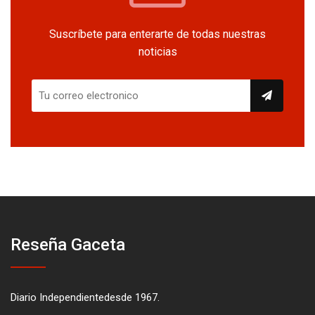
Suscríbete para enterarte de todas nuestras
noticias
Reseña Gaceta
Diario Independientedesde 1967.