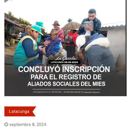
Latacunga
septiembre 8, 2024