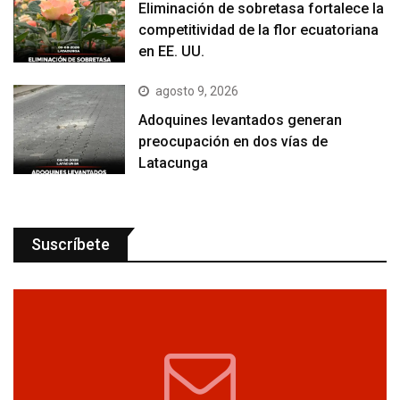
Eliminación de sobretasa fortalece la
competitividad de la flor ecuatoriana
en EE. UU.
agosto 9, 2026
Adoquines levantados generan
preocupación en dos vías de
Latacunga
Suscríbete