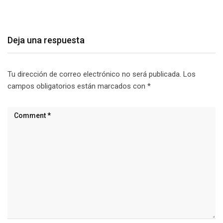
agosto 9, 2026
Deja una respuesta
Tu dirección de correo electrónico no será publicada.
Los
campos obligatorios están marcados con
*