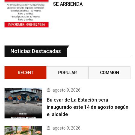
SE ARRIENDA
Noticias Destacadas
RECENT
POPULAR
COMMON
agosto 9, 2026
Bulevar de La Estación será
inaugurado este 14 de agosto según
el alcalde
agosto 9, 2026