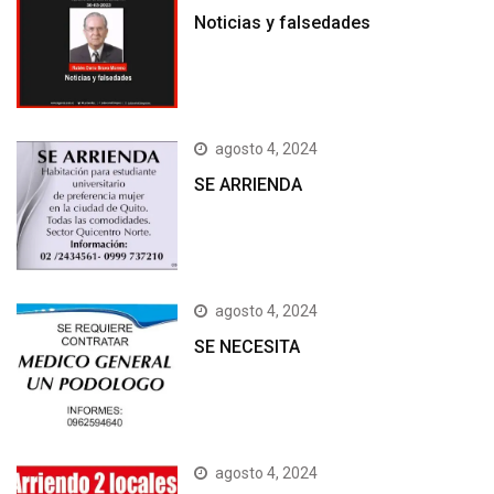
Noticias y falsedades
agosto 4, 2024
SE ARRIENDA
agosto 4, 2024
SE NECESITA
agosto 4, 2024