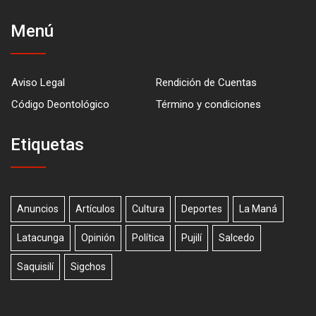
Menú
Aviso Legal
Rendición de Cuentas
Código Deontológico
Término y condiciones
Etiquetas
Anuncios
Artículos
Cultura
Deportes
La Maná
Latacunga
Opinión
Política
Pujilí
Salcedo
Saquisilí
Sigchos