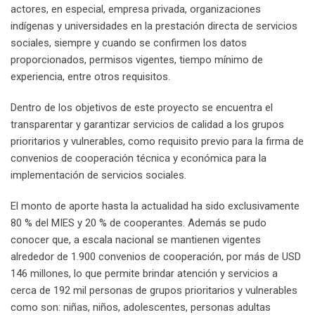
actores, en especial, empresa privada, organizaciones
indígenas y universidades en la prestación directa de servicios
sociales, siempre y cuando se confirmen los datos
proporcionados, permisos vigentes, tiempo mínimo de
experiencia, entre otros requisitos.
Dentro de los objetivos de este proyecto se encuentra el
transparentar y garantizar servicios de calidad a los grupos
prioritarios y vulnerables, como requisito previo para la firma de
convenios de cooperación técnica y económica para la
implementación de servicios sociales.
El monto de aporte hasta la actualidad ha sido exclusivamente
80 % del MIES y 20 % de cooperantes. Además se pudo
conocer que, a escala nacional se mantienen vigentes
alrededor de 1.900 convenios de cooperación, por más de USD
146 millones, lo que permite brindar atención y servicios a
cerca de 192 mil personas de grupos prioritarios y vulnerables
como son: niñas, niños, adolescentes, personas adultas