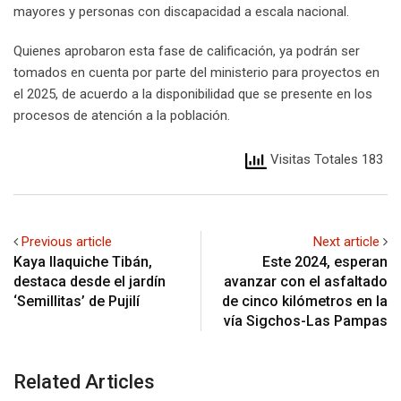
mayores y personas con discapacidad a escala nacional.
Quienes aprobaron esta fase de calificación, ya podrán ser
tomados en cuenta por parte del ministerio para proyectos en
el 2025, de acuerdo a la disponibilidad que se presente en los
procesos de atención a la población.
Visitas Totales 183
Previous article
Next article
Kaya Ilaquiche Tibán,
Este 2024, esperan
destaca desde el jardín
avanzar con el asfaltado
‘Semillitas’ de Pujilí
de cinco kilómetros en la
vía Sigchos-Las Pampas
Related Articles