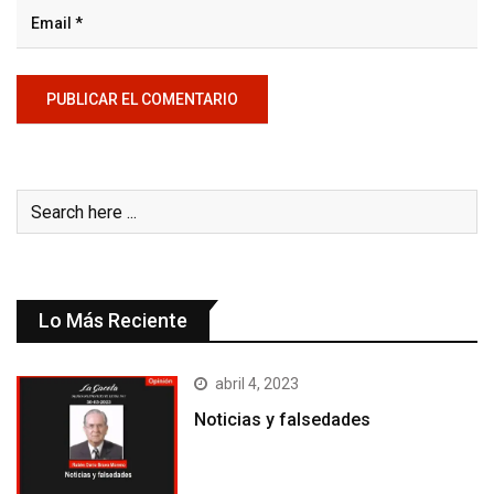
Lo Más Reciente
abril 4, 2023
Noticias y falsedades