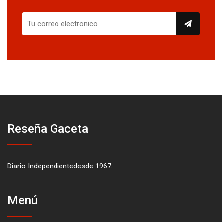
Reseña Gaceta
Diario Independientedesde 1967.
Menú