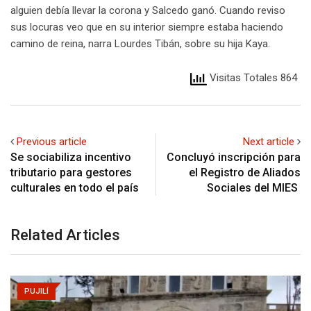
alguien debía llevar la corona y Salcedo ganó. Cuando reviso
sus locuras veo que en su interior siempre estaba haciendo
camino de reina, narra Lourdes Tibán, sobre su hija Kaya.
Visitas Totales 864
Previous article
Next article
Se sociabiliza incentivo
Concluyó inscripción para
tributario para gestores
el Registro de Aliados
culturales en todo el país
Sociales del MIES
Related Articles
PUJILÍ