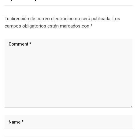
Tu dirección de correo electrónico no será publicada.
Los
campos obligatorios están marcados con
*