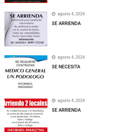
agosto 4, 2024
SE ARRIENDA
agosto 4, 2024
SE NECESITA
agosto 4, 2024
SE ARRIENDA