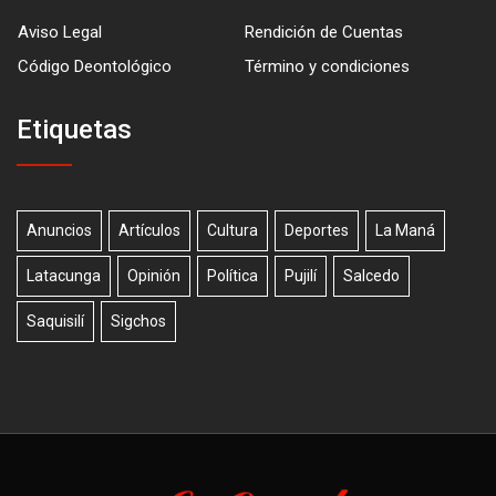
Aviso Legal
Rendición de Cuentas
Código Deontológico
Término y condiciones
Etiquetas
Anuncios
Artículos
Cultura
Deportes
La Maná
Latacunga
Opinión
Política
Pujilí
Salcedo
Saquisilí
Sigchos