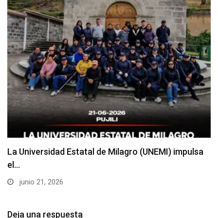
La Universidad Estatal de Milagro (UNEMI) impulsa
el…
junio 21, 2026
Deja una respuesta