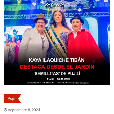
Pujilí
septiembre 8, 2024