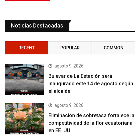
Noticias Destacadas
RECENT
POPULAR
COMMON
agosto 9, 2026
Bulevar de La Estación será
inaugurado este 14 de agosto según
el alcalde
agosto 9, 2026
Eliminación de sobretasa fortalece la
competitividad de la flor ecuatoriana
en EE. UU.