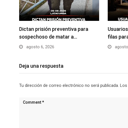
Dictan prisión preventiva para
Usuarios
sospechoso de matar a…
filas pa
agosto 6, 2026
agosto
Deja una respuesta
Tu dirección de correo electrónico no será publicada.
Los