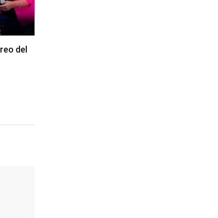
reo del