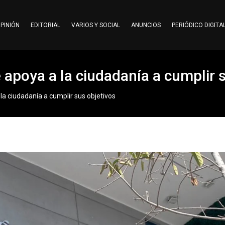
PINIÓN
EDITORIAL
VARIOS Y SOCIAL
ANUNCIOS
PERIÓDICO DIGITA
 apoya a la ciudadanía a cumplir 
la ciudadanía a cumplir sus objetivos