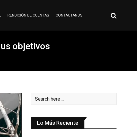
L
RENDICIÓN DE CUENTAS
CONTÁCTANOS
sus objetivos
Lo Más Reciente