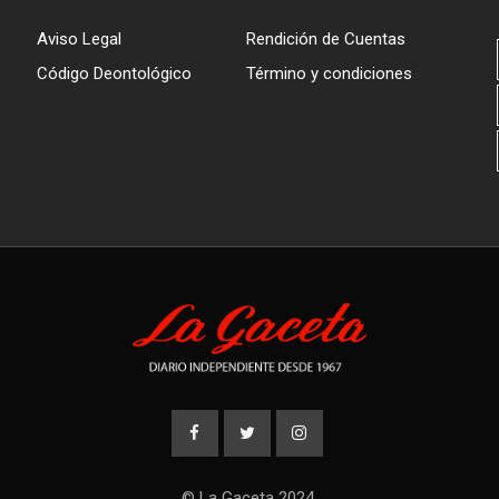
Aviso Legal
Rendición de Cuentas
Código Deontológico
Término y condiciones
© La Gaceta 2024.