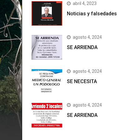
abril 4, 2023
Noticias y falsedades
agosto 4, 2024
SE ARRIENDA
agosto 4, 2024
SE NECESITA
agosto 4, 2024
SE ARRIENDA