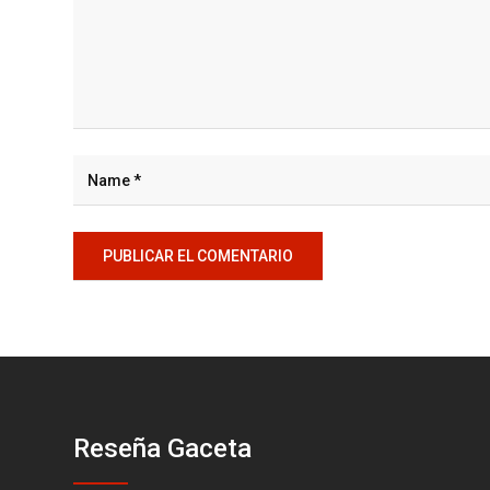
Reseña Gaceta