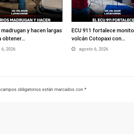
 madrugan y hacen largas
ECU 911 fortalece monito
ra obtener…
volcán Cotopaxi con…
 6, 2026
agosto 6, 2026
 campos obligatorios están marcados con
*