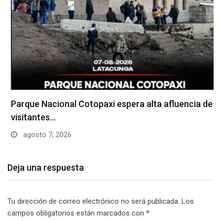
Parque Nacional Cotopaxi espera alta afluencia de
visitantes…
agosto 7, 2026
Deja una respuesta
Tu dirección de correo electrónico no será publicada.
Los
campos obligatorios están marcados con
*