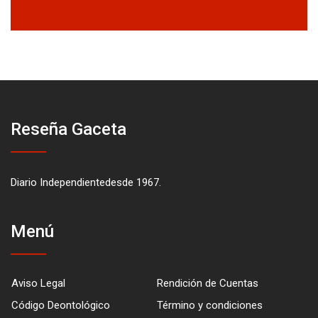
Reseña Gaceta
Diario Independientedesde 1967.
Menú
Aviso Legal
Rendición de Cuentas
Código Deontológico
Término y condiciones