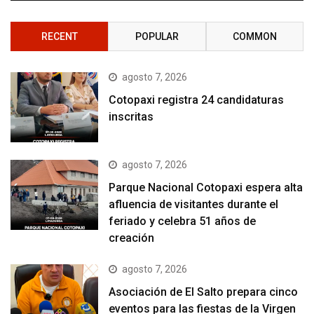
RECENT
POPULAR
COMMON
agosto 7, 2026
Cotopaxi registra 24 candidaturas
inscritas
agosto 7, 2026
Parque Nacional Cotopaxi espera alta
afluencia de visitantes durante el
feriado y celebra 51 años de
creación
agosto 7, 2026
Asociación de El Salto prepara cinco
eventos para las fiestas de la Virgen