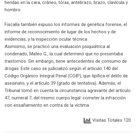
heridas en la cara, cráneo, tórax, antebrazo, brazo, clavícula y
hombro.
Fiscalía también expuso los informes de genética forense, el
informe de reconocimiento de lugar de los hechos y de
evidencias, y la inspección ocular técnica.
Asimismo, se practicó una evaluación psiquiátrica al
condenado, Mateo G., la cual determinó que no presentaba
trastornos. Sin embargo, tiene antecedentes de consumo de
drogas. Este caso se judicializó según el artículo 140 del
Código Orgánico Integral Penal (COIP), que tipifica el delito de
asesinato, y el artículo 39 (grado de tentativa). Además, el
Tribunal tomó en cuenta la circunstancia agravante del artículo
47, numeral 7, del mismo cuerpo legal: cometer la infracción
con ensañamiento en contra de la víctima.
Visitas Totales 120