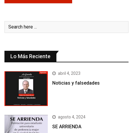
Lo Más Reciente
abril 4, 2023
Noticias y falsedades
agosto 4, 2024
SE ARRIENDA