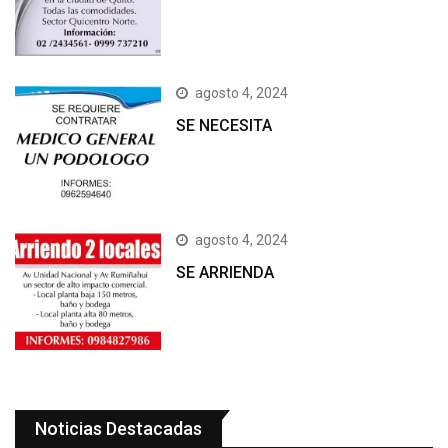
agosto 4, 2024
SE NECESITA
agosto 4, 2024
SE ARRIENDA
Noticias Destacadas