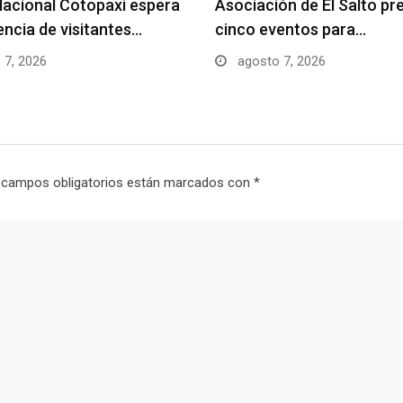
acional Cotopaxi espera
Asociación de El Salto pr
uencia de visitantes…
cinco eventos para…
 7, 2026
agosto 7, 2026
 campos obligatorios están marcados con
*