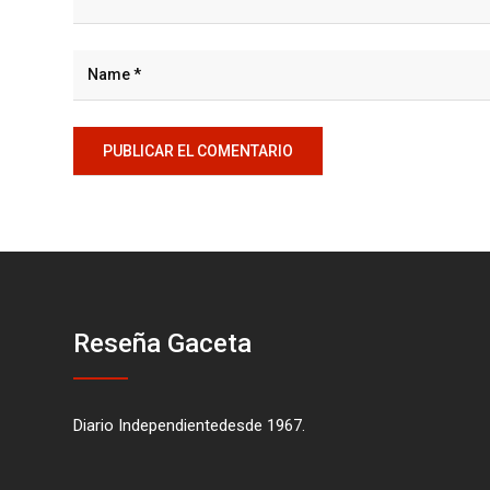
Reseña Gaceta
Diario Independientedesde 1967.