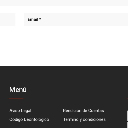
Menú
Aviso Legal
Rendición de Cuentas
Código Deontológico
Término y condiciones