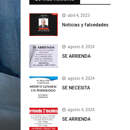
abril 4, 2023
Noticias y falsedades
agosto 4, 2024
SE ARRIENDA
agosto 4, 2024
SE NECESITA
agosto 4, 2024
SE ARRIENDA