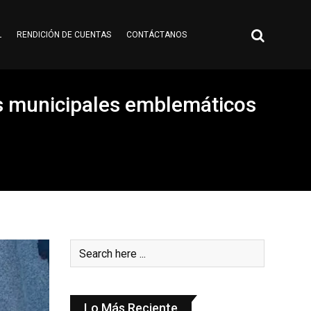
L
RENDICIÓN DE CUENTAS
CONTÁCTANOS
s municipales emblemáticos
Lo Más Reciente