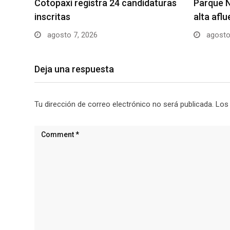
Cotopaxi registra 24 candidaturas
Parque N
inscritas
alta afl
agosto 7, 2026
agosto
Deja una respuesta
Tu dirección de correo electrónico no será publicada.
Los