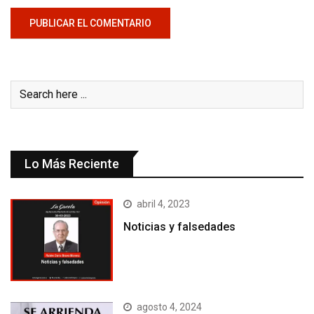
Lo Más Reciente
abril 4, 2023
Noticias y falsedades
agosto 4, 2024