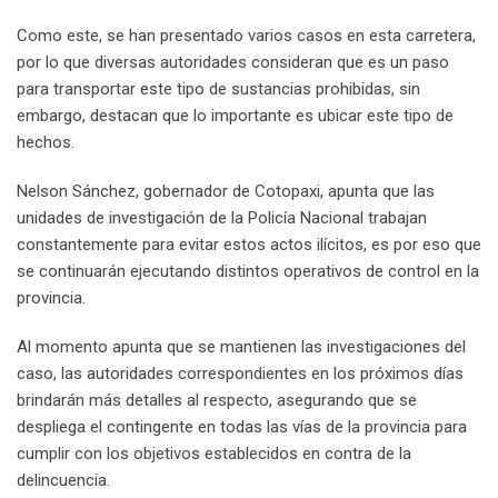
Como este, se han presentado varios casos en esta carretera,
por lo que diversas autoridades consideran que es un paso
para transportar este tipo de sustancias prohibidas, sin
embargo, destacan que lo importante es ubicar este tipo de
hechos.
Nelson Sánchez, gobernador de Cotopaxi, apunta que las
unidades de investigación de la Policía Nacional trabajan
constantemente para evitar estos actos ilícitos, es por eso que
se continuarán ejecutando distintos operativos de control en la
provincia.
Al momento apunta que se mantienen las investigaciones del
caso, las autoridades correspondientes en los próximos días
brindarán más detalles al respecto, asegurando que se
despliega el contingente en todas las vías de la provincia para
cumplir con los objetivos establecidos en contra de la
delincuencia.