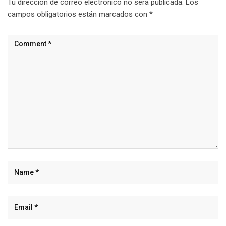
Tu dirección de correo electrónico no será publicada.
Los
campos obligatorios están marcados con
*