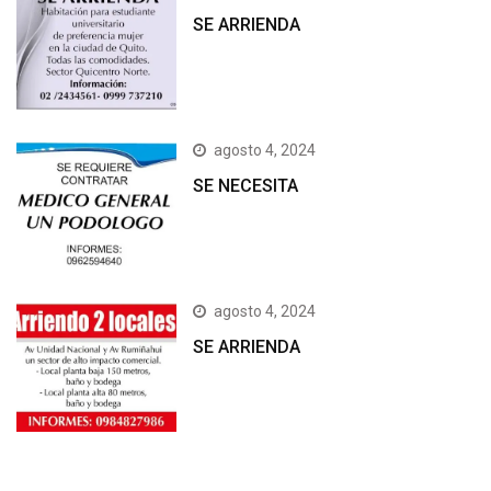
SE ARRIENDA
agosto 4, 2024
SE NECESITA
agosto 4, 2024
SE ARRIENDA