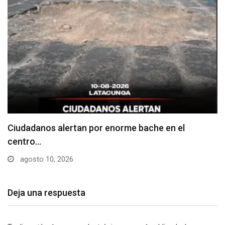
Denuncian falta de señalización en zonas de
estacionamiento…
agosto 10, 2026
Deja una respuesta