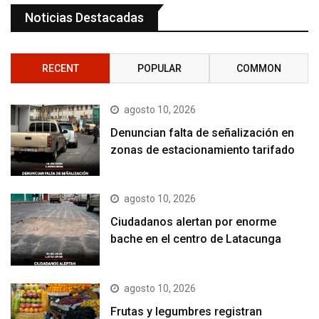
Noticias Destacadas
RECENT
POPULAR
COMMON
agosto 10, 2026
Denuncian falta de señalización en
zonas de estacionamiento tarifado
agosto 10, 2026
Ciudadanos alertan por enorme
bache en el centro de Latacunga
agosto 10, 2026
Frutas y legumbres registran