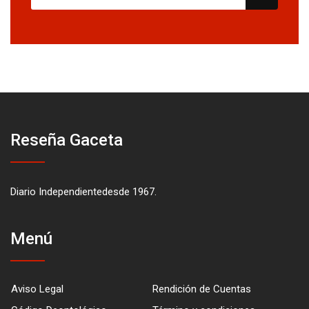
Reseña Gaceta
Diario Independientedesde 1967.
Menú
Aviso Legal
Rendición de Cuentas