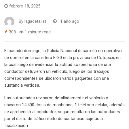
febrero 18, 2025
By
lagaceta.lat
1 año ago
308
1 minute read
El pasado domingo, la Policía Nacional desarrolló un operativo
de control en la carretera E-30 en la provincia de Cotopaxi, en
la cual luego de evidenciar la actitud sospechosa de una
conductor detuvieron un vehículo, luego de los trabajos
correspondientes se ubicaron varios paquetes con una
sustancia verdosa.
Las autoridades revisaron detalladamente el vehículo y
ubicaron 14.400 dosis de marihuana, 1 teléfono celular, además
se aprehendió al conductor, según resaltaron las autoridades
por el delito de tráfico ilícito de sustancias sujetas a
fiscalización.