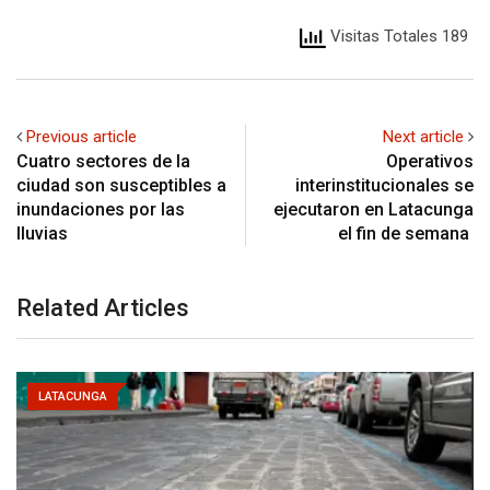
Visitas Totales 189
Previous article
Next article
Cuatro sectores de la
Operativos
ciudad son susceptibles a
interinstitucionales se
inundaciones por las
ejecutaron en Latacunga
lluvias
el fin de semana
Related Articles
LATACUNGA