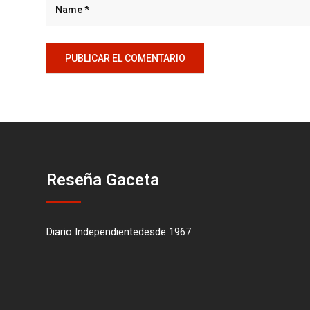
Reseña Gaceta
Diario Independientedesde 1967.