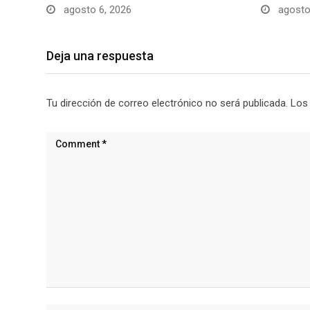
agosto 6, 2026
agosto
Deja una respuesta
Tu dirección de correo electrónico no será publicada.
Los