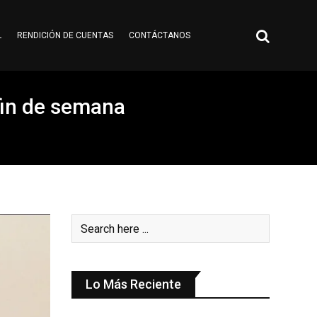
L
RENDICIÓN DE CUENTAS
CONTÁCTANOS
 fin de semana
Lo Más Reciente