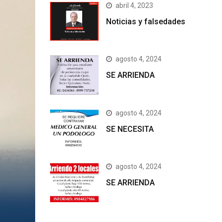
abril 4, 2023
Noticias y falsedades
agosto 4, 2024
SE ARRIENDA
agosto 4, 2024
SE NECESITA
agosto 4, 2024
SE ARRIENDA