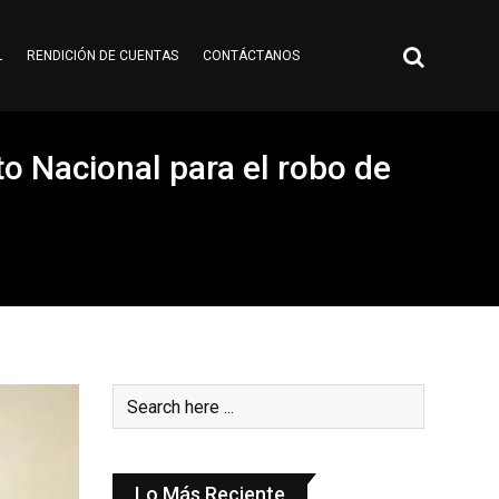
L
RENDICIÓN DE CUENTAS
CONTÁCTANOS
to Nacional para el robo de
Lo Más Reciente