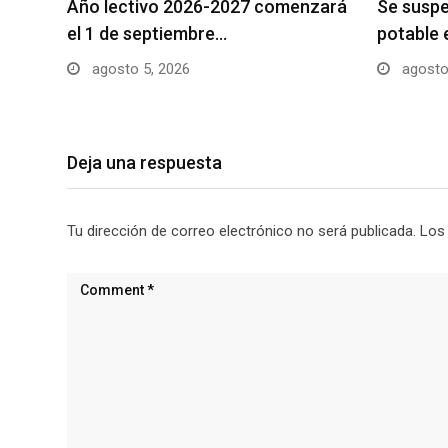
Año lectivo 2026-2027 comenzará
Se suspe
el 1 de septiembre…
potable 
agosto 5, 2026
agosto
Deja una respuesta
Tu dirección de correo electrónico no será publicada.
Los