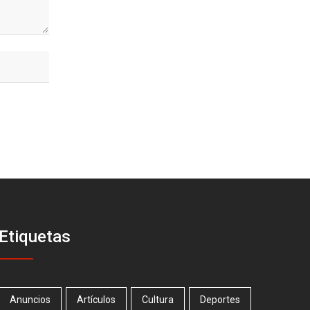
Etiquetas
Anuncios
Artículos
Cultura
Deportes