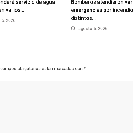
nderá servicio de agua
Bomberos atendieron var
en varios…
emergencias por incendio
distintos…
 5, 2026
agosto 5, 2026
 campos obligatorios están marcados con
*