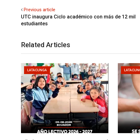
Previous article
UTC inaugura Ciclo académico con más de 12 mil
estudiantes
Related Articles
LATACUNGA
LATACUN