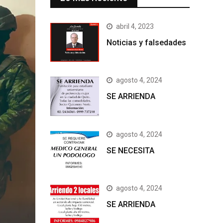
abril 4, 2023
Noticias y falsedades
agosto 4, 2024
SE ARRIENDA
agosto 4, 2024
SE NECESITA
agosto 4, 2024
SE ARRIENDA