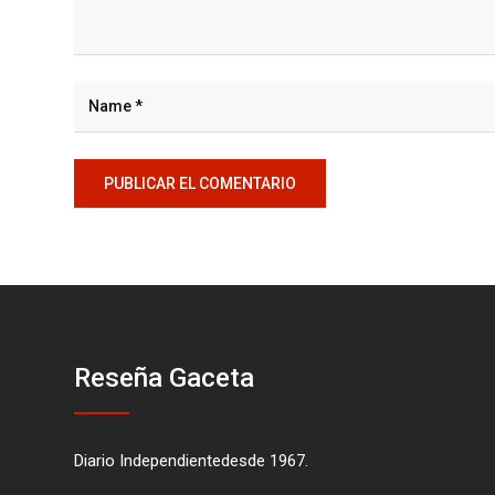
Reseña Gaceta
Diario Independientedesde 1967.