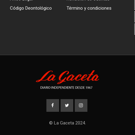
Código Deontológico
Término y condiciones
© La Gaceta 2024.