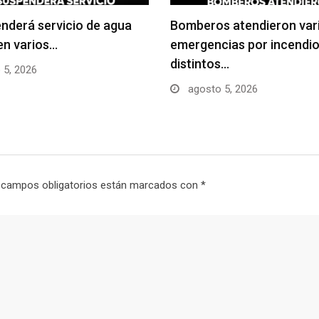
nderá servicio de agua
Bomberos atendieron var
en varios…
emergencias por incendio
distintos…
 5, 2026
agosto 5, 2026
 campos obligatorios están marcados con
*