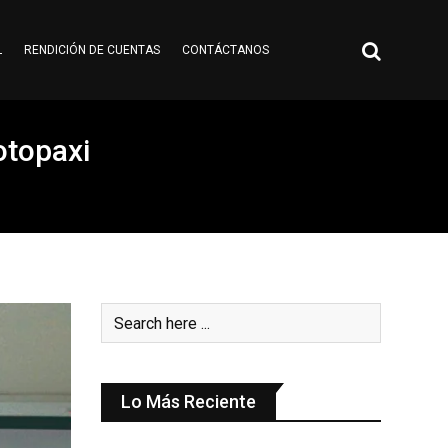
L
RENDICIÓN DE CUENTAS
CONTÁCTANOS
Cotopaxi
Lo Más Reciente