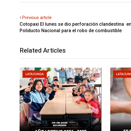
Previous article
Cotopaxi El lunes se dio perforación clandestina en
Poliducto Nacional para el robo de combustible
Related Articles
LATACUNGA
LATACUN