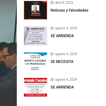
abril 4, 2023
Noticias y falsedades
agosto 4, 2024
SE ARRIENDA
agosto 4, 2024
SE NECESITA
agosto 4, 2024
SE ARRIENDA