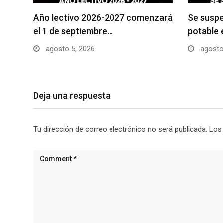
Año lectivo 2026-2027 comenzará
Se suspe
el 1 de septiembre…
potable 
agosto 5, 2026
agosto
Deja una respuesta
Tu dirección de correo electrónico no será publicada.
Los