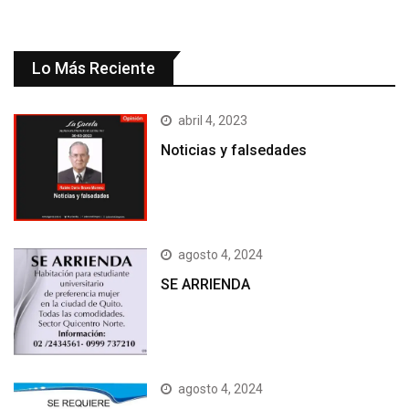
Lo Más Reciente
abril 4, 2023
Noticias y falsedades
agosto 4, 2024
SE ARRIENDA
agosto 4, 2024