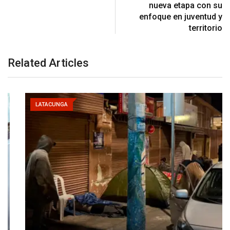
nueva etapa con su
enfoque en juventud y
territorio
Related Articles
LATACUNGA