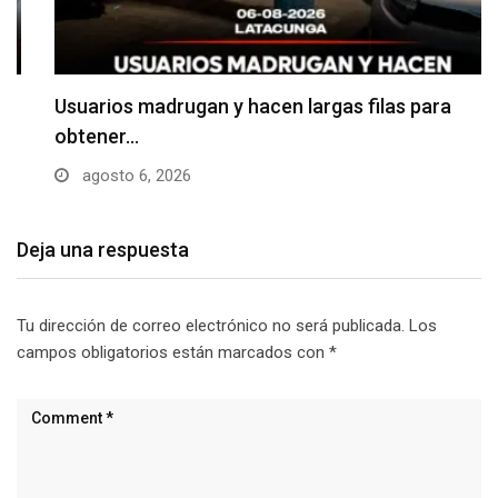
Usuarios madrugan y hacen largas filas para
obtener…
agosto 6, 2026
Deja una respuesta
Tu dirección de correo electrónico no será publicada.
Los
campos obligatorios están marcados con
*