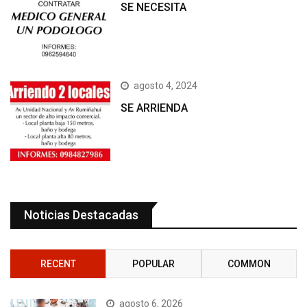
SE NECESITA
agosto 4, 2024
SE ARRIENDA
Noticias Destacadas
RECENT
POPULAR
COMMON
agosto 6, 2026