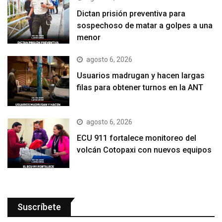
Dictan prisión preventiva para
sospechoso de matar a golpes a una
menor
agosto 6, 2026
Usuarios madrugan y hacen largas
filas para obtener turnos en la ANT
agosto 6, 2026
ECU 911 fortalece monitoreo del
volcán Cotopaxi con nuevos equipos
Suscríbete