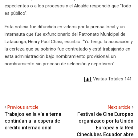
expedientes o a los procesos y el Alcalde respondió que “todo
es público”.
Esta noticia fue difundida en videos por la prensa local y un
internauta que fue exfuncionario del Patronato Municipal de
Latacunga, Henry Paúl Chasi, escribió: “Yo tengo la acusación y
la certeza que su sobrino fue contratado y está trabajando en
esta administración bajo nombramiento provisional, un
nombramiento sin proceso de selección y nepotismo”.
Visitas Totales 141
Previous article
Next article
Trabajos en la vía alterna
Festival de Cine Europeo
continúan a la espera de
organizado por la Unión
crédito internacional
Europea y la Red
Cineclubes Ecuador abre