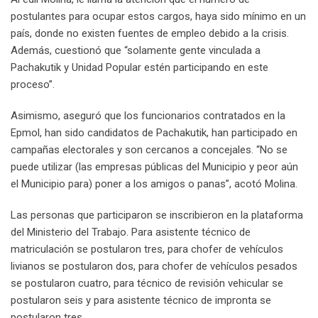
postulantes para ocupar estos cargos, haya sido mínimo en un
país, donde no existen fuentes de empleo debido a la crisis.
Además, cuestionó que “solamente gente vinculada a
Pachakutik y Unidad Popular estén participando en este
proceso”.
Asimismo, aseguró que los funcionarios contratados en la
Epmol, han sido candidatos de Pachakutik, han participado en
campañas electorales y son cercanos a concejales. “No se
puede utilizar (las empresas públicas del Municipio y peor aún
el Municipio para) poner a los amigos o panas”, acotó Molina.
Las personas que participaron se inscribieron en la plataforma
del Ministerio del Trabajo. Para asistente técnico de
matriculación se postularon tres, para chofer de vehículos
livianos se postularon dos, para chofer de vehículos pesados
se postularon cuatro, para técnico de revisión vehicular se
postularon seis y para asistente técnico de impronta se
postularon tres.