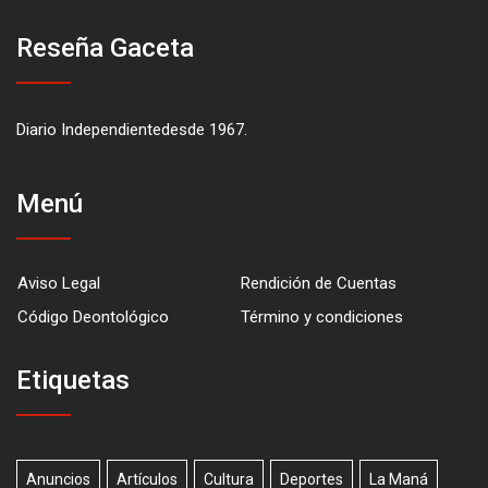
Reseña Gaceta
Diario Independientedesde 1967.
Menú
Aviso Legal
Rendición de Cuentas
Código Deontológico
Término y condiciones
Etiquetas
Anuncios
Artículos
Cultura
Deportes
La Maná