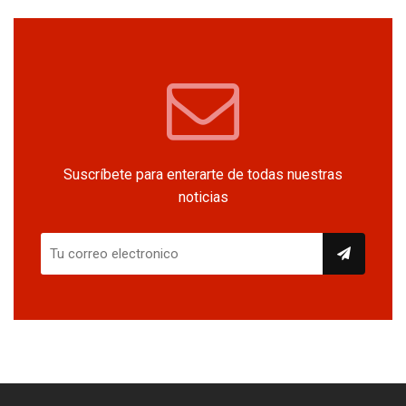
Suscríbete para enterarte de todas nuestras
noticias