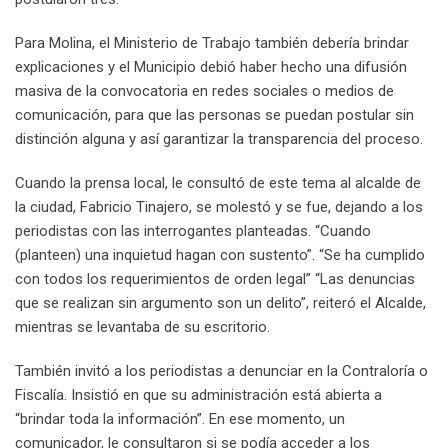
Para Molina, el Ministerio de Trabajo también debería brindar
explicaciones y el Municipio debió haber hecho una difusión
masiva de la convocatoria en redes sociales o medios de
comunicación, para que las personas se puedan postular sin
distinción alguna y así garantizar la transparencia del proceso.
Cuando la prensa local, le consultó de este tema al alcalde de
la ciudad, Fabricio Tinajero, se molestó y se fue, dejando a los
periodistas con las interrogantes planteadas. “Cuando
(planteen) una inquietud hagan con sustento”. “Se ha cumplido
con todos los requerimientos de orden legal” “Las denuncias
que se realizan sin argumento son un delito”, reiteró el Alcalde,
mientras se levantaba de su escritorio.
También invitó a los periodistas a denunciar en la Contraloría o
Fiscalía. Insistió en que su administración está abierta a
“brindar toda la información”. En ese momento, un
comunicador, le consultaron si se podía acceder a los