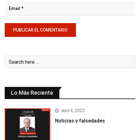
Lo Más Reciente
abril 4, 2023
Noticias y falsedades