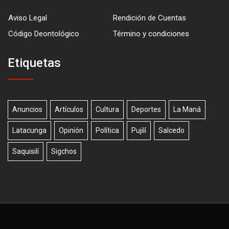
Aviso Legal
Rendición de Cuentas
Código Deontológico
Término y condiciones
Etiquetas
Anuncios
Artículos
Cultura
Deportes
La Maná
Latacunga
Opinión
Política
Pujilí
Salcedo
Saquisilí
Sigchos