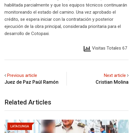
habilitada parcialmente y que los equipos técnicos continuarán
monitoreando el estado del camino. Una vez aprobado el
crédito, se espera iniciar con la contratación y posterior
ejecución de la obra principal, considerada prioritaria para el
desarrollo de Cotopaxi.
Visitas Totales 67
Previous article
Next article
Juez de Paz Paúl Ramón
Cristian Molina
Related Articles
LATACUNGA