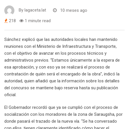
By
lagaceta.lat
10 meses ago
218
1 minute read
Sánchez explicó que las autoridades locales han mantenido
reuniones con el Ministerio de Infraestructura y Transporte,
con el objetivo de avanzar en los procesos técnicos y
administrativos previos. “Estamos únicamente a la espera de
esa aprobación, y con eso ya se realizará el proceso de
contratación de quién será el encargado de la obra”, indicó la
autoridad, quien añadió que la información sobre los detalles
del concurso se mantiene bajo reserva hasta su publicación
oficial.
El Gobernador recordó que ya se cumplió con el proceso de
socialización con los moradores de la zona de Saraugsha, por
donde pasará el trazado de la nueva vía. “Se ha conversado
con ellos, tienen claramente identificado cómo hacer el