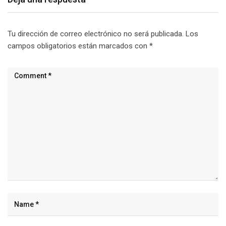
Tu dirección de correo electrónico no será publicada.
Los
campos obligatorios están marcados con
*