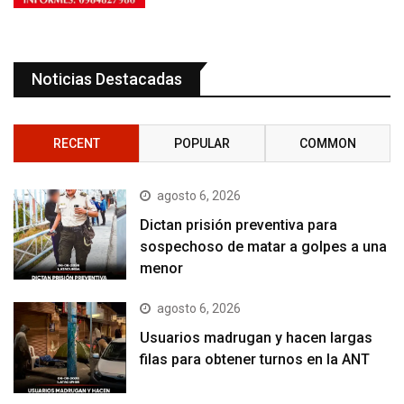
Noticias Destacadas
RECENT
POPULAR
COMMON
agosto 6, 2026
Dictan prisión preventiva para
sospechoso de matar a golpes a una
menor
agosto 6, 2026
Usuarios madrugan y hacen largas
filas para obtener turnos en la ANT