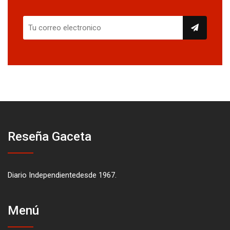
Reseña Gaceta
Diario Independientedesde 1967.
Menú