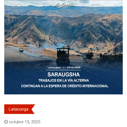
Latacunga
octubre 15, 2025