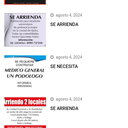
agosto 4, 2024
SE ARRIENDA
agosto 4, 2024
SE NECESITA
agosto 4, 2024
SE ARRIENDA