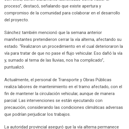
proceso”, destacó, señalando que existe apertura y
compromiso de la comunidad para colaborar en el desarrollo
del proyecto.
Sánchez también mencionó que la semana anterior
manifestantes pretendieron cerrar la vía alterna, afectando su
estado. “Realizaron un procedimiento en el cual deterioraron la
vía para tratar de que no pase el flujo vehicular. Eso dañó la vía
y, sumado al tema de las lluvias, nos ha complicado”,
puntualizó.
Actualmente, el personal de Transporte y Obras Públicas
realiza labores de mantenimiento en el tramo afectado, con el
fin de mantener la circulación vehicular, aunque de manera
parcial. Las intervenciones se están ejecutando con
precaución, considerando las condiciones climáticas adversas
que podrían perjudicar los trabajos.
La autoridad provincial aseguró que la vía alterna permanece