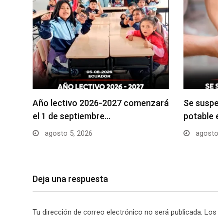
Año lectivo 2026-2027 comenzará
Se suspe
el 1 de septiembre…
potable 
agosto 5, 2026
agosto
Deja una respuesta
Tu dirección de correo electrónico no será publicada.
Los