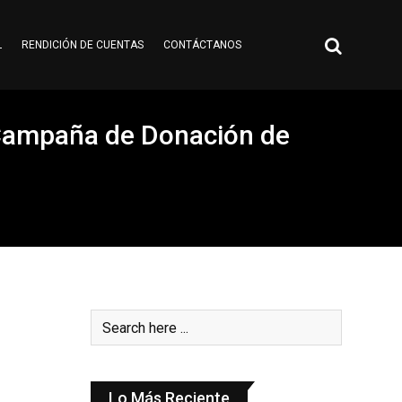
L
RENDICIÓN DE CUENTAS
CONTÁCTANOS
o Campaña de Donación de
Lo Más Reciente