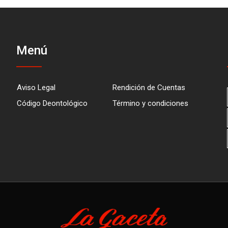
Menú
Aviso Legal
Rendición de Cuentas
Código Deontológico
Término y condiciones