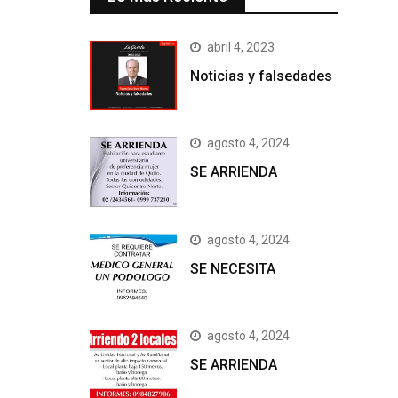
abril 4, 2023
Noticias y falsedades
agosto 4, 2024
SE ARRIENDA
agosto 4, 2024
SE NECESITA
agosto 4, 2024
SE ARRIENDA