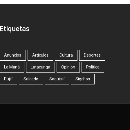
Etiquetas
Anuncios
Artículos
Cultura
Deportes
La Maná
Latacunga
Opinión
Política
Pujilí
Salcedo
Saquisilí
Sigchos