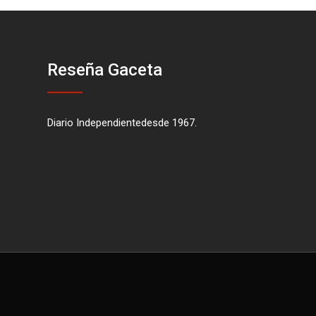
Reseña Gaceta
Diario Independientedesde 1967.