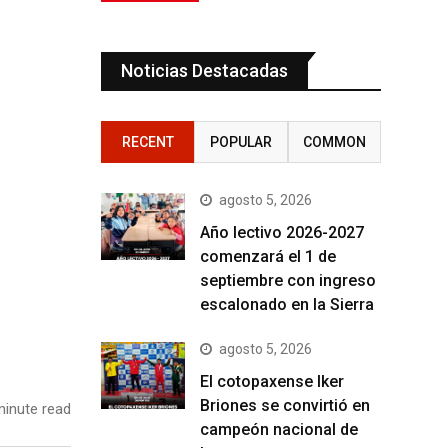
Noticias Destacadas
RECENT
POPULAR
COMMON
agosto 5, 2026
Año lectivo 2026-2027
comenzará el 1 de
septiembre con ingreso
escalonado en la Sierra
agosto 5, 2026
El cotopaxense Iker
Briones se convirtió en
inute read
campeón nacional de