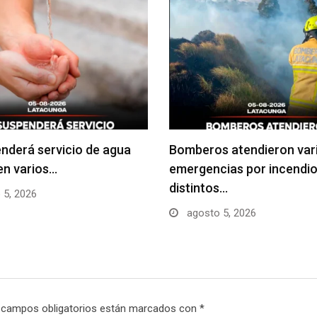
nderá servicio de agua
Bomberos atendieron var
en varios…
emergencias por incendio
distintos…
 5, 2026
agosto 5, 2026
 campos obligatorios están marcados con
*