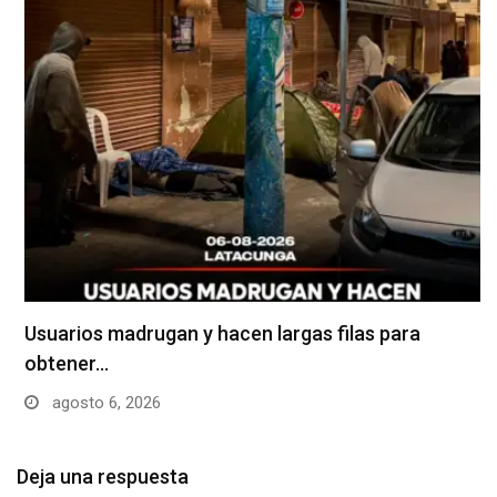
Usuarios madrugan y hacen largas filas para
obtener…
agosto 6, 2026
Deja una respuesta