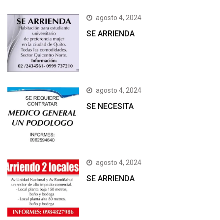
agosto 4, 2024
SE ARRIENDA
agosto 4, 2024
SE NECESITA
agosto 4, 2024
SE ARRIENDA