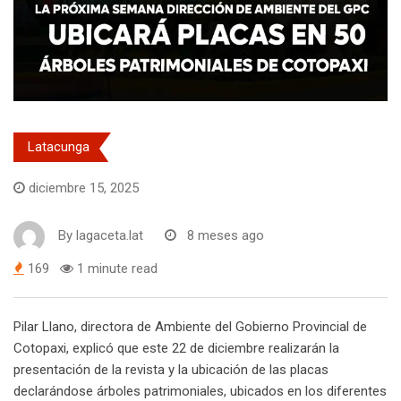
Latacunga
diciembre 15, 2025
By
lagaceta.lat
8 meses ago
169
1 minute read
Pilar Llano, directora de Ambiente del Gobierno Provincial de
Cotopaxi, explicó que este 22 de diciembre realizarán la
presentación de la revista y la ubicación de las placas
declarándose árboles patrimoniales, ubicados en los diferentes