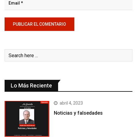
Lo Más Reciente
abril 4, 2023
Noticias y falsedades