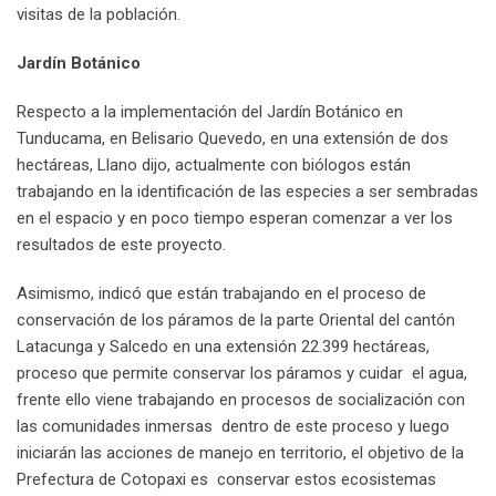
visitas de la población.
Jardín Botánico
Respecto a la implementación del Jardín Botánico en
Tunducama, en Belisario Quevedo, en una extensión de dos
hectáreas, Llano dijo, actualmente con biólogos están
trabajando en la identificación de las especies a ser sembradas
en el espacio y en poco tiempo esperan comenzar a ver los
resultados de este proyecto.
Asimismo, indicó que están trabajando en el proceso de
conservación de los páramos de la parte Oriental del cantón
Latacunga y Salcedo en una extensión 22.399 hectáreas,
proceso que permite conservar los páramos y cuidar el agua,
frente ello viene trabajando en procesos de socialización con
las comunidades inmersas dentro de este proceso y luego
iniciarán las acciones de manejo en territorio, el objetivo de la
Prefectura de Cotopaxi es conservar estos ecosistemas