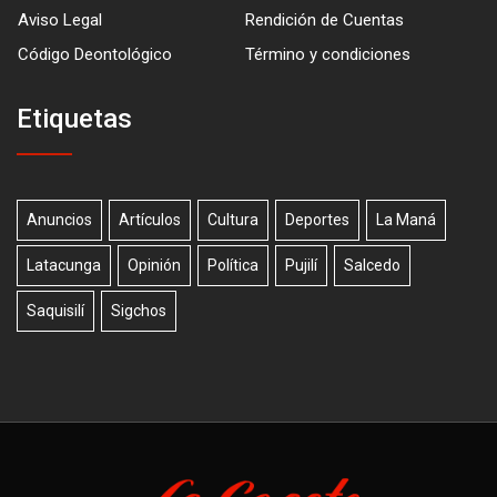
Aviso Legal
Rendición de Cuentas
Código Deontológico
Término y condiciones
Etiquetas
Anuncios
Artículos
Cultura
Deportes
La Maná
Latacunga
Opinión
Política
Pujilí
Salcedo
Saquisilí
Sigchos