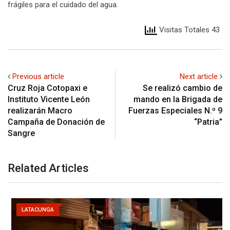
frágiles para el cuidado del agua.
Visitas Totales 43
Previous article
Next article
Cruz Roja Cotopaxi e
Se realizó cambio de
Instituto Vicente León
mando en la Brigada de
realizarán Macro
Fuerzas Especiales N.º 9
Campaña de Donación de
“Patria”
Sangre
Related Articles
LATACUNGA