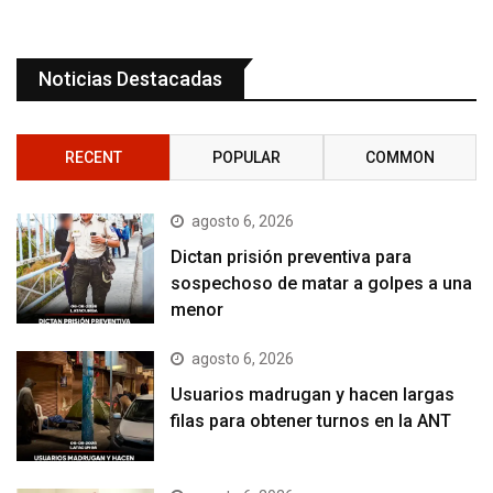
Noticias Destacadas
RECENT
POPULAR
COMMON
agosto 6, 2026
Dictan prisión preventiva para
sospechoso de matar a golpes a una
menor
agosto 6, 2026
Usuarios madrugan y hacen largas
filas para obtener turnos en la ANT