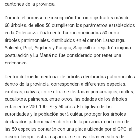
cantones de la provincia.
Durante el proceso de inscripción fueron registrados más de
60 árboles, de ellos 56 cumplieron los parámetros establecidos
en la Ordenanza, finalmente fueron nominados 50 como
árboles patrimoniales, distribuidos en el cantón Latacunga,
Salcedo, Pujilí, Sigchos y Pangua, Saquisilí no registró ninguna
postulación y La Maná no fue considerado por tener una
ordenanza.
Dentro del medio centenar de árboles declarados patrimoniales
dentro de la provincia, corresponden a diferentes especies,
exóticas, nativas, entre ellos se destacan pumamaquis, molles,
eucaliptos, palmeras, entre otros, las edades de los árboles
están entre 200, 100, 70 y 50 años. El objetivo de las
autoridades y la población será cuidar, proteger los árboles
declarados patrimoniales dentro de la provincia, cada uno de
las 50 especies contarán con una placa ubicada por el GPC, al
mismo tiempo, estos espacios se convertirán en sitios de