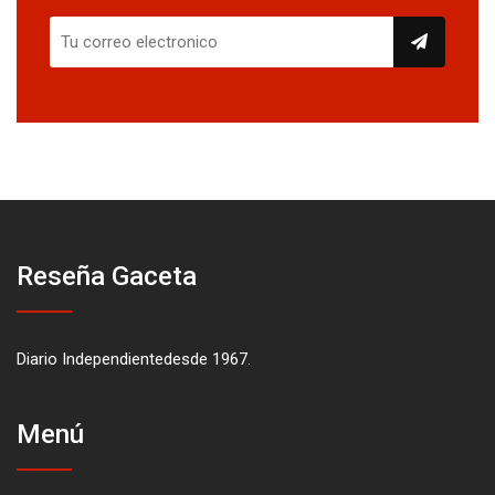
Reseña Gaceta
Diario Independientedesde 1967.
Menú