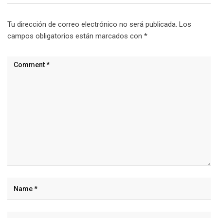
Tu dirección de correo electrónico no será publicada.
Los
campos obligatorios están marcados con
*