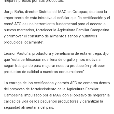
mejores precios por sus productos.
Jorge Baño, director Distrital del MAG en Cotopaxi, destacó la
importancia de esta iniciativa al señalar que “la certificación y el
carné AFC es una herramienta fundamental para el acceso a
nuevos mercados, fortalecer la Agricultura Familiar Campesina
y promover el consumo de alimentos sanos y nutritivos
producidos localmente”.
Leonor Pastuña, productora y beneficiaria de esta entrega, dijo
que “esta certificación nos llena de orgullo y nos motiva a
seguir trabajando para mejorar nuestra producción y ofrecer
productos de calidad a nuestros consumidores”.
La entrega de los certificados y carnés AFC se enmarca dentro
del proyecto de fortalecimiento de la Agricultura Familiar
Campesina, impulsado por el MAG con el objetivo de mejorar la
calidad de vida de los pequeños productores y garantizar la
seguridad alimentaria del país.