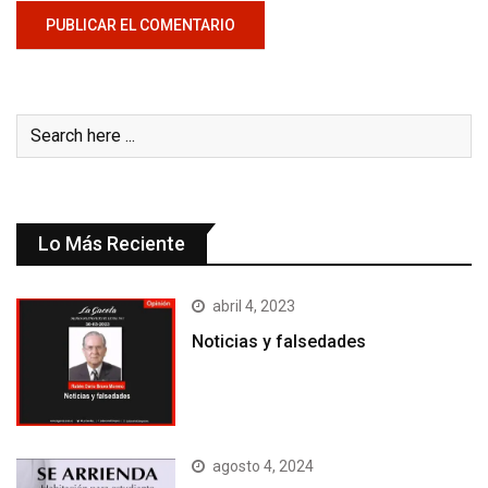
Lo Más Reciente
abril 4, 2023
Noticias y falsedades
agosto 4, 2024