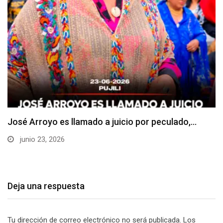
La Universidad Estatal de Milagro (UNEMI) impulsa
el…
junio 21, 2026
Deja una respuesta
Tu dirección de correo electrónico no será publicada.
Los