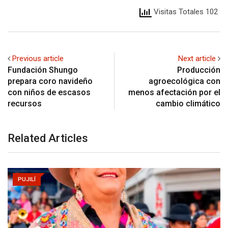
Visitas Totales 102
Previous article
Next article
Fundación Shungo
Producción
prepara coro navideño
agroecológica con
con niños de escasos
menos afectación por el
recursos
cambio climático
Related Articles
PUJILÍ