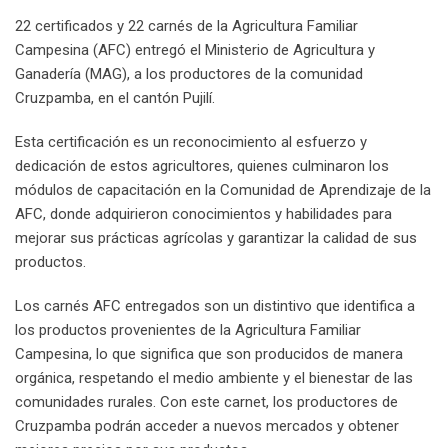
22 certificados y 22 carnés de la Agricultura Familiar
Campesina (AFC) entregó el Ministerio de Agricultura y
Ganadería (MAG), a los productores de la comunidad
Cruzpamba, en el cantón Pujilí.
Esta certificación es un reconocimiento al esfuerzo y
dedicación de estos agricultores, quienes culminaron los
módulos de capacitación en la Comunidad de Aprendizaje de la
AFC, donde adquirieron conocimientos y habilidades para
mejorar sus prácticas agrícolas y garantizar la calidad de sus
productos.
Los carnés AFC entregados son un distintivo que identifica a
los productos provenientes de la Agricultura Familiar
Campesina, lo que significa que son producidos de manera
orgánica, respetando el medio ambiente y el bienestar de las
comunidades rurales. Con este carnet, los productores de
Cruzpamba podrán acceder a nuevos mercados y obtener