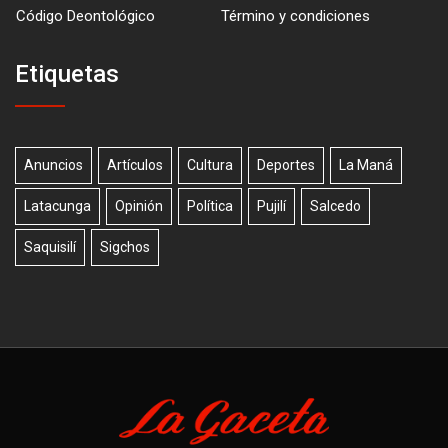
Código Deontológico
Término y condiciones
Etiquetas
Anuncios
Artículos
Cultura
Deportes
La Maná
Latacunga
Opinión
Política
Pujilí
Salcedo
Saquisilí
Sigchos