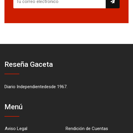
Reseña Gaceta
Diario Independientedesde 1967.
Menú
Aviso Legal
Rendición de Cuentas