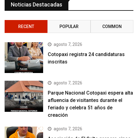
Noticias Destacadas
RECENT
POPULAR
COMMON
agosto 7, 2026
Cotopaxi registra 24 candidaturas
inscritas
agosto 7, 2026
Parque Nacional Cotopaxi espera alta
afluencia de visitantes durante el
feriado y celebra 51 años de
creación
agosto 7, 2026