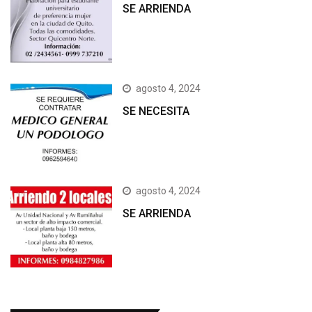
SE ARRIENDA
agosto 4, 2024
SE NECESITA
agosto 4, 2024
SE ARRIENDA