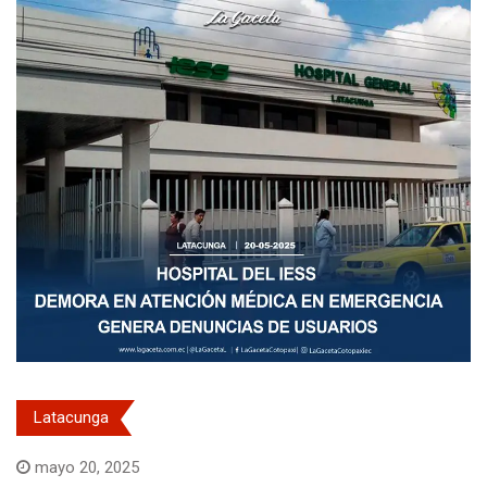
Latacunga
mayo 20, 2025