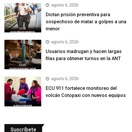
agosto 6, 2026
Dictan prisión preventiva para
sospechoso de matar a golpes a una
menor
agosto 6, 2026
Usuarios madrugan y hacen largas
filas para obtener turnos en la ANT
agosto 6, 2026
ECU 911 fortalece monitoreo del
volcán Cotopaxi con nuevos equipos
Suscríbete