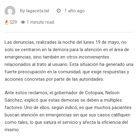
By
lagaceta.lat
1 año ago
529
1 minute read
Las denuncias, realizadas la noche del lunes 19 de mayo, no
solo se centraron en la demora para la atención en el área de
emergencias, sino también en otros inconvenientes
relacionados al trato al usuario. Esta situación ha generado una
fuerte preocupación en la comunidad, que exige respuestas y
acciones concretas por parte de las autoridades.
Ante estos reclamos, el gobernador de Cotopaxi, Nelson
Sánchez, explicó que estas demoras se deben a múltiples
factores. Uno de ellos, según indicó, es que muchos pacientes
buscan atención en emergencias sin que sus casos califiquen
como tales, lo que satura el servicio y afecta la eficiencia del
mismo.