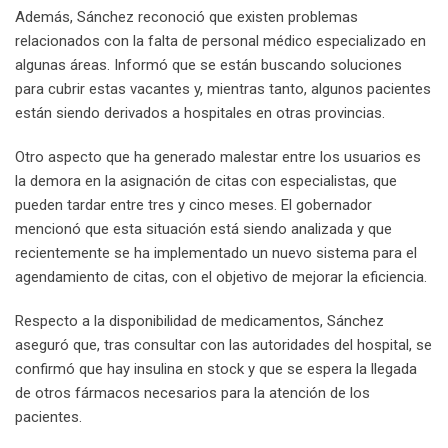
Además, Sánchez reconoció que existen problemas
relacionados con la falta de personal médico especializado en
algunas áreas. Informó que se están buscando soluciones
para cubrir estas vacantes y, mientras tanto, algunos pacientes
están siendo derivados a hospitales en otras provincias.
Otro aspecto que ha generado malestar entre los usuarios es
la demora en la asignación de citas con especialistas, que
pueden tardar entre tres y cinco meses. El gobernador
mencionó que esta situación está siendo analizada y que
recientemente se ha implementado un nuevo sistema para el
agendamiento de citas, con el objetivo de mejorar la eficiencia.
Respecto a la disponibilidad de medicamentos, Sánchez
aseguró que, tras consultar con las autoridades del hospital, se
confirmó que hay insulina en stock y que se espera la llegada
de otros fármacos necesarios para la atención de los
pacientes.