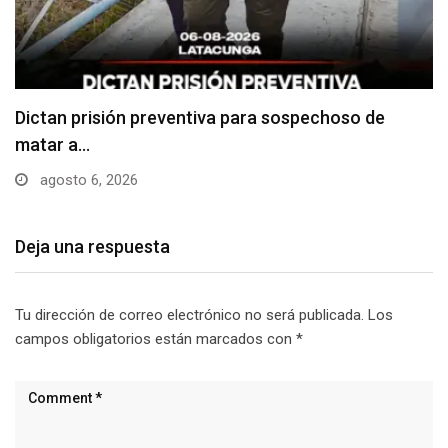
Usuarios madrugan y hacen largas filas para
obtener…
agosto 6, 2026
Deja una respuesta
Tu dirección de correo electrónico no será publicada.
Los
campos obligatorios están marcados con
*