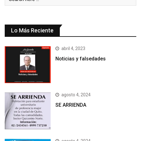
Lo Más Reciente
abril 4, 2023
Noticias y falsedades
agosto 4, 2024
SE ARRIENDA
agosto 4, 2024