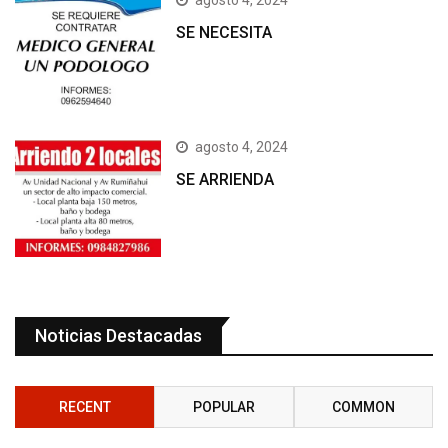
SE NECESITA
agosto 4, 2024
SE ARRIENDA
Noticias Destacadas
RECENT
POPULAR
COMMON