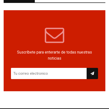
Suscríbete para enterarte de todas nuestras
noticias