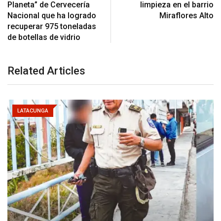
Planeta” de Cervecería
limpieza en el barrio
Nacional que ha logrado
Miraflores Alto
recuperar 975 toneladas
de botellas de vidrio
Related Articles
LATACUNGA