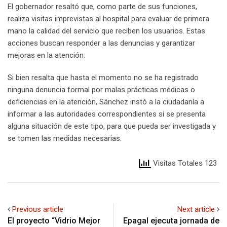
El gobernador resaltó que, como parte de sus funciones,
realiza visitas imprevistas al hospital para evaluar de primera
mano la calidad del servicio que reciben los usuarios. Estas
acciones buscan responder a las denuncias y garantizar
mejoras en la atención.
Si bien resalta que hasta el momento no se ha registrado
ninguna denuncia formal por malas prácticas médicas o
deficiencias en la atención, Sánchez instó a la ciudadanía a
informar a las autoridades correspondientes si se presenta
alguna situación de este tipo, para que pueda ser investigada y
se tomen las medidas necesarias.
Visitas Totales 123
Previous article
Next article
El proyecto “Vidrio Mejor
Epagal ejecuta jornada de