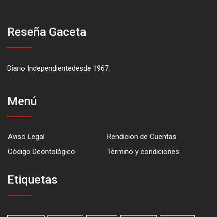
Reseña Gaceta
Diario Independientedesde 1967.
Menú
Aviso Legal
Rendición de Cuentas
Código Deontológico
Término y condiciones
Etiquetas