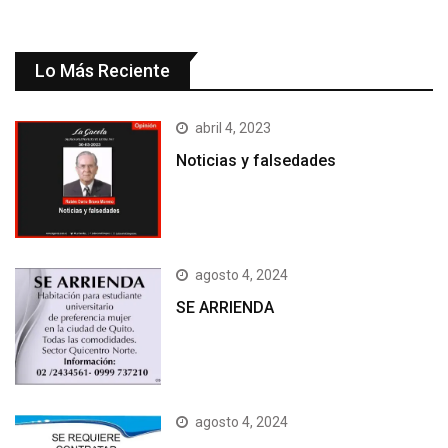
Lo Más Reciente
abril 4, 2023
Noticias y falsedades
agosto 4, 2024
SE ARRIENDA
agosto 4, 2024