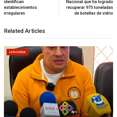
identifican
Nacional que ha logrado
establecimientos
recuperar 975 toneladas
irregulares
de botellas de vidrio
Related Articles
LATACUNGA