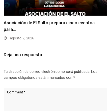
Código QR de la cédula permite enviar denuncias…
agosto 7, 2026
Deja una respuesta
Tu dirección de correo electrónico no será publicada.
Los
campos obligatorios están marcados con
*