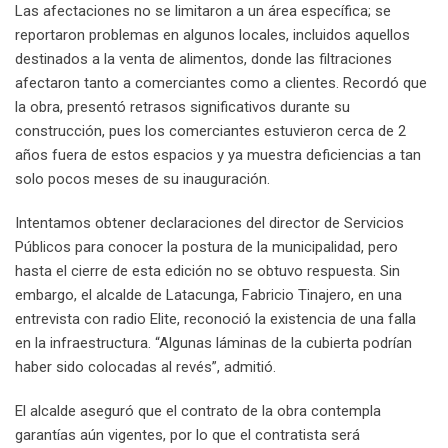
Las afectaciones no se limitaron a un área específica; se
reportaron problemas en algunos locales, incluidos aquellos
destinados a la venta de alimentos, donde las filtraciones
afectaron tanto a comerciantes como a clientes. Recordó que
la obra, presentó retrasos significativos durante su
construcción, pues los comerciantes estuvieron cerca de 2
años fuera de estos espacios y ya muestra deficiencias a tan
solo pocos meses de su inauguración.
Intentamos obtener declaraciones del director de Servicios
Públicos para conocer la postura de la municipalidad, pero
hasta el cierre de esta edición no se obtuvo respuesta. Sin
embargo, el alcalde de Latacunga, Fabricio Tinajero, en una
entrevista con radio Elite, reconoció la existencia de una falla
en la infraestructura. “Algunas láminas de la cubierta podrían
haber sido colocadas al revés”, admitió.
El alcalde aseguró que el contrato de la obra contempla
garantías aún vigentes, por lo que el contratista será