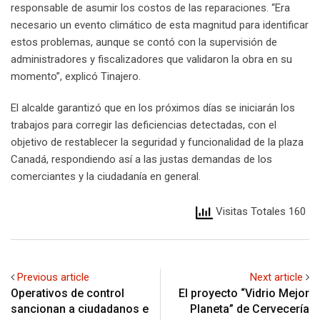
responsable de asumir los costos de las reparaciones. “Era
necesario un evento climático de esta magnitud para identificar
estos problemas, aunque se contó con la supervisión de
administradores y fiscalizadores que validaron la obra en su
momento”, explicó Tinajero.
El alcalde garantizó que en los próximos días se iniciarán los
trabajos para corregir las deficiencias detectadas, con el
objetivo de restablecer la seguridad y funcionalidad de la plaza
Canadá, respondiendo así a las justas demandas de los
comerciantes y la ciudadanía en general.
Visitas Totales 160
Previous article
Next article
Operativos de control
El proyecto “Vidrio Mejor
sancionan a ciudadanos e
Planeta” de Cervecería