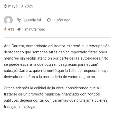
mayo 19, 2025
By
lagaceta.lat
1 año ago
433
1 minute read
Ana Carrera, comerciante del sector, expresó su preocupación,
destacando que semanas atrás habían reportado filtraciones
menores sin recibir atención por parte de las autoridades. “No
se puede esperar a que ocurran desgracias para actuar”,
subrayó Carrera, quien lamentó que la falta de respuesta haya
derivado en daños a la mercadería de varios negocios.
Critica además la calidad de la obra, considerando que al
tratarse de un proyecto municipal financiado con fondos
públicos, debería contar con garantías que protejan a quienes
trabajan en el lugar.