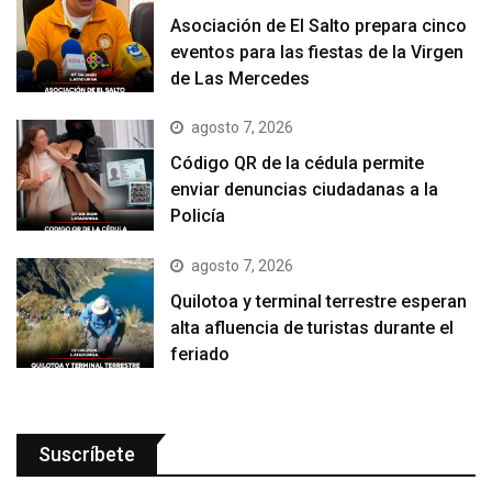
Asociación de El Salto prepara cinco
eventos para las fiestas de la Virgen
de Las Mercedes
agosto 7, 2026
Código QR de la cédula permite
enviar denuncias ciudadanas a la
Policía
agosto 7, 2026
Quilotoa y terminal terrestre esperan
alta afluencia de turistas durante el
feriado
Suscríbete