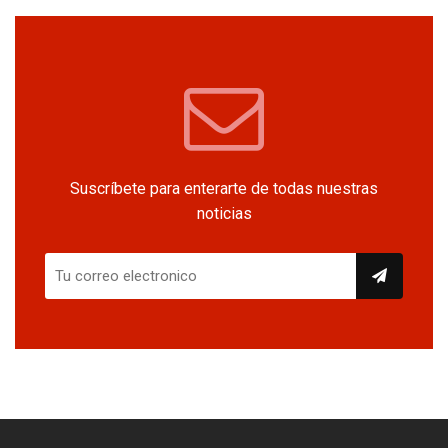
Suscríbete para enterarte de todas nuestras
noticias