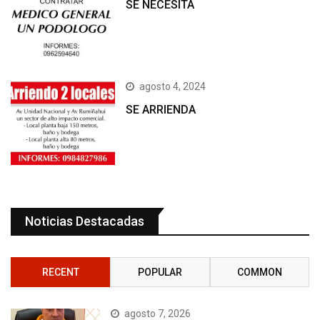
SE NECESITA
agosto 4, 2024
SE ARRIENDA
Noticias Destacadas
RECENT
POPULAR
COMMON
agosto 7, 2026