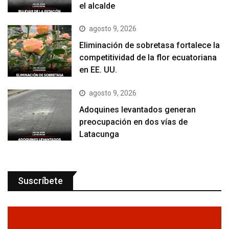
el alcalde
agosto 9, 2026
Eliminación de sobretasa fortalece la
competitividad de la flor ecuatoriana
en EE. UU.
agosto 9, 2026
Adoquines levantados generan
preocupación en dos vías de
Latacunga
Suscríbete