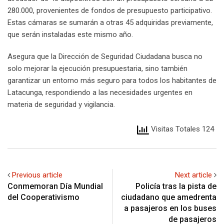
280.000, provenientes de fondos de presupuesto participativo.
Estas cámaras se sumarán a otras 45 adquiridas previamente,
que serán instaladas este mismo año.
Asegura que la Dirección de Seguridad Ciudadana busca no
solo mejorar la ejecución presupuestaria, sino también
garantizar un entorno más seguro para todos los habitantes de
Latacunga, respondiendo a las necesidades urgentes en
materia de seguridad y vigilancia.
Visitas Totales 124
Previous article
Next article
Conmemoran Día Mundial
Policía tras la pista de
del Cooperativismo
ciudadano que amedrenta
a pasajeros en los buses
de pasajeros