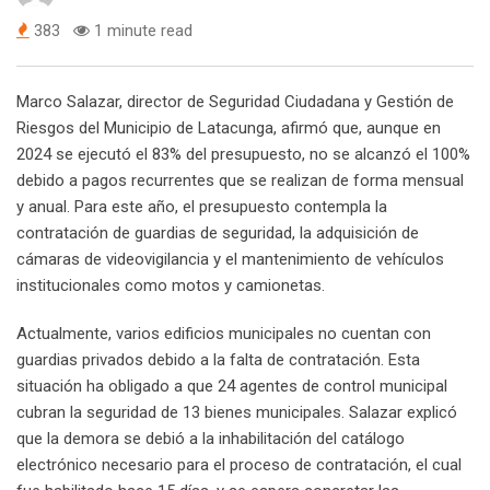
383
1 minute read
Marco Salazar, director de Seguridad Ciudadana y Gestión de
Riesgos del Municipio de Latacunga, afirmó que, aunque en
2024 se ejecutó el 83% del presupuesto, no se alcanzó el 100%
debido a pagos recurrentes que se realizan de forma mensual
y anual. Para este año, el presupuesto contempla la
contratación de guardias de seguridad, la adquisición de
cámaras de videovigilancia y el mantenimiento de vehículos
institucionales como motos y camionetas.
Actualmente, varios edificios municipales no cuentan con
guardias privados debido a la falta de contratación. Esta
situación ha obligado a que 24 agentes de control municipal
cubran la seguridad de 13 bienes municipales. Salazar explicó
que la demora se debió a la inhabilitación del catálogo
electrónico necesario para el proceso de contratación, el cual