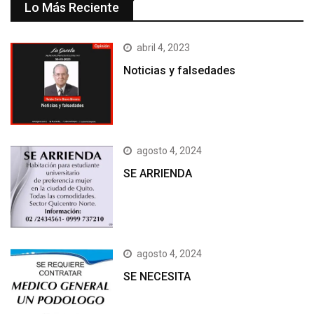
Lo Más Reciente
abril 4, 2023
Noticias y falsedades
agosto 4, 2024
SE ARRIENDA
agosto 4, 2024
SE NECESITA