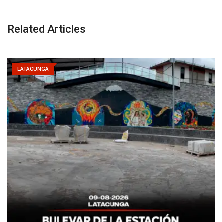
Related Articles
LATACUNGA