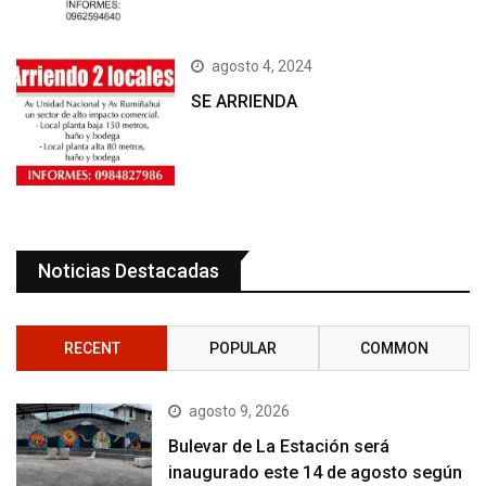
agosto 4, 2024
SE ARRIENDA
Noticias Destacadas
RECENT
POPULAR
COMMON
agosto 9, 2026
Bulevar de La Estación será
inaugurado este 14 de agosto según