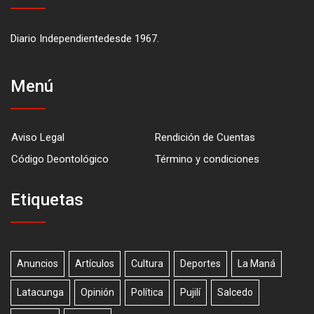
Diario Independientedesde 1967.
Menú
Aviso Legal
Rendición de Cuentas
Código Deontológico
Término y condiciones
Etiquetas
Anuncios
Artículos
Cultura
Deportes
La Maná
Latacunga
Opinión
Política
Pujilí
Salcedo