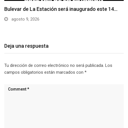
Adoquines levantados generan preocupación en
dos vías de…
agosto 9, 2026
Deja una respuesta
Tu dirección de correo electrónico no será publicada.
Los
campos obligatorios están marcados con
*