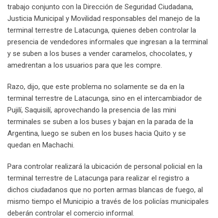
trabajo conjunto con la Dirección de Seguridad Ciudadana,
Justicia Municipal y Movilidad responsables del manejo de la
terminal terrestre de Latacunga, quienes deben controlar la
presencia de vendedores informales que ingresan a la terminal
y se suben a los buses a vender caramelos, chocolates, y
amedrentan a los usuarios para que les compre.
Razo, dijo, que este problema no solamente se da en la
terminal terrestre de Latacunga, sino en el intercambiador de
Pujilí, Saquisilí, aprovechando la presencia de las mini
terminales se suben a los buses y bajan en la parada de la
Argentina, luego se suben en los buses hacia Quito y se
quedan en Machachi.
Para controlar realizará la ubicación de personal policial en la
terminal terrestre de Latacunga para realizar el registro a
dichos ciudadanos que no porten armas blancas de fuego, al
mismo tiempo el Municipio a través de los policías municipales
deberán controlar el comercio informal.