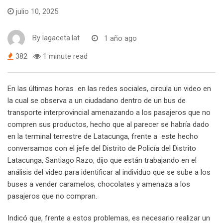
julio 10, 2025
By
lagaceta.lat
1 año ago
382
1 minute read
En las últimas horas en las redes sociales, circula un video en
la cual se observa a un ciudadano dentro de un bus de
transporte interprovincial amenazando a los pasajeros que no
compren sus productos, hecho que al parecer se habría dado
en la terminal terrestre de Latacunga, frente a este hecho
conversamos con el jefe del Distrito de Policía del Distrito
Latacunga, Santiago Razo, dijo que están trabajando en el
análisis del video para identificar al individuo que se sube a los
buses a vender caramelos, chocolates y amenaza a los
pasajeros que no compran.
Indicó que, frente a estos problemas, es necesario realizar un