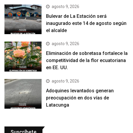
agosto 9, 2026
Bulevar de La Estación será
inaugurado este 14 de agosto según
el alcalde
agosto 9, 2026
Eliminación de sobretasa fortalece la
competitividad de la flor ecuatoriana
en EE. UU.
agosto 9, 2026
Adoquines levantados generan
preocupación en dos vías de
Latacunga
Suscríbete