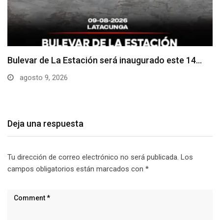
Adoquines levantados generan preocupación en
dos vías de…
agosto 9, 2026
Deja una respuesta
Tu dirección de correo electrónico no será publicada.
Los
campos obligatorios están marcados con
*