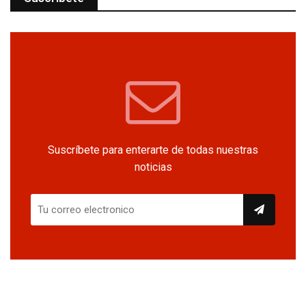
Suscríbete para enterarte de todas nuestras
noticias