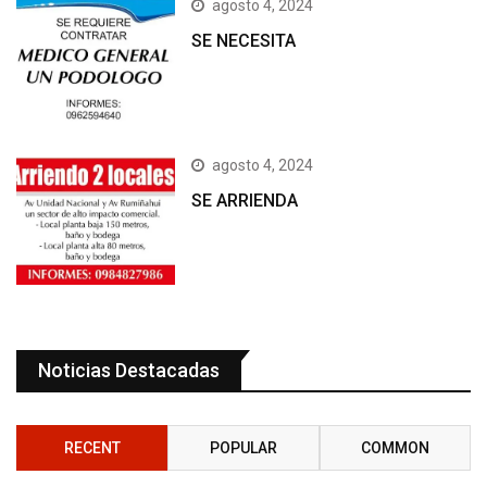
agosto 4, 2024
SE NECESITA
agosto 4, 2024
SE ARRIENDA
Noticias Destacadas
RECENT
POPULAR
COMMON