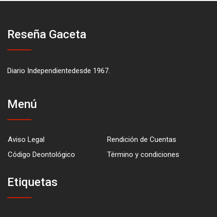
Reseña Gaceta
Diario Independientedesde 1967.
Menú
Aviso Legal
Rendición de Cuentas
Código Deontológico
Término y condiciones
Etiquetas