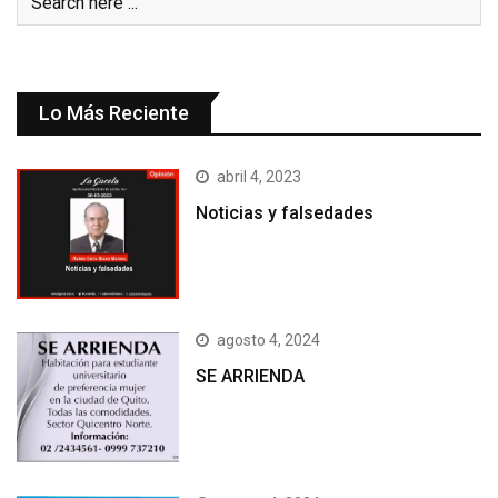
Lo Más Reciente
abril 4, 2023
Noticias y falsedades
agosto 4, 2024
SE ARRIENDA