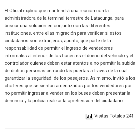
El Oficial explicó que mantendrá una reunión con la
administradora de la terminal terrestre de Latacunga, para
buscar una solución en conjunto con las diferentes
instituciones, entre ellas migración para verificar si estos
ciudadanos son extranjeros, apuntó, que parte de la
responsabilidad de permitir el ingreso de vendedores
informales al interior de los buses es el dueño del vehículo y el
controlador quienes deben estar atentos a no permitir la subida
de dichos personas cerrando las puertas a través de la cual
garantizar la seguridad de los pasajeros. Asimismo, invitó a los
choferes que se sientan amenazados por los vendedores por
no permitir ingresar a vender en los buses deben presentar la
denuncia y la policía realizar la aprehensión del ciudadano.
Visitas Totales 241