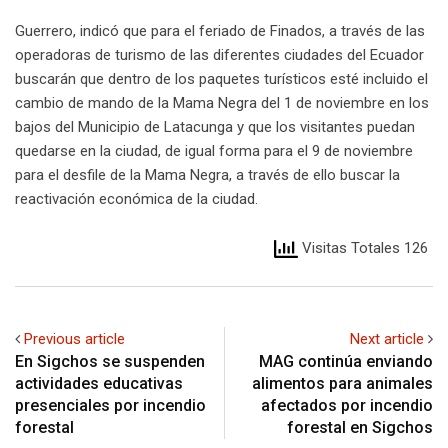
Guerrero, indicó que para el feriado de Finados, a través de las
operadoras de turismo de las diferentes ciudades del Ecuador
buscarán que dentro de los paquetes turísticos esté incluido el
cambio de mando de la Mama Negra del 1 de noviembre en los
bajos del Municipio de Latacunga y que los visitantes puedan
quedarse en la ciudad, de igual forma para el 9 de noviembre
para el desfile de la Mama Negra, a través de ello buscar la
reactivación económica de la ciudad.
Visitas Totales 126
Previous article
Next article
En Sigchos se suspenden
MAG continúa enviando
actividades educativas
alimentos para animales
presenciales por incendio
afectados por incendio
forestal
forestal en Sigchos