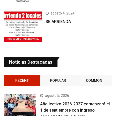
agosto 4, 2024
SE ARRIENDA
Noticias Destacadas
RECENT
POPULAR
COMMON
agosto 5, 2026
Año lectivo 2026-2027 comenzará el
1 de septiembre con ingreso