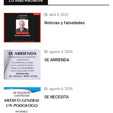
Lo Más Reciente
abril 4, 2023
Noticias y falsedades
agosto 4, 2024
SE ARRIENDA
agosto 4, 2024
SE NECESITA