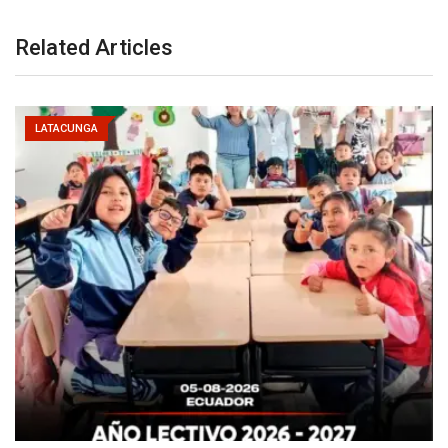
Related Articles
LATACUNGA