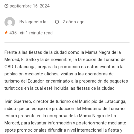
septiembre 16, 2024
By
lagaceta.lat
2 años ago
405
1 minute read
Frente a las fiestas de la ciudad como la Mama Negra de la
Merced, El Salto y la de noviembre, la Dirección de Turismo del
GAD-Latacunga, prepara la promoción es estos eventos a la
población mediante afiches, visitas a las operadoras de
turismo del Ecuador, encaminado a la preparación de paquetes
turísticos en la cual esté incluida las fiestas de la ciudad.
Iván Guerrero, director de turismo del Municipio de Latacunga,
indicó que un equipo de producción del Ministerio de Turismo
estará presente en la comparsa de la Mama Negra de La
Merced, para levantar información y posteriormente mediante
spots promocionales difundir a nivel internacional la fiesta y