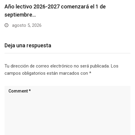
Se suspenderá servicio de agua potable en varios…
agosto 5, 2026
Deja una respuesta
Tu dirección de correo electrónico no será publicada.
Los
campos obligatorios están marcados con
*