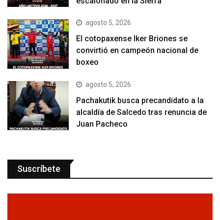
escalonado en la Sierra
agosto 5, 2026
El cotopaxense Iker Briones se
convirtió en campeón nacional de
boxeo
agosto 5, 2026
Pachakutik busca precandidato a la
alcaldía de Salcedo tras renuncia de
Juan Pacheco
Suscríbete