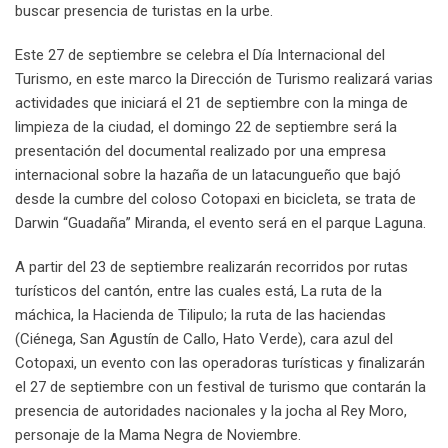
buscar presencia de turistas en la urbe.
Este 27 de septiembre se celebra el Día Internacional del
Turismo, en este marco la Dirección de Turismo realizará varias
actividades que iniciará el 21 de septiembre con la minga de
limpieza de la ciudad, el domingo 22 de septiembre será la
presentación del documental realizado por una empresa
internacional sobre la hazaña de un latacungueño que bajó
desde la cumbre del coloso Cotopaxi en bicicleta, se trata de
Darwin “Guadaña” Miranda, el evento será en el parque Laguna.
A partir del 23 de septiembre realizarán recorridos por rutas
turísticos del cantón, entre las cuales está, La ruta de la
máchica, la Hacienda de Tilipulo; la ruta de las haciendas
(Ciénega, San Agustín de Callo, Hato Verde), cara azul del
Cotopaxi, un evento con las operadoras turísticas y finalizarán
el 27 de septiembre con un festival de turismo que contarán la
presencia de autoridades nacionales y la jocha al Rey Moro,
personaje de la Mama Negra de Noviembre.