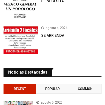
SE NECESITA
agosto 4, 2024
SE ARRIENDA
Noticias Destacadas
RECENT
POPULAR
COMMON
agosto 5, 2026