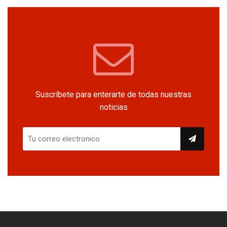
Suscríbete para enterarte de todas nuestras
noticias