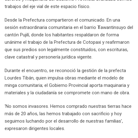
trabajos del eje vial de este espacio físico.
Desde la Prefectura compartieron el comunicado. En una
sesión extraordinaria comunitaria en el barrio 𝗧awantinsuyo del
cantón Pujilí, donde los habitantes respaldaron de forma
unánime el trabajo de la Prefectura de Cotopaxi y reafirmaron
que sus predios son legalmente constituidos, con escrituras,
clave catastral y personería jurídica vigente.
Durante el encuentro, se reconoció la gestión de la prefecta
Lourdes Tibán, quien impulsa obras mediante el modelo de
minga comunitaria; el Gobierno Provincial aporta maquinaria y
materiales y la ciudadanía se compromete con mano de obra.
‘No somos invasores. Hemos comprado nuestras tierras hace
más de 20 años, las hemos trabajado con sacrificio y hoy
seguimos luchando por el desarrollo de nuestras familias’,
expresaron dirigentes locales.