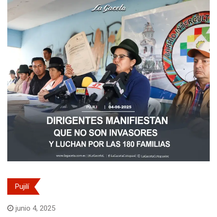
Pujilí
junio 4, 2025