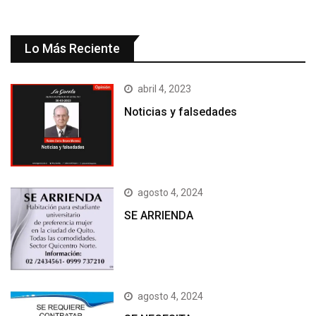
Lo Más Reciente
abril 4, 2023
Noticias y falsedades
agosto 4, 2024
SE ARRIENDA
agosto 4, 2024