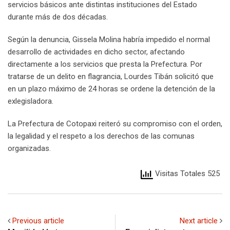
servicios básicos ante distintas instituciones del Estado
durante más de dos décadas.
Según la denuncia, Gissela Molina habría impedido el normal
desarrollo de actividades en dicho sector, afectando
directamente a los servicios que presta la Prefectura. Por
tratarse de un delito en flagrancia, Lourdes Tibán solicitó que
en un plazo máximo de 24 horas se ordene la detención de la
exlegisladora.
La Prefectura de Cotopaxi reiteró su compromiso con el orden,
la legalidad y el respeto a los derechos de las comunas
organizadas.
Visitas Totales 525
Previous article
Next article