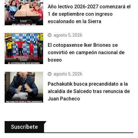
Año lectivo 2026-2027 comenzará el
1 de septiembre con ingreso
escalonado en la Sierra
agosto 5, 2026
El cotopaxense Iker Briones se
convirtió en campeón nacional de
boxeo
agosto 5, 2026
Pachakutik busca precandidato a la
alcaldía de Salcedo tras renuncia de
Juan Pacheco
Suscríbete