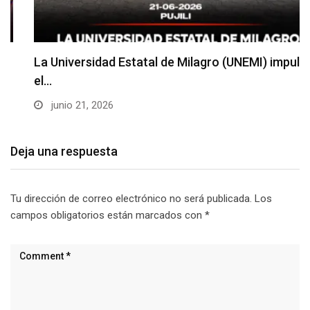
La Universidad Estatal de Milagro (UNEMI) impulsa
el…
junio 21, 2026
Deja una respuesta
Tu dirección de correo electrónico no será publicada.
Los
campos obligatorios están marcados con
*