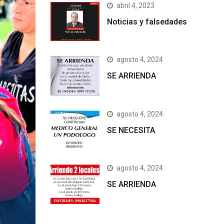
abril 4, 2023
Noticias y falsedades
agosto 4, 2024
SE ARRIENDA
agosto 4, 2024
SE NECESITA
agosto 4, 2024
SE ARRIENDA