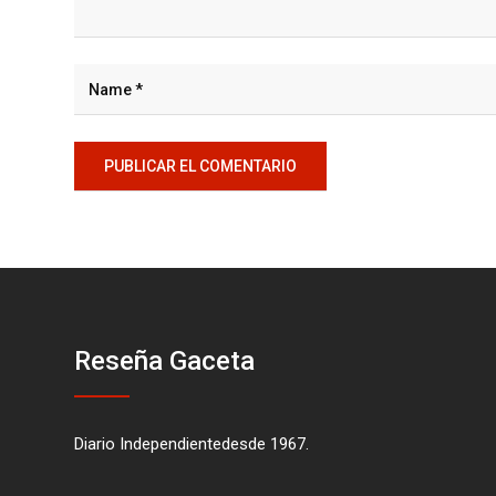
Reseña Gaceta
Diario Independientedesde 1967.