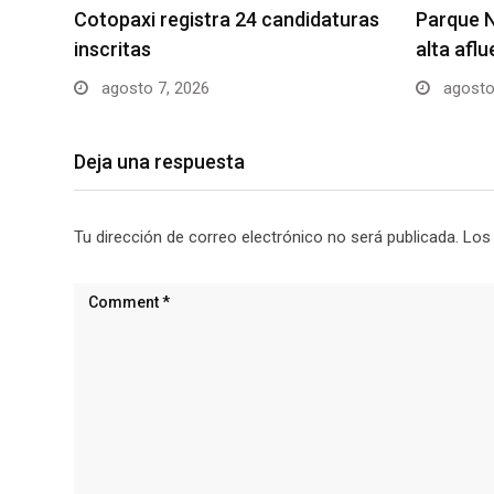
Cotopaxi registra 24 candidaturas
Parque N
inscritas
alta afl
agosto 7, 2026
agosto
Deja una respuesta
Tu dirección de correo electrónico no será publicada.
Los