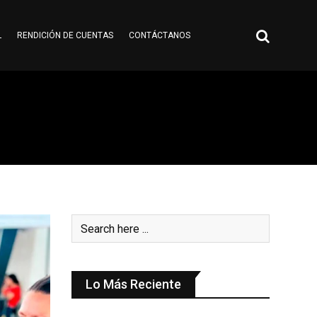
L
RENDICIÓN DE CUENTAS
CONTÁCTANOS
Lo Más Reciente