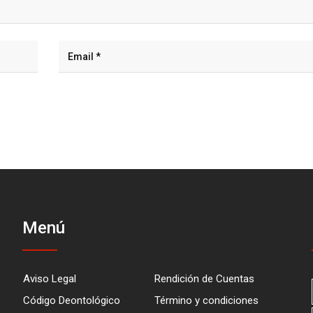
Menú
Aviso Legal
Rendición de Cuentas
Código Deontológico
Término y condiciones