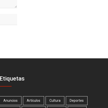
Etiquetas
Anuncios
Artículos
Cultura
Deportes