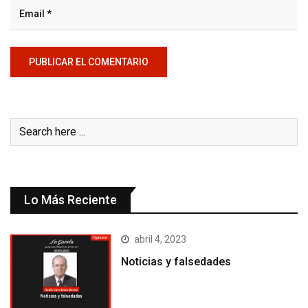
Lo Más Reciente
abril 4, 2023
Noticias y falsedades