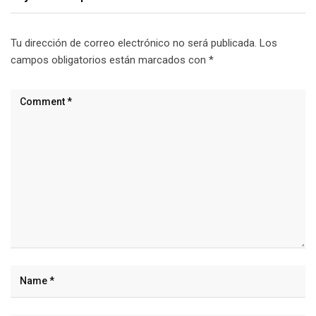
Tu dirección de correo electrónico no será publicada.
Los
campos obligatorios están marcados con
*