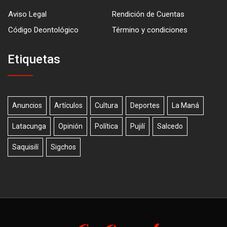
Aviso Legal
Rendición de Cuentas
Código Deontológico
Término y condiciones
Etiquetas
Anuncios
Artículos
Cultura
Deportes
La Maná
Latacunga
Opinión
Política
Pujilí
Salcedo
Saquisilí
Sigchos