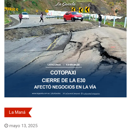
La Maná
mayo 13, 2025