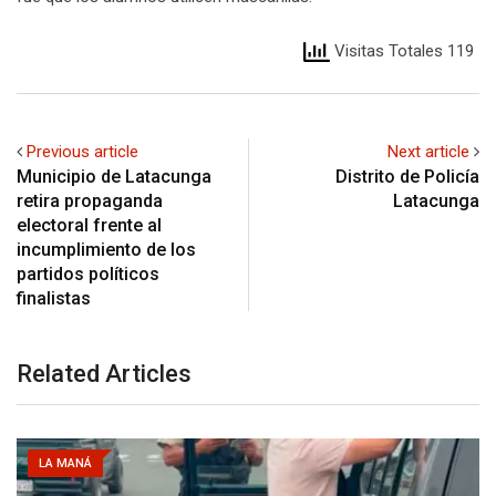
Visitas Totales 119
Previous article
Next article
Municipio de Latacunga
Distrito de Policía
retira propaganda
Latacunga
electoral frente al
incumplimiento de los
partidos políticos
finalistas
Related Articles
LA MANÁ