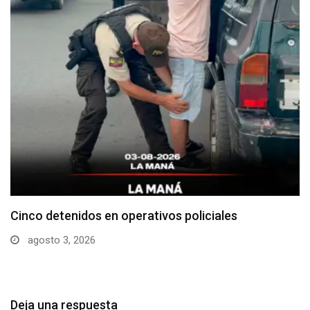
Cotopaxi supera los 640 casos de dengue en…
julio 29, 2026
Deja una respuesta