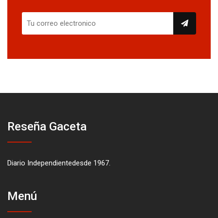
Reseña Gaceta
Diario Independientedesde 1967.
Menú