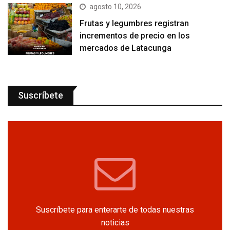
agosto 10, 2026
Frutas y legumbres registran
incrementos de precio en los
mercados de Latacunga
Suscríbete
Suscríbete para enterarte de todas nuestras
noticias