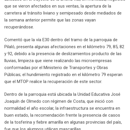
que se vieron afectados en sus ventas, la apertura de la
carretera al tránsito liviano y semipesado desde mediados de
la semana anterior permite que las zonas vayan
recuperándose.
Comentó que la vía E30 dentro del tramo de la parroquia de
Pilaló, presenta algunas afectaciones en el kilómetro 79, 85, 82
y 92, debido a la presencia de deslizamientos producto de las
lluvias, limpieza que viene realizando las microempresas
conformadas por el Ministerio de Transportes y Obras
Públicas; el hundimiento registrado en el kilómetro 79 esperan
que el MTOP realice la recuperación de este sector.
Dentro de la parroquia está ubicada la Unidad Educativa José
Joaquín de Olmedo con régimen de Costa, que inició con
normalidad el año escolar, la infraestructura se encuentra en
buen estado, la recomendación frente la presencia de casos
de la tosferina y fiebre amarilla en algunas provincias del país,
fue que los alumnos utilicen mascarillas.