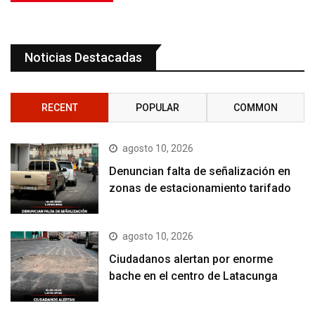
Noticias Destacadas
RECENT
POPULAR
COMMON
agosto 10, 2026
Denuncian falta de señalización en
zonas de estacionamiento tarifado
agosto 10, 2026
Ciudadanos alertan por enorme
bache en el centro de Latacunga