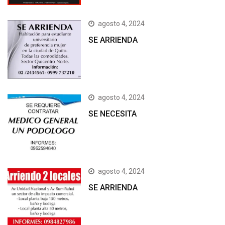
agosto 4, 2024
SE ARRIENDA
agosto 4, 2024
SE NECESITA
agosto 4, 2024
SE ARRIENDA