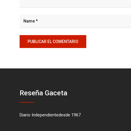
Reseña Gaceta
Diario Independientedesde 1967.