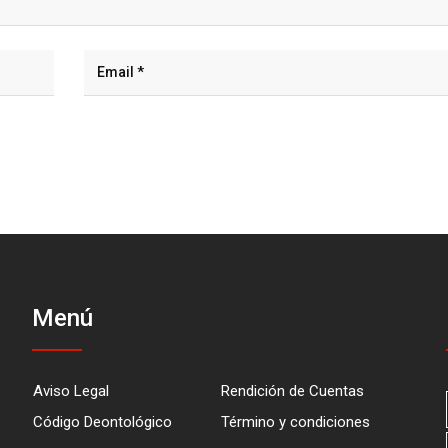
Menú
Aviso Legal
Rendición de Cuentas
Código Deontológico
Término y condiciones