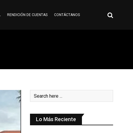
L
RENDICIÓN DE CUENTAS
CONTÁCTANOS
Lo Más Reciente