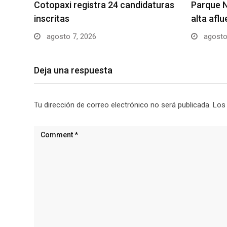
Cotopaxi registra 24 candidaturas
Parque N
inscritas
alta afl
agosto 7, 2026
agosto
Deja una respuesta
Tu dirección de correo electrónico no será publicada.
Los