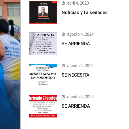
abril 4, 2023
Noticias y falsedades
agosto 4, 2024
SE ARRIENDA
agosto 4, 2024
SE NECESITA
agosto 4, 2024
SE ARRIENDA