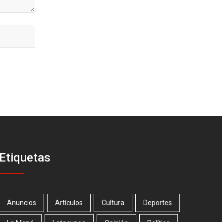
Etiquetas
Anuncios
Artículos
Cultura
Deportes