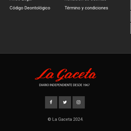
Código Deontológico
Término y condiciones
© La Gaceta 2024.