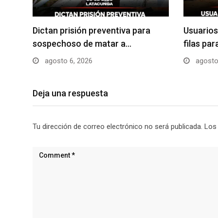
Dictan prisión preventiva para
Usuarios
sospechoso de matar a…
filas pa
agosto 6, 2026
agosto
Deja una respuesta
Tu dirección de correo electrónico no será publicada.
Los