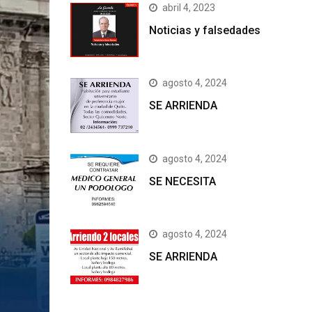
abril 4, 2023
Noticias y falsedades
agosto 4, 2024
SE ARRIENDA
agosto 4, 2024
SE NECESITA
agosto 4, 2024
SE ARRIENDA