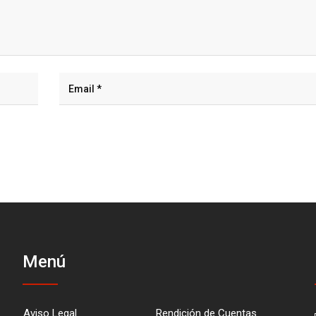
Menú
Aviso Legal
Rendición de Cuentas