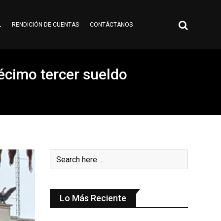
L
RENDICIÓN DE CUENTAS
CONTÁCTANOS
écimo tercer sueldo
Lo Más Reciente