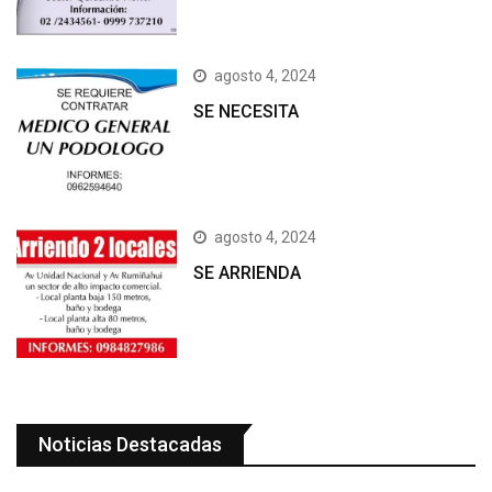
agosto 4, 2024
SE NECESITA
agosto 4, 2024
SE ARRIENDA
Noticias Destacadas