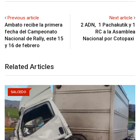
Previous article
Next article
Ambato recibe la primera
2 ADN, 1 Pachakutik y 1
fecha del Campeonato
RC a la Asamblea
Nacional de Rally, este 15
Nacional por Cotopaxi
y 16 de febrero
Related Articles
SALCEDO