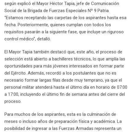
según explicó el Mayor Héctor Tapia, jefe de Comunicación
Social de la Brigada de Fuerzas Especiales Nº 9 Patria.
“Estamos receptando las carpetas de los aspirantes hasta esa
fecha. Posteriormente, quienes cumplan con todos los
requisitos pasarán a la siguiente fase, que incluye un riguroso
control médico”, detalló.
El Mayor Tapia también destacó que, este año, el proceso de
selección está abierto a bachilleres técnicos, lo que amplía las
oportunidades para más jóvenes interesados en formar parte
del Ejército. Además, recordó a los postulantes que no es
necesario formar largas filas desde muy temprano, ya que el
personal militar atenderá hasta el último día en horario de 07:00
a 17:00, incluyendo el último fin de semana antes del cierre del
proceso.
Para muchos de los aspirantes, esta es la culminación de
meses o incluso años de preparación física y académica. La
posibilidad de ingresar a las Fuerzas Armadas representa un