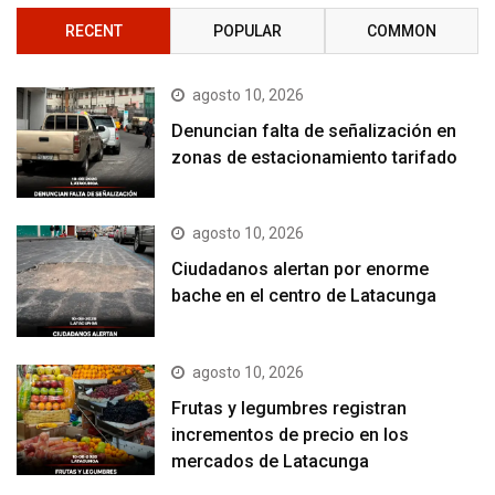
RECENT
POPULAR
COMMON
agosto 10, 2026
Denuncian falta de señalización en
zonas de estacionamiento tarifado
agosto 10, 2026
Ciudadanos alertan por enorme
bache en el centro de Latacunga
agosto 10, 2026
Frutas y legumbres registran
incrementos de precio en los
mercados de Latacunga