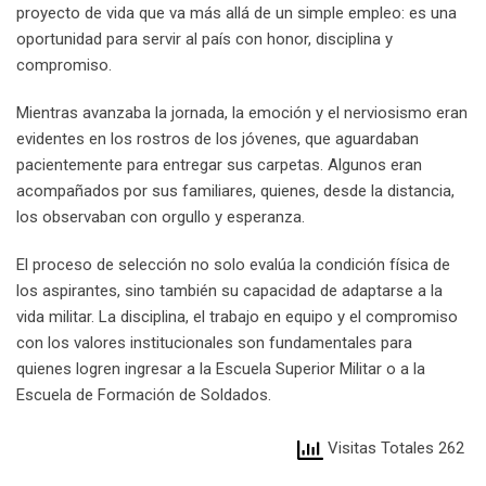
proyecto de vida que va más allá de un simple empleo: es una
oportunidad para servir al país con honor, disciplina y
compromiso.
Mientras avanzaba la jornada, la emoción y el nerviosismo eran
evidentes en los rostros de los jóvenes, que aguardaban
pacientemente para entregar sus carpetas. Algunos eran
acompañados por sus familiares, quienes, desde la distancia,
los observaban con orgullo y esperanza.
El proceso de selección no solo evalúa la condición física de
los aspirantes, sino también su capacidad de adaptarse a la
vida militar. La disciplina, el trabajo en equipo y el compromiso
con los valores institucionales son fundamentales para
quienes logren ingresar a la Escuela Superior Militar o a la
Escuela de Formación de Soldados.
Visitas Totales 262