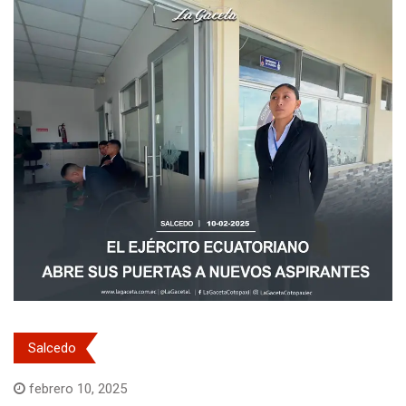
Salcedo
febrero 10, 2025