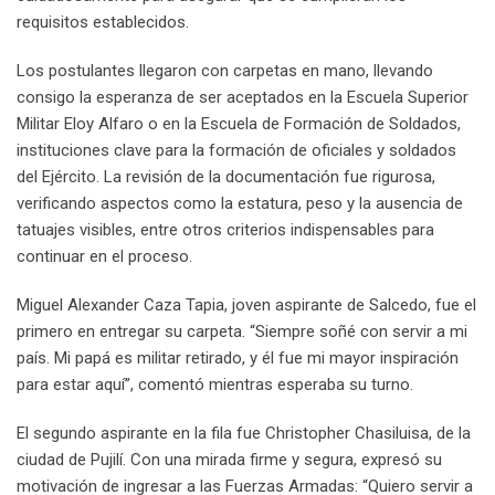
requisitos establecidos.
Los postulantes llegaron con carpetas en mano, llevando
consigo la esperanza de ser aceptados en la Escuela Superior
Militar Eloy Alfaro o en la Escuela de Formación de Soldados,
instituciones clave para la formación de oficiales y soldados
del Ejército. La revisión de la documentación fue rigurosa,
verificando aspectos como la estatura, peso y la ausencia de
tatuajes visibles, entre otros criterios indispensables para
continuar en el proceso.
Miguel Alexander Caza Tapia, joven aspirante de Salcedo, fue el
primero en entregar su carpeta. “Siempre soñé con servir a mi
país. Mi papá es militar retirado, y él fue mi mayor inspiración
para estar aquí”, comentó mientras esperaba su turno.
El segundo aspirante en la fila fue Christopher Chasiluisa, de la
ciudad de Pujilí. Con una mirada firme y segura, expresó su
motivación de ingresar a las Fuerzas Armadas: “Quiero servir a