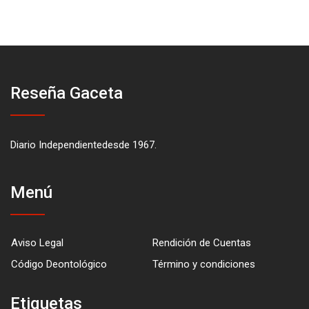
Reseña Gaceta
Diario Independientedesde 1967.
Menú
Aviso Legal
Rendición de Cuentas
Código Deontológico
Término y condiciones
Etiquetas