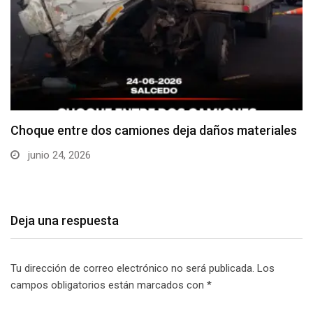
Choque entre dos camiones deja daños materiales
junio 24, 2026
Deja una respuesta
Tu dirección de correo electrónico no será publicada.
Los
campos obligatorios están marcados con
*