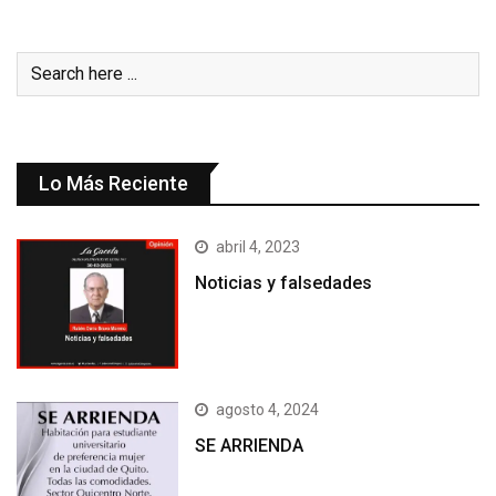
Lo Más Reciente
abril 4, 2023
Noticias y falsedades
agosto 4, 2024
SE ARRIENDA