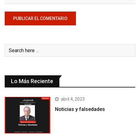
Lo Más Reciente
abril 4, 2023
Noticias y falsedades