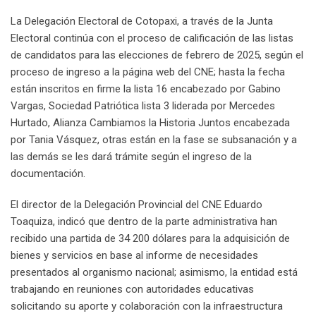
La Delegación Electoral de Cotopaxi, a través de la Junta
Electoral continúa con el proceso de calificación de las listas
de candidatos para las elecciones de febrero de 2025, según el
proceso de ingreso a la página web del CNE; hasta la fecha
están inscritos en firme la lista 16 encabezado por Gabino
Vargas, Sociedad Patriótica lista 3 liderada por Mercedes
Hurtado, Alianza Cambiamos la Historia Juntos encabezada
por Tania Vásquez, otras están en la fase se subsanación y a
las demás se les dará trámite según el ingreso de la
documentación.
El director de la Delegación Provincial del CNE Eduardo
Toaquiza, indicó que dentro de la parte administrativa han
recibido una partida de 34 200 dólares para la adquisición de
bienes y servicios en base al informe de necesidades
presentados al organismo nacional; asimismo, la entidad está
trabajando en reuniones con autoridades educativas
solicitando su aporte y colaboración con la infraestructura