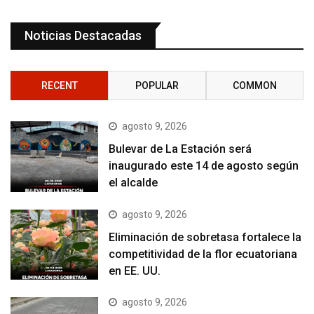
Noticias Destacadas
RECENT
POPULAR
COMMON
agosto 9, 2026
Bulevar de La Estación será
inaugurado este 14 de agosto según
el alcalde
agosto 9, 2026
Eliminación de sobretasa fortalece la
competitividad de la flor ecuatoriana
en EE. UU.
agosto 9, 2026