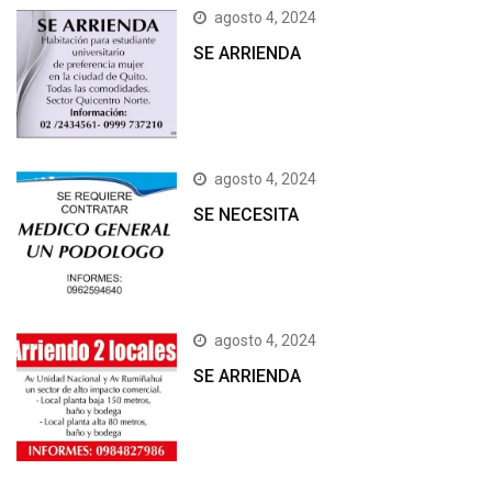
agosto 4, 2024
SE ARRIENDA
agosto 4, 2024
SE NECESITA
agosto 4, 2024
SE ARRIENDA