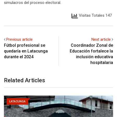
simulacros del proceso electoral.
Visitas Totales 147
Previous article
Next article
Fútbol profesional se
Coordinador Zonal de
quedaría en Latacunga
Educación fortalece la
durante el 2024
inclusión educativa
hospitalaria
Related Articles
LATACUNGA