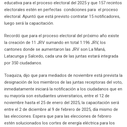
educativa para el proceso electoral del 2025 y que 157 recintos
electorales estén en perfectas condiciones para el proceso
electoral. Apuntó que está previsto contratar 15 notificadores,
luego será la capacitación.
Recordó que para el proceso electoral del próximo año existe
la creación de 11 JRV sumando en total 1.196 JRV, los
cantones donde se aumentaron las JRV son La Maná,
Latacunga y Salcedo, cada una de las juntas estará integrada
por 350 ciudadanos.
Toaquiza, dijo que para mediados de noviembre está prevista la
designación de los miembros de las juntas receptoras del voto,
inmediatamente iniciará la notificación a los ciudadanos que en
su mayoría son estudiantes universitarios, entre el 12 de
noviembre hasta el 25 de enero del 2025, la capacitación será
entre el 2 de diciembre al 9 de febrero de 2025, día mismo de
las elecciones. Espera que para las elecciones de febrero
estén solucionados los cortes de energía eléctrica para los