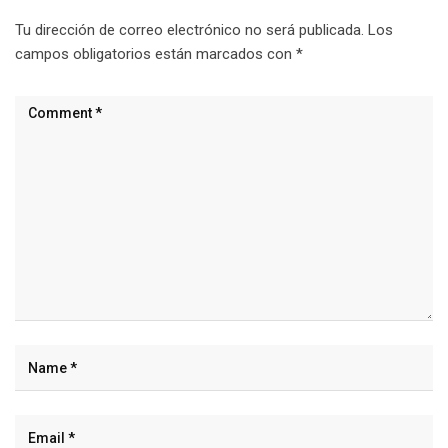
Tu dirección de correo electrónico no será publicada.
Los
campos obligatorios están marcados con
*