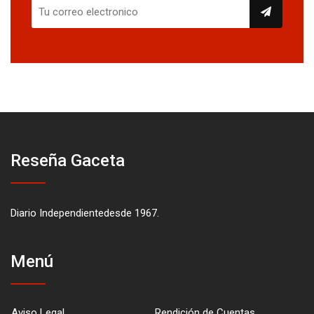
Reseña Gaceta
Diario Independientedesde 1967.
Menú
Aviso Legal
Rendición de Cuentas