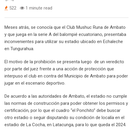
522
1 minute read
Meses atrás, se conocía que el Club Mushuc Runa de Ambato
y que juega en la serie A del balompié ecuatoriano, presentaba
inconvenientes para utilizar su estadio ubicado en Echaleche
en Tungurahua.
El motivo de la prohibición se presenta luego de un veredicto
por parte del juez frente a una acción de protección que
interpuso el club en contra del Municipio de Ambato para poder
jugar en el escenario deportivo.
De acuerdo a las autoridades de Ambato, el estadio no cumple
las normas de construcción para poder obtener los permisos y
certificación, por lo que el cuadro “el Ponchito” debe buscar
otro estadio o seguir disputando su condición de localía en el
estadio de La Cocha, en Latacunga, para lo que queda el 2024.