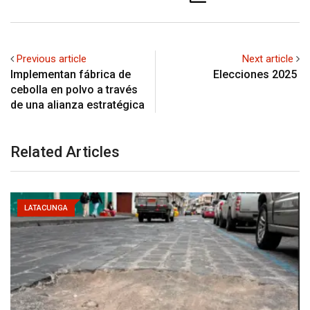
Previous article
Next article
Implementan fábrica de
Elecciones 2025
cebolla en polvo a través
de una alianza estratégica
Related Articles
LATACUNGA