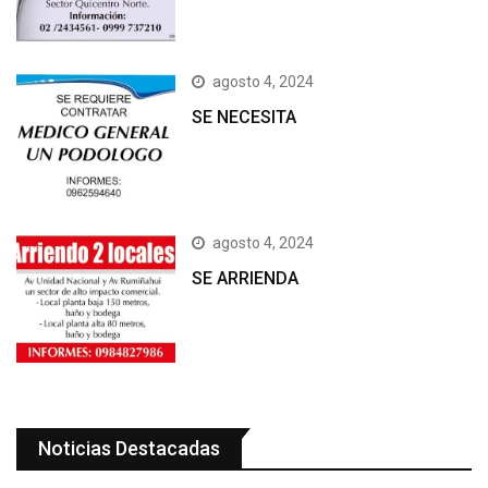
agosto 4, 2024
SE NECESITA
agosto 4, 2024
SE ARRIENDA
Noticias Destacadas