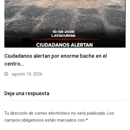
Denuncian falta de señalización en zonas de
estacionamiento…
agosto 10, 2026
Deja una respuesta
Tu dirección de correo electrónico no será publicada.
Los
campos obligatorios están marcados con
*