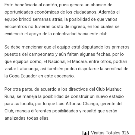
Esto beneficiaría al cantón, pues genera un abanico de
oportunidades económicas de los ciudadanos. Además el
equipo brindó semanas atrás, la posibilidad de que varios
encuentros no tuvieran costo de ingreso, en los cuales se
evidenció el apoyo de la colectividad hacia este club.
Se debe mencionar que el equipo está disputando los primeros
puestos del campeonato y aún faltan algunas fechas, por lo
que equipos como, El Nacional, El Macará, entre otros, podrán
visitar Latacunga, así también podría disputarse la semifinal de
la Copa Ecuador en este escenario.
Por otra parte, de acuerdo a los directivos del Club Mushuc
Runa, se maneja la posibilidad de construir un nuevo estadio
para su localía, por lo que Luis Alfonso Chango, gerente del
Club, maneja diferentes posibilidades y resaltó que serán
analizadas todas ellas.
Visitas Totales 326