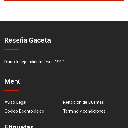
Reseña Gaceta
Diario Independientedesde 1967.
Menú
Aviso Legal
Rendición de Cuentas
Código Deontológico
Término y condiciones
Etiquetas