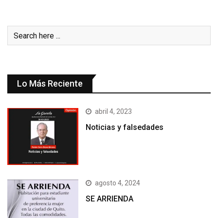
Lo Más Reciente
abril 4, 2023
Noticias y falsedades
agosto 4, 2024
SE ARRIENDA