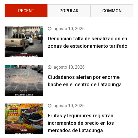
RECENT
POPULAR
COMMON
agosto 10, 2026
Denuncian falta de señalización en
zonas de estacionamiento tarifado
agosto 10, 2026
Ciudadanos alertan por enorme
bache en el centro de Latacunga
agosto 10, 2026
Frutas y legumbres registran
incrementos de precio en los
mercados de Latacunga