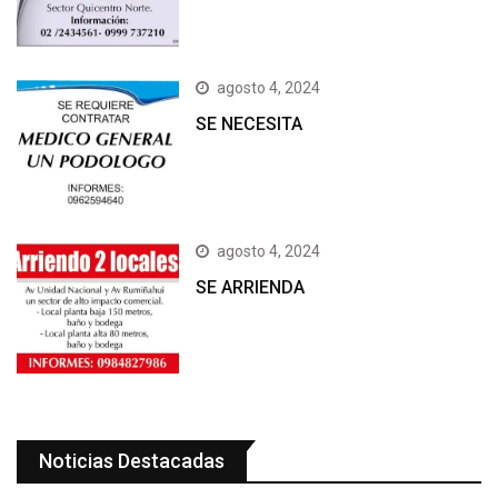
agosto 4, 2024
SE NECESITA
agosto 4, 2024
SE ARRIENDA
Noticias Destacadas