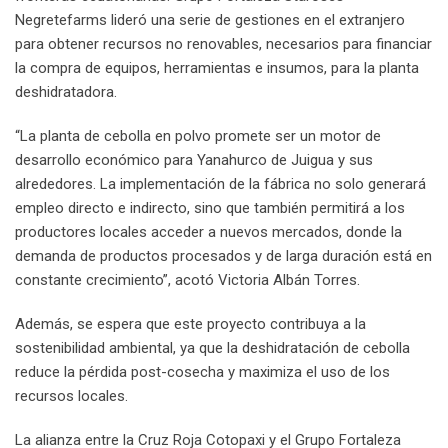
Negretefarms lideró una serie de gestiones en el extranjero
para obtener recursos no renovables, necesarios para financiar
la compra de equipos, herramientas e insumos, para la planta
deshidratadora.
“La planta de cebolla en polvo promete ser un motor de
desarrollo económico para Yanahurco de Juigua y sus
alrededores. La implementación de la fábrica no solo generará
empleo directo e indirecto, sino que también permitirá a los
productores locales acceder a nuevos mercados, donde la
demanda de productos procesados y de larga duración está en
constante crecimiento”, acotó Victoria Albán Torres.
Además, se espera que este proyecto contribuya a la
sostenibilidad ambiental, ya que la deshidratación de cebolla
reduce la pérdida post-cosecha y maximiza el uso de los
recursos locales.
La alianza entre la Cruz Roja Cotopaxi y el Grupo Fortaleza