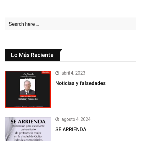
Lo Más Reciente
abril 4, 2023
Noticias y falsedades
agosto 4, 2024
SE ARRIENDA