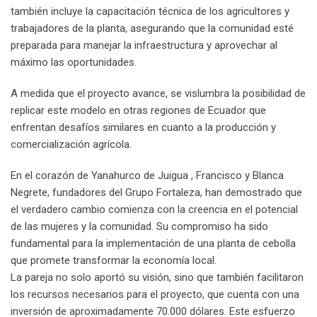
también incluye la capacitación técnica de los agricultores y
trabajadores de la planta, asegurando que la comunidad esté
preparada para manejar la infraestructura y aprovechar al
máximo las oportunidades.
A medida que el proyecto avance, se vislumbra la posibilidad de
replicar este modelo en otras regiones de Ecuador que
enfrentan desafíos similares en cuanto a la producción y
comercialización agrícola.
En el corazón de Yanahurco de Juigua , Francisco y Blanca
Negrete, fundadores del Grupo Fortaleza, han demostrado que
el verdadero cambio comienza con la creencia en el potencial
de las mujeres y la comunidad. Su compromiso ha sido
fundamental para la implementación de una planta de cebolla
que promete transformar la economía local.
La pareja no solo aportó su visión, sino que también facilitaron
los recursos necesarios para el proyecto, que cuenta con una
inversión de aproximadamente 70.000 dólares. Este esfuerzo