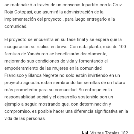
se materializó a través de un convenio tripartito con la Cruz
Roja Cotopaxi, que asumirá la administración de la
implementación del proyecto , para luego entregarlo a la
comunidad.
El proyecto se encuentra en su fase final y se espera que la
inauguración se realice en breve. Con esta planta, más de 100
familias de Yanahurco se beneficiarán directamente,
mejorando sus condiciones de vida y fomentando el
empoderamiento de las mujeres en la comunidad.
Francisco y Blanca Negrete no solo están invirtiendo en un
proyecto agrícola; están sembrando las semillas de un futuro
más prometedor para su comunidad. Su enfoque en la
responsabilidad social y el desarrollo sostenible son un
ejemplo a seguir, mostrando que, con determinación y
compromiso, es posible hacer una diferencia significativa en la
vida de las personas.
Visitas Totales 182