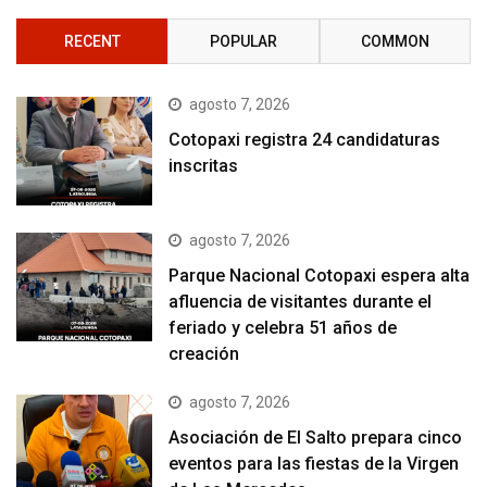
RECENT
POPULAR
COMMON
agosto 7, 2026
Cotopaxi registra 24 candidaturas
inscritas
agosto 7, 2026
Parque Nacional Cotopaxi espera alta
afluencia de visitantes durante el
feriado y celebra 51 años de
creación
agosto 7, 2026
Asociación de El Salto prepara cinco
eventos para las fiestas de la Virgen