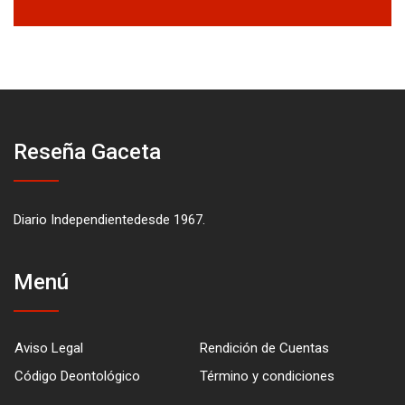
Reseña Gaceta
Diario Independientedesde 1967.
Menú
Aviso Legal
Rendición de Cuentas
Código Deontológico
Término y condiciones