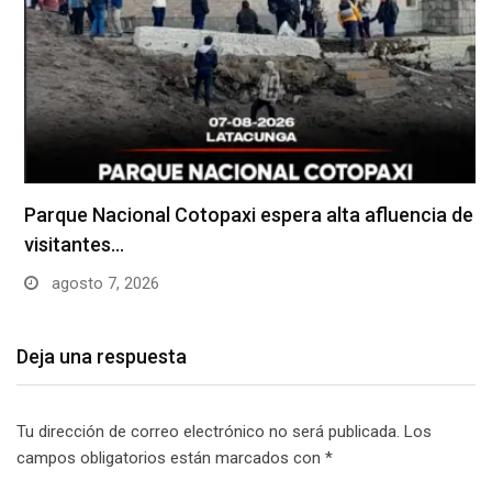
Parque Nacional Cotopaxi espera alta afluencia de
visitantes…
agosto 7, 2026
Deja una respuesta
Tu dirección de correo electrónico no será publicada.
Los
campos obligatorios están marcados con
*