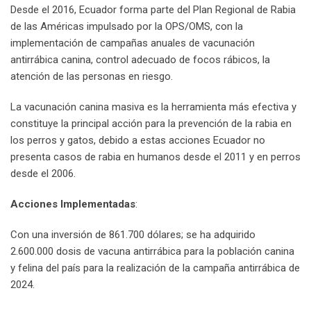
Desde el 2016, Ecuador forma parte del Plan Regional de Rabia
de las Américas impulsado por la OPS/OMS, con la
implementación de campañas anuales de vacunación
antirrábica canina, control adecuado de focos rábicos, la
atención de las personas en riesgo.
La vacunación canina masiva es la herramienta más efectiva y
constituye la principal acción para la prevención de la rabia en
los perros y gatos, debido a estas acciones Ecuador no
presenta casos de rabia en humanos desde el 2011 y en perros
desde el 2006.
Acciones
Implementadas
:
Con una inversión de 861.700 dólares; se ha adquirido
2.600.000 dosis de vacuna antirrábica para la población canina
y felina del país para la realización de la campaña antirrábica de
2024.