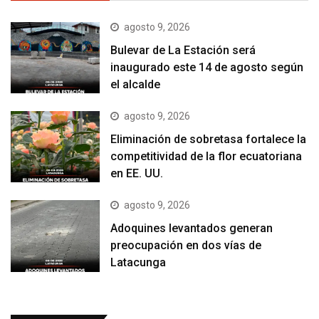
agosto 9, 2026
Bulevar de La Estación será
inaugurado este 14 de agosto según
el alcalde
agosto 9, 2026
Eliminación de sobretasa fortalece la
competitividad de la flor ecuatoriana
en EE. UU.
agosto 9, 2026
Adoquines levantados generan
preocupación en dos vías de
Latacunga