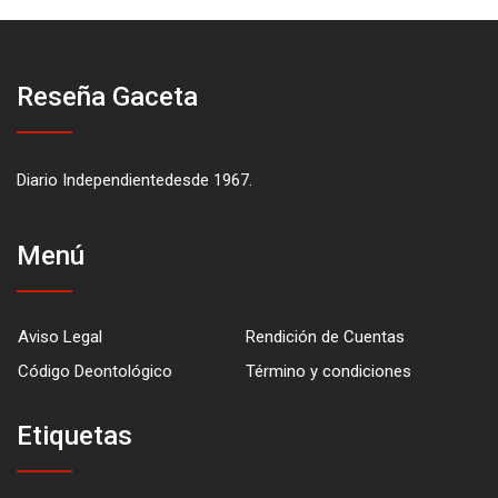
Reseña Gaceta
Diario Independientedesde 1967.
Menú
Aviso Legal
Rendición de Cuentas
Código Deontológico
Término y condiciones
Etiquetas