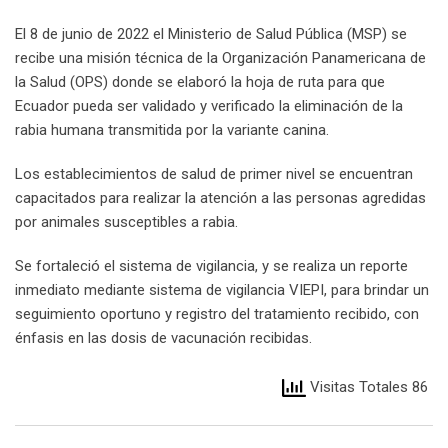
El 8 de junio de 2022 el Ministerio de Salud Pública (MSP) se
recibe una misión técnica de la Organización Panamericana de
la Salud (OPS) donde se elaboró la hoja de ruta para que
Ecuador pueda ser validado y verificado la eliminación de la
rabia humana transmitida por la variante canina.
Los establecimientos de salud de primer nivel se encuentran
capacitados para realizar la atención a las personas agredidas
por animales susceptibles a rabia.
Se fortaleció el sistema de vigilancia, y se realiza un reporte
inmediato mediante sistema de vigilancia VIEPI, para brindar un
seguimiento oportuno y registro del tratamiento recibido, con
énfasis en las dosis de vacunación recibidas.
Visitas Totales 86