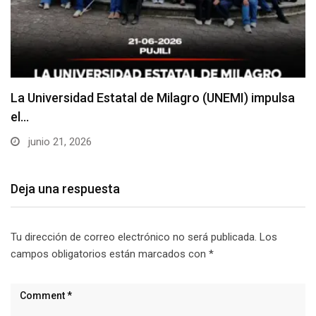
La Universidad Estatal de Milagro (UNEMI) impulsa
el…
junio 21, 2026
Deja una respuesta
Tu dirección de correo electrónico no será publicada.
Los
campos obligatorios están marcados con
*