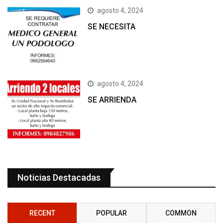
agosto 4, 2024
SE NECESITA
agosto 4, 2024
SE ARRIENDA
Noticias Destacadas
RECENT
POPULAR
COMMON