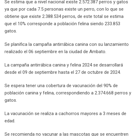
Se estima que a nivel nacional existe 2.572.387 perros y gatos
ya que por cada 7.5 personas existe un perro, con lo que se
obtiene que existe 2.388.534 perros, de este total se estima
que el 10% corresponde a población felina siendo 233.853
gatos.
Se planifica la campaña antirrábica canina con su lanzamiento
realizado el 06 septiembre en la ciudad de Ambato.
La campaña antirrábica canina y felina 2024 se desarrollará
desde el 09 de septiembre hasta el 27 de octubre de 2024.
Se espera tener una cobertura de vacunación del 90% de
población canina y felina, correspondiendo a 2.374.668 perros y
gatos.
La vacunación se realiza a cachorros mayores a 3 meses de
edad.
Se recomienda no vacunar a las mascotas que se encuentren