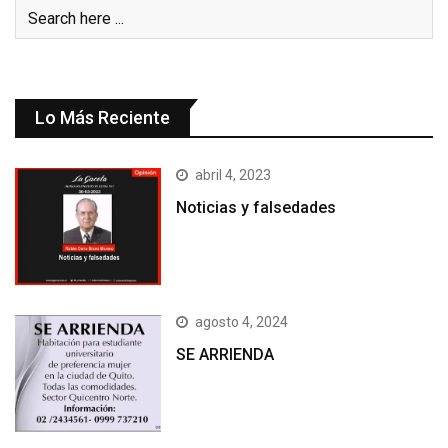
Lo Más Reciente
abril 4, 2023
Noticias y falsedades
agosto 4, 2024
SE ARRIENDA