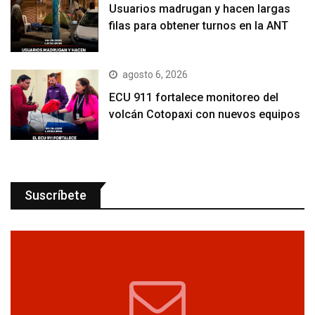
Usuarios madrugan y hacen largas
filas para obtener turnos en la ANT
agosto 6, 2026
ECU 911 fortalece monitoreo del
volcán Cotopaxi con nuevos equipos
Suscríbete