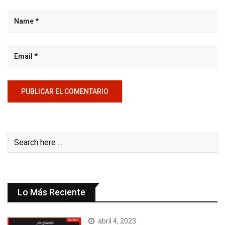
Lo Más Reciente
abril 4, 2023