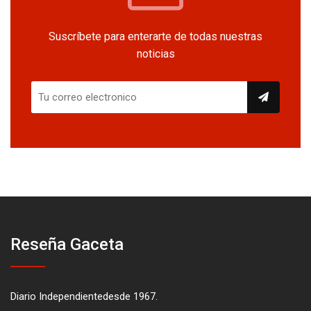
Suscríbete para enterarte de todas nuestras
noticias
Reseña Gaceta
Diario Independientedesde 1967.