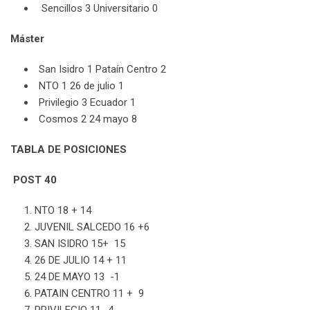
Sencillos 3 Universitario 0
Máster
San Isidro 1 Pataín Centro 2
NTO 1 26 de julio 1
Privilegio 3 Ecuador 1
Cosmos 2 24 mayo 8
TABLA DE POSICIONES
POST 40
NTO 18 + 14
JUVENIL SALCEDO 16 +6
SAN ISIDRO 15+ 15
26 DE JULIO 14 + 11
24 DE MAYO 13 -1
PATAIN CENTRO 11 + 9