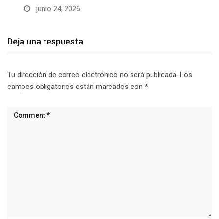
junio 24, 2026
Deja una respuesta
Tu dirección de correo electrónico no será publicada.
Los
campos obligatorios están marcados con
*