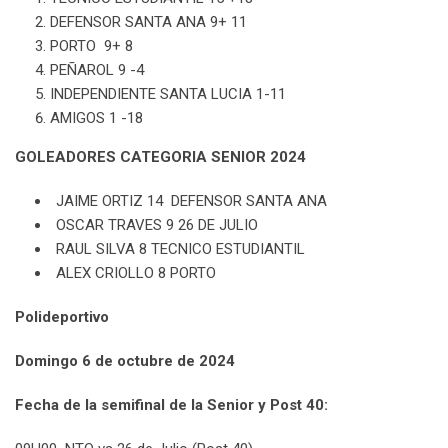
DEFENSOR SANTA ANA 9+ 11
PORTO 9+ 8
PEÑAROL 9 -4
INDEPENDIENTE SANTA LUCIA 1-11
AMIGOS 1 -18
GOLEADORES CATEGORIA SENIOR 2024
JAIME ORTIZ 14 DEFENSOR SANTA ANA
OSCAR TRAVES 9 26 DE JULIO
RAUL SILVA 8 TECNICO ESTUDIANTIL
ALEX CRIOLLO 8 PORTO
Polideportivo
Domingo 6 de octubre de 2024
Fecha de la semifinal de la Senior y Post 40: