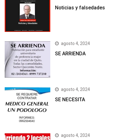
Noticias y falsedades
agosto 4, 2024
SE ARRIENDA
agosto 4, 2024
SE NECESITA
agosto 4, 2024