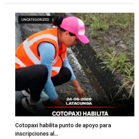
UNCATEGORIZED
Cotopaxi habilita punto de apoyo para
inscripciones al…