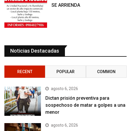
SE ARRIENDA
Noticias Destacadas
RECENT
POPULAR
COMMON
agosto 6, 2026
Dictan prisión preventiva para
sospechoso de matar a golpes a una
menor
agosto 6, 2026