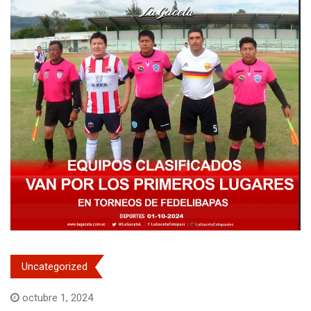
Uncategorized
octubre 1, 2024