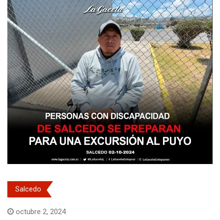
Salcedo
octubre 2, 2024