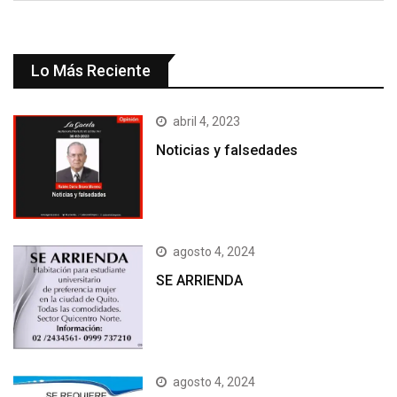
Lo Más Reciente
abril 4, 2023
Noticias y falsedades
agosto 4, 2024
SE ARRIENDA
agosto 4, 2024