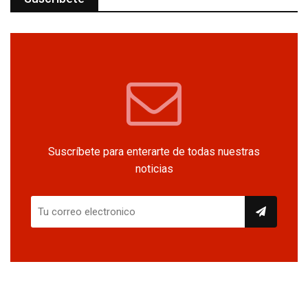
Suscríbete para enterarte de todas nuestras
noticias