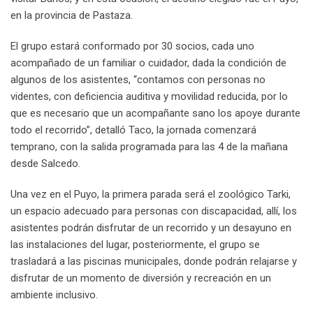
en la provincia de Pastaza.
El grupo estará conformado por 30 socios, cada uno
acompañado de un familiar o cuidador, dada la condición de
algunos de los asistentes, “contamos con personas no
videntes, con deficiencia auditiva y movilidad reducida, por lo
que es necesario que un acompañante sano los apoye durante
todo el recorrido”, detalló Taco, la jornada comenzará
temprano, con la salida programada para las 4 de la mañana
desde Salcedo.
Una vez en el Puyo, la primera parada será el zoológico Tarki,
un espacio adecuado para personas con discapacidad, allí, los
asistentes podrán disfrutar de un recorrido y un desayuno en
las instalaciones del lugar, posteriormente, el grupo se
trasladará a las piscinas municipales, donde podrán relajarse y
disfrutar de un momento de diversión y recreación en un
ambiente inclusivo.