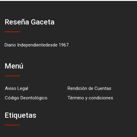
Reseña Gaceta
Diario Independientedesde 1967.
Menú
Aviso Legal
Rendición de Cuentas
Código Deontológico
Término y condiciones
Etiquetas