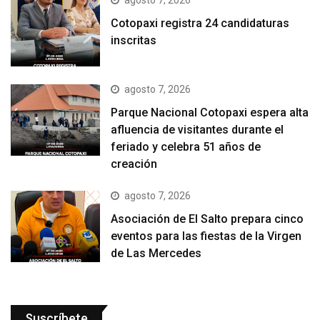
Cotopaxi registra 24 candidaturas
inscritas
agosto 7, 2026
Parque Nacional Cotopaxi espera alta
afluencia de visitantes durante el
feriado y celebra 51 años de
creación
agosto 7, 2026
Asociación de El Salto prepara cinco
eventos para las fiestas de la Virgen
de Las Mercedes
Suscríbete