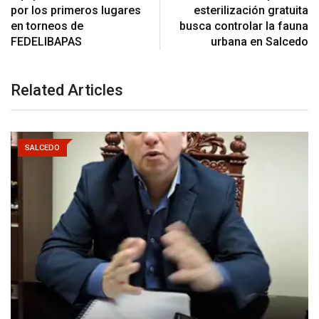
por los primeros lugares
esterilización gratuita
en torneos de
busca controlar la fauna
FEDELIBAPAS
urbana en Salcedo
Related Articles
SALCEDO