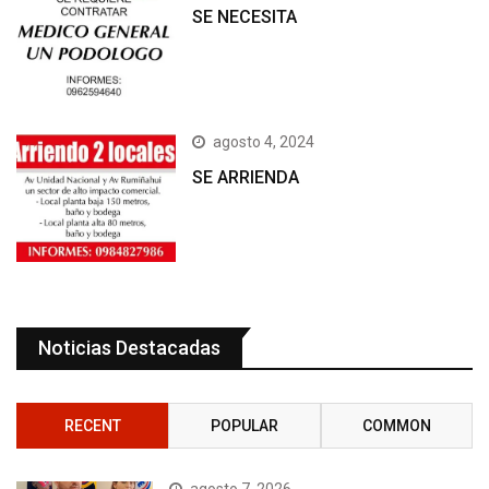
SE NECESITA
agosto 4, 2024
SE ARRIENDA
Noticias Destacadas
RECENT
POPULAR
COMMON
agosto 7, 2026