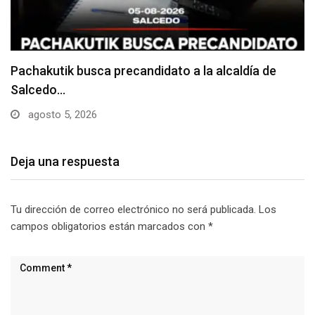
Choque entre dos camiones deja daños materiales
junio 24, 2026
Deja una respuesta
Tu dirección de correo electrónico no será publicada.
Los
campos obligatorios están marcados con
*