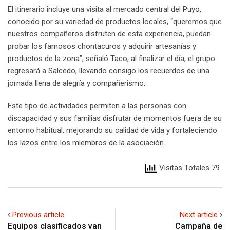
El itinerario incluye una visita al mercado central del Puyo,
conocido por su variedad de productos locales, “queremos que
nuestros compañeros disfruten de esta experiencia, puedan
probar los famosos chontacuros y adquirir artesanías y
productos de la zona”, señaló Taco, al finalizar el día, el grupo
regresará a Salcedo, llevando consigo los recuerdos de una
jornada llena de alegría y compañerismo.
Este tipo de actividades permiten a las personas con
discapacidad y sus familias disfrutar de momentos fuera de su
entorno habitual, mejorando su calidad de vida y fortaleciendo
los lazos entre los miembros de la asociación.
Visitas Totales 79
Previous article
Next article
Equipos clasificados van
Campaña de