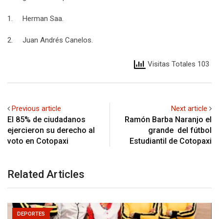
1. Herman Saa.
2. Juan Andrés Canelos.
Visitas Totales 103
Previous article
Next article
El 85% de ciudadanos
Ramón Barba Naranjo el
ejercieron su derecho al
grande del fútbol
voto en Cotopaxi
Estudiantil de Cotopaxi
Related Articles
DEPORTES