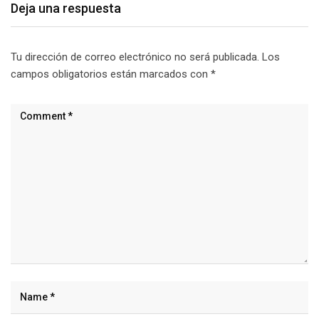
Deja una respuesta
Tu dirección de correo electrónico no será publicada.
Los
campos obligatorios están marcados con
*