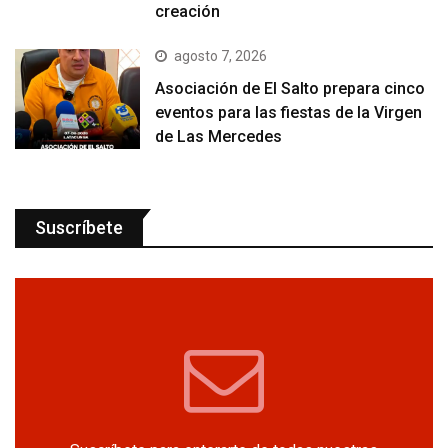
creación
agosto 7, 2026
Asociación de El Salto prepara cinco
eventos para las fiestas de la Virgen
de Las Mercedes
Suscríbete