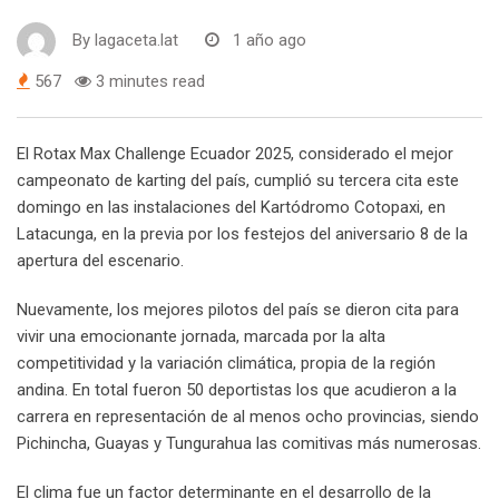
By
lagaceta.lat
1 año ago
567
3 minutes read
El Rotax Max Challenge Ecuador 2025, considerado el mejor
campeonato de karting del país, cumplió su tercera cita este
domingo en las instalaciones del Kartódromo Cotopaxi, en
Latacunga, en la previa por los festejos del aniversario 8 de la
apertura del escenario.
Nuevamente, los mejores pilotos del país se dieron cita para
vivir una emocionante jornada, marcada por la alta
competitividad y la variación climática, propia de la región
andina. En total fueron 50 deportistas los que acudieron a la
carrera en representación de al menos ocho provincias, siendo
Pichincha, Guayas y Tungurahua las comitivas más numerosas.
El clima fue un factor determinante en el desarrollo de la