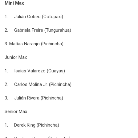
Mini Max
1. Julián Gobeo (Cotopaxi)
2. Gabriela Freire (Tungurahua)
3. Matías Naranjo (Pichincha)
Junior Max
1. Isaías Valarezo (Guayas)
2. Carlos Molina Jr. (Pichincha)
3. Julián Rivera (Pichincha)
Senior Max
1. Derek King (Pichincha)