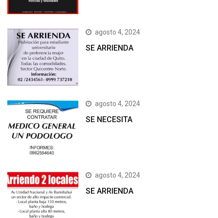
agosto 4, 2024
SE ARRIENDA
agosto 4, 2024
SE NECESITA
agosto 4, 2024
SE ARRIENDA