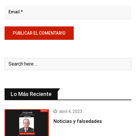
Lo Más Reciente
abril 4, 2023
Noticias y falsedades