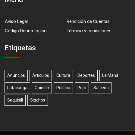
Aviso Legal
Rendición de Cuentas
Código Deontológico
Término y condiciones
Etiquetas
Anuncios
Artículos
Cultura
Deportes
La Maná
Latacunga
Opinión
Política
Pujilí
Salcedo
Saquisilí
Sigchos