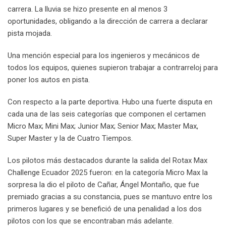
carrera. La lluvia se hizo presente en al menos 3
oportunidades, obligando a la dirección de carrera a declarar
pista mojada.
Una mención especial para los ingenieros y mecánicos de
todos los equipos, quienes supieron trabajar a contrarreloj para
poner los autos en pista.
Con respecto a la parte deportiva. Hubo una fuerte disputa en
cada una de las seis categorías que componen el certamen
Micro Max; Mini Max; Junior Max; Senior Max; Master Max,
Super Master y la de Cuatro Tiempos.
Los pilotos más destacados durante la salida del Rotax Max
Challenge Ecuador 2025 fueron: en la categoría Micro Max la
sorpresa la dio el piloto de Cañar, Ángel Montaño, que fue
premiado gracias a su constancia, pues se mantuvo entre los
primeros lugares y se benefició de una penalidad a los dos
pilotos con los que se encontraban más adelante.