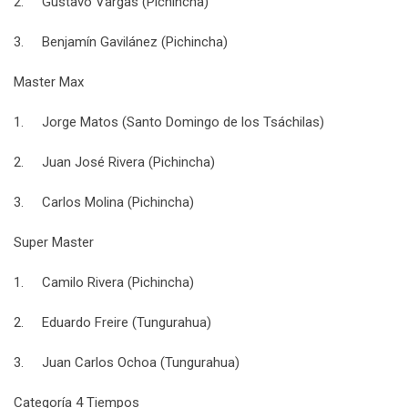
2. Gustavo Vargas (Pichincha)
3. Benjamín Gavilánez (Pichincha)
Master Max
1. Jorge Matos (Santo Domingo de los Tsáchilas)
2. Juan José Rivera (Pichincha)
3. Carlos Molina (Pichincha)
Super Master
1. Camilo Rivera (Pichincha)
2. Eduardo Freire (Tungurahua)
3. Juan Carlos Ochoa (Tungurahua)
Categoría 4 Tiempos