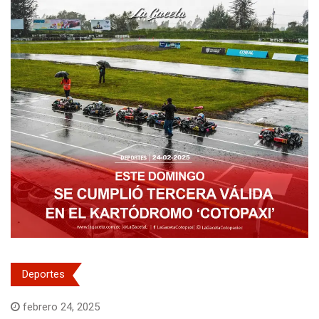
Deportes
febrero 24, 2025