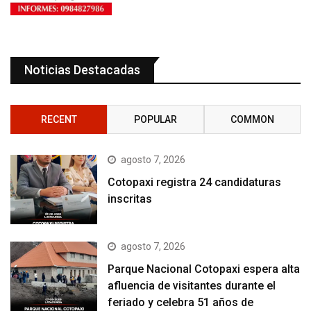
Noticias Destacadas
RECENT
POPULAR
COMMON
agosto 7, 2026
Cotopaxi registra 24 candidaturas
inscritas
agosto 7, 2026
Parque Nacional Cotopaxi espera alta
afluencia de visitantes durante el
feriado y celebra 51 años de