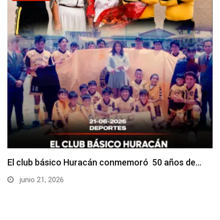
El club básico Huracán conmemoró 50 años de…
junio 21, 2026