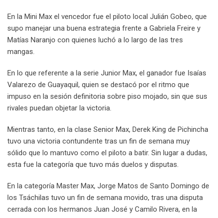
En la Mini Max el vencedor fue el piloto local Julián Gobeo, que
supo manejar una buena estrategia frente a Gabriela Freire y
Matías Naranjo con quienes luchó a lo largo de las tres
mangas.
En lo que referente a la serie Junior Max, el ganador fue Isaías
Valarezo de Guayaquil, quien se destacó por el ritmo que
impuso en la sesión definitoria sobre piso mojado, sin que sus
rivales puedan objetar la victoria.
Mientras tanto, en la clase Senior Max, Derek King de Pichincha
tuvo una victoria contundente tras un fin de semana muy
sólido que lo mantuvo como el piloto a batir. Sin lugar a dudas,
esta fue la categoría que tuvo más duelos y disputas.
En la categoría Master Max, Jorge Matos de Santo Domingo de
los Tsáchilas tuvo un fin de semana movido, tras una disputa
cerrada con los hermanos Juan José y Camilo Rivera, en la