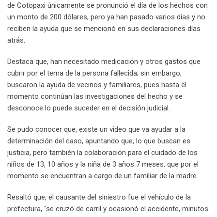
de Cotopaxi únicamente se pronunció el día de los hechos con
un monto de 200 dólares, pero ya han pasado varios días y no
reciben la ayuda que se mencionó en sus declaraciones días
atrás.
Destaca que, han necesitado medicación y otros gastos que
cubrir por el tema de la persona fallecida; sin embargo,
buscaron la ayuda de vecinos y familiares, pues hasta el
momento continúan las investigaciones del hecho y se
desconoce lo puede suceder en el decisión judicial.
Se pudo conocer que, existe un video que va ayudar a la
determinación del caso, apuntando que, lo que buscan es
justicia, pero también la colaboración para el cuidado de los
niños de 13, 10 años y la niña de 3 años 7 meses, que por el
momento se encuentran a cargo de un familiar de la madre.
Resaltó que, el causante del siniestro fue el vehículo de la
prefectura, “se cruzó de carril y ocasionó el accidente, minutos