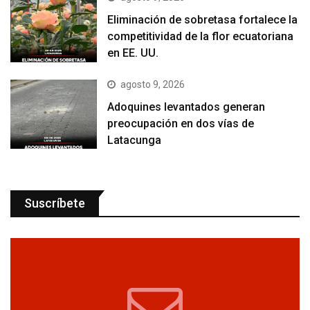
Eliminación de sobretasa fortalece la
competitividad de la flor ecuatoriana
en EE. UU.
agosto 9, 2026
Adoquines levantados generan
preocupación en dos vías de
Latacunga
Suscríbete