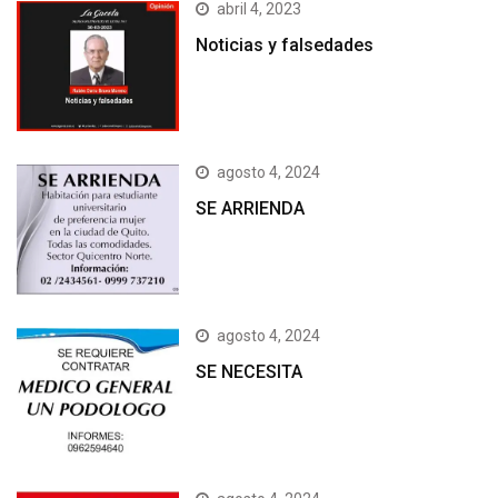
abril 4, 2023
Noticias y falsedades
agosto 4, 2024
SE ARRIENDA
agosto 4, 2024
SE NECESITA