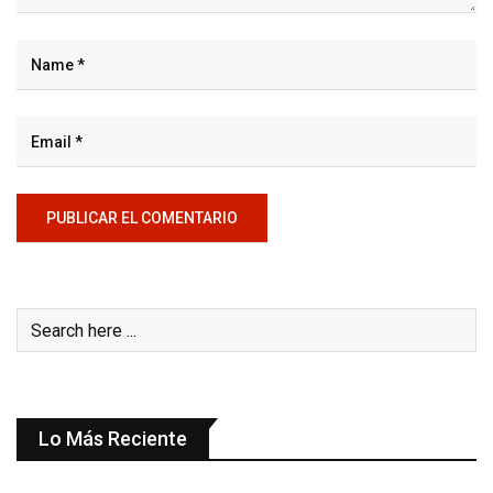
Lo Más Reciente