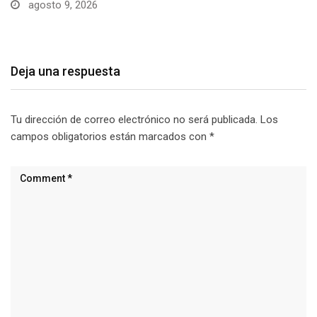
agosto 9, 2026
Deja una respuesta
Tu dirección de correo electrónico no será publicada.
Los
campos obligatorios están marcados con
*