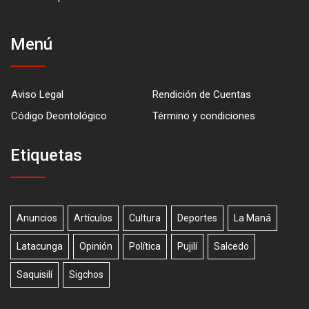
Menú
Aviso Legal
Rendición de Cuentas
Código Deontológico
Término y condiciones
Etiquetas
Anuncios
Artículos
Cultura
Deportes
La Maná
Latacunga
Opinión
Política
Pujilí
Salcedo
Saquisilí
Sigchos