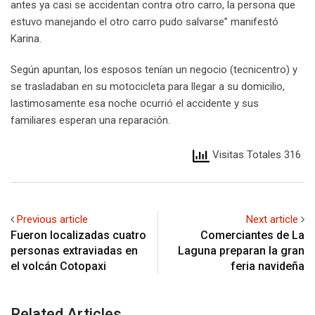
antes ya casi se accidentan contra otro carro, la persona que
estuvo manejando el otro carro pudo salvarse” manifestó
Karina.
Según apuntan, los esposos tenían un negocio (tecnicentro) y
se trasladaban en su motocicleta para llegar a su domicilio,
lastimosamente esa noche ocurrió el accidente y sus
familiares esperan una reparación.
Visitas Totales 316
Previous article
Next article
Fueron localizadas cuatro
Comerciantes de La
personas extraviadas en
Laguna preparan la gran
el volcán Cotopaxi
feria navideña
Related Articles