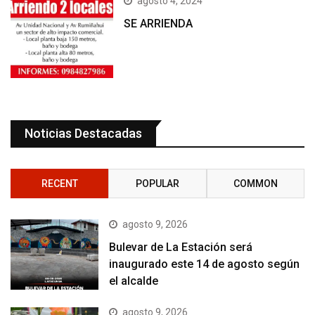
agosto 4, 2024
SE ARRIENDA
Noticias Destacadas
RECENT
POPULAR
COMMON
agosto 9, 2026
Bulevar de La Estación será
inaugurado este 14 de agosto según
el alcalde
agosto 9, 2026