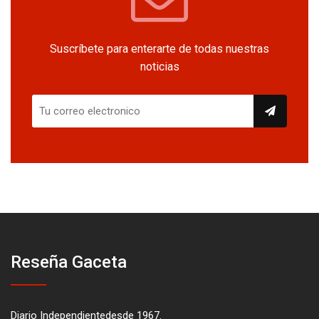
Suscríbete para enterarte de todas nuestras
noticias
Reseña Gaceta
Diario Independientedesde 1967.