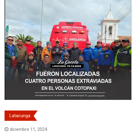
Latacunga
diciembre 11, 2024