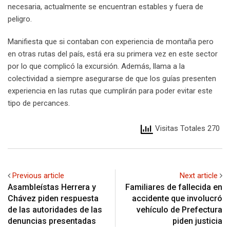
necesaria, actualmente se encuentran estables y fuera de
peligro.
Manifiesta que si contaban con experiencia de montaña pero
en otras rutas del país, está era su primera vez en este sector
por lo que complicó la excursión. Además, llama a la
colectividad a siempre asegurarse de que los guías presenten
experiencia en las rutas que cumplirán para poder evitar este
tipo de percances.
Visitas Totales 270
Previous article
Next article
Asambleístas Herrera y
Familiares de fallecida en
Chávez piden respuesta
accidente que involucró
de las autoridades de las
vehículo de Prefectura
denuncias presentadas
piden justicia