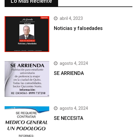
Lo Más Reciente
abril 4, 2023
Noticias y falsedades
agosto 4, 2024
SE ARRIENDA
agosto 4, 2024
SE NECESITA