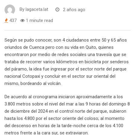
By
lagaceta.lat
2 años ago
437
1 minute read
Según se pudo conocer, son 4 ciudadanos entre 50 y 65 años
oriundos de Cuenca pero con su vida en Quito, quienes
encontraron por medio de redes sociales una travesía que se
trataba de recorrer varios kilómetros en bicicleta por senderos
del páramo, la idea fue ingresar por el sector norte del parque
nacional Cotopaxi y concluir en el sector sur oriental del
mismo, bordeando al volcán.
De acuerdo al cronograma iniciaron aproximadamente a los
3.800 metros sobre el nivel del mar a las 9 horas del domingo 8
de diciembre del 2024 en el control norte del parque, subieron
hasta los 4.800 por el sector oriente del coloso; al momento
del descenso en horas de la tarde-noche cerca de los 4.100
metros frente a la cara sur, se extraviaron.