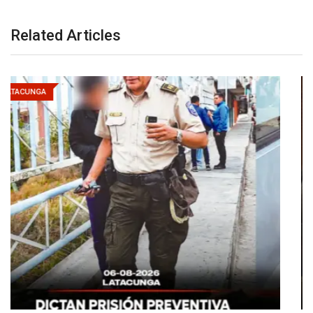
Related Articles
LATACUNGA