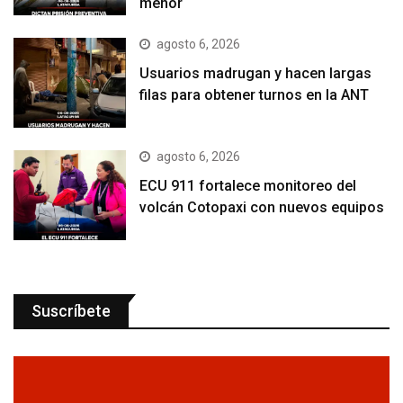
menor
agosto 6, 2026
Usuarios madrugan y hacen largas
filas para obtener turnos en la ANT
agosto 6, 2026
ECU 911 fortalece monitoreo del
volcán Cotopaxi con nuevos equipos
Suscríbete