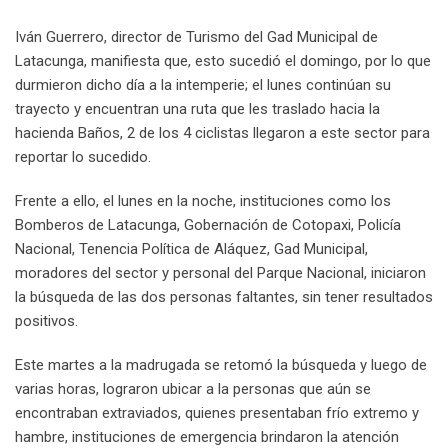
Iván Guerrero, director de Turismo del Gad Municipal de
Latacunga, manifiesta que, esto sucedió el domingo, por lo que
durmieron dicho día a la intemperie; el lunes continúan su
trayecto y encuentran una ruta que les traslado hacia la
hacienda Baños, 2 de los 4 ciclistas llegaron a este sector para
reportar lo sucedido.
Frente a ello, el lunes en la noche, instituciones como los
Bomberos de Latacunga, Gobernación de Cotopaxi, Policía
Nacional, Tenencia Política de Aláquez, Gad Municipal,
moradores del sector y personal del Parque Nacional, iniciaron
la búsqueda de las dos personas faltantes, sin tener resultados
positivos.
Este martes a la madrugada se retomó la búsqueda y luego de
varias horas, lograron ubicar a la personas que aún se
encontraban extraviados, quienes presentaban frío extremo y
hambre, instituciones de emergencia brindaron la atención