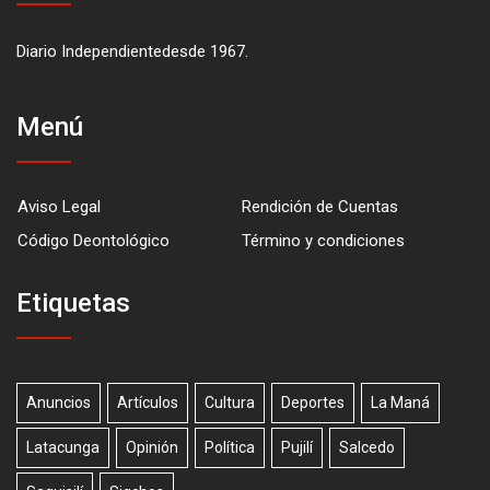
Diario Independientedesde 1967.
Menú
Aviso Legal
Rendición de Cuentas
Código Deontológico
Término y condiciones
Etiquetas
Anuncios
Artículos
Cultura
Deportes
La Maná
Latacunga
Opinión
Política
Pujilí
Salcedo