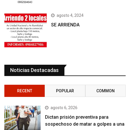
agosto 4, 2024
SE ARRIENDA
Noticias Destacadas
RECENT
POPULAR
COMMON
agosto 6, 2026
Dictan prisión preventiva para
sospechoso de matar a golpes a una