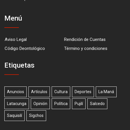
Menú
Aviso Legal
Rendición de Cuentas
Código Deontológico
Término y condiciones
Etiquetas
Anuncios
Artículos
Cultura
Deportes
La Maná
Latacunga
Opinión
Política
Pujilí
Salcedo
Saquisilí
Sigchos