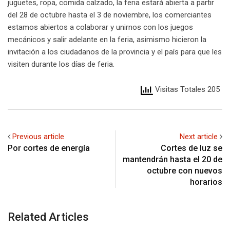
juguetes, ropa, comida calzado, la feria estará abierta a partir
del 28 de octubre hasta el 3 de noviembre, los comerciantes
estamos abiertos a colaborar y unirnos con los juegos
mecánicos y salir adelante en la feria, asimismo hicieron la
invitación a los ciudadanos de la provincia y el país para que les
visiten durante los días de feria.
Visitas Totales 205
Previous article
Next article
Por cortes de energía
Cortes de luz se
mantendrán hasta el 20 de
octubre con nuevos
horarios
Related Articles