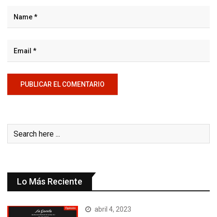
Lo Más Reciente
abril 4, 2023