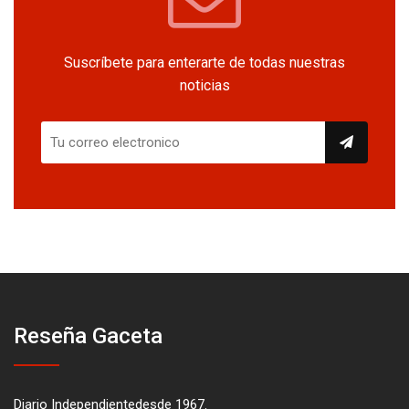
Suscríbete para enterarte de todas nuestras
noticias
Reseña Gaceta
Diario Independientedesde 1967.