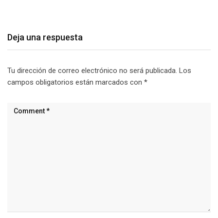
agosto 7, 2026
Deja una respuesta
Tu dirección de correo electrónico no será publicada.
Los
campos obligatorios están marcados con
*