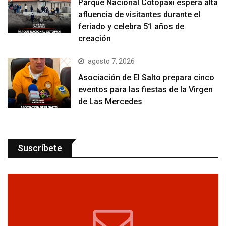
Parque Nacional Cotopaxi espera alta
afluencia de visitantes durante el
feriado y celebra 51 años de
creación
agosto 7, 2026
Asociación de El Salto prepara cinco
eventos para las fiestas de la Virgen
de Las Mercedes
Suscríbete