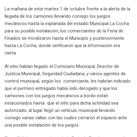
La mañana de este martes 1 de octubre frente a la alerta de la
llegada de los camiones llevando consigo los juegos
mecánicos hasta la explanada del estadio Municipal La Cocha
para su posible instalación, los comerciantes de la Feria de
Finados se movilizaron hasta el Municipio y posteriormente
hasta La Cocha, donde verificaron que la información era
cierta.
Al sitio habían llegado el Comisario Municipal, Director de
Justicia Municipal, Seguridad Ciudadana, y varios agentes de
control municipal, según los comerciante, les habrían indicado
que el permiso entregado había sido derogado y que los
camiones con los juegos mecánicos a bordo están
estacionados hasta que el sitio para dicha actividad sea
autorizado; al lugar llegó un vehículo municipal llevando
consigo varias vallas con las cuales cerraron el espacio ante
una posible instalación de los juegos.