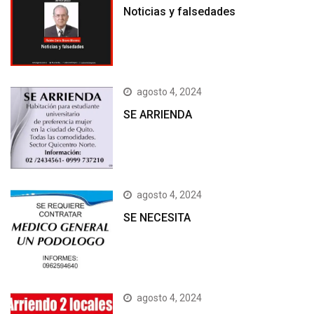
Noticias y falsedades
agosto 4, 2024
SE ARRIENDA
agosto 4, 2024
SE NECESITA
agosto 4, 2024