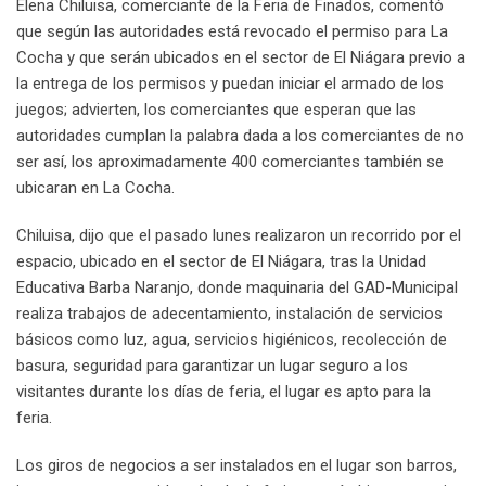
Elena Chiluisa, comerciante de la Feria de Finados, comentó
que según las autoridades está revocado el permiso para La
Cocha y que serán ubicados en el sector de El Niágara previo a
la entrega de los permisos y puedan iniciar el armado de los
juegos; advierten, los comerciantes que esperan que las
autoridades cumplan la palabra dada a los comerciantes de no
ser así, los aproximadamente 400 comerciantes también se
ubicaran en La Cocha.
Chiluisa, dijo que el pasado lunes realizaron un recorrido por el
espacio, ubicado en el sector de El Niágara, tras la Unidad
Educativa Barba Naranjo, donde maquinaria del GAD-Municipal
realiza trabajos de adecentamiento, instalación de servicios
básicos como luz, agua, servicios higiénicos, recolección de
basura, seguridad para garantizar un lugar seguro a los
visitantes durante los días de feria, el lugar es apto para la
feria.
Los giros de negocios a ser instalados en el lugar son barros,