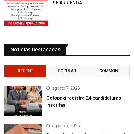
SE ARRIENDA
Noticias Destacadas
RECENT
POPULAR
COMMON
agosto 7, 2026
Cotopaxi registra 24 candidaturas
inscritas
agosto 7, 2026