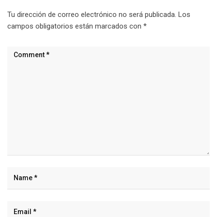
Tu dirección de correo electrónico no será publicada.
Los
campos obligatorios están marcados con
*