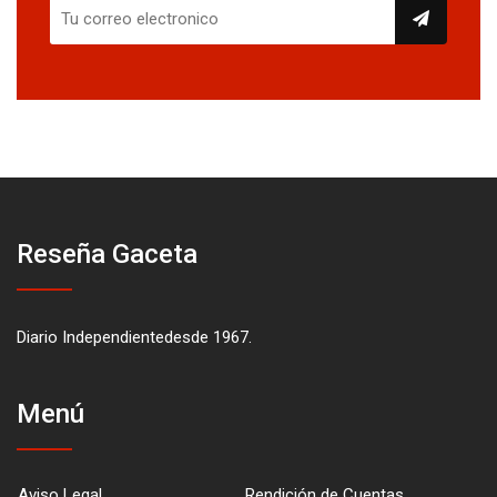
Reseña Gaceta
Diario Independientedesde 1967.
Menú
Aviso Legal
Rendición de Cuentas