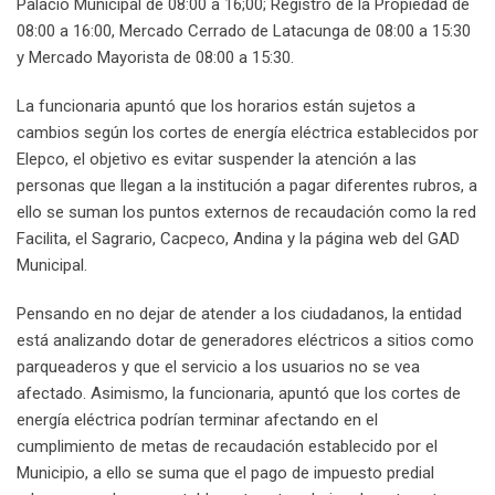
Palacio Municipal de 08:00 a 16;00; Registro de la Propiedad de
08:00 a 16:00, Mercado Cerrado de Latacunga de 08:00 a 15:30
y Mercado Mayorista de 08:00 a 15:30.
La funcionaria apuntó que los horarios están sujetos a
cambios según los cortes de energía eléctrica establecidos por
Elepco, el objetivo es evitar suspender la atención a las
personas que llegan a la institución a pagar diferentes rubros, a
ello se suman los puntos externos de recaudación como la red
Facilita, el Sagrario, Cacpeco, Andina y la página web del GAD
Municipal.
Pensando en no dejar de atender a los ciudadanos, la entidad
está analizando dotar de generadores eléctricos a sitios como
parqueaderos y que el servicio a los usuarios no se vea
afectado. Asimismo, la funcionaria, apuntó que los cortes de
energía eléctrica podrían terminar afectando en el
cumplimiento de metas de recaudación establecido por el
Municipio, a ello se suma que el pago de impuesto predial