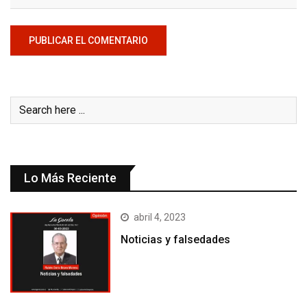
Lo Más Reciente
abril 4, 2023
Noticias y falsedades