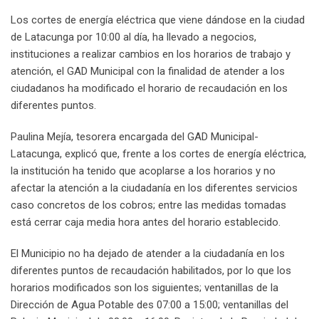
Los cortes de energía eléctrica que viene dándose en la ciudad
de Latacunga por 10:00 al día, ha llevado a negocios,
instituciones a realizar cambios en los horarios de trabajo y
atención, el GAD Municipal con la finalidad de atender a los
ciudadanos ha modificado el horario de recaudación en los
diferentes puntos.
Paulina Mejía, tesorera encargada del GAD Municipal-
Latacunga, explicó que, frente a los cortes de energía eléctrica,
la institución ha tenido que acoplarse a los horarios y no
afectar la atención a la ciudadanía en los diferentes servicios
caso concretos de los cobros; entre las medidas tomadas
está cerrar caja media hora antes del horario establecido.
El Municipio no ha dejado de atender a la ciudadanía en los
diferentes puntos de recaudación habilitados, por lo que los
horarios modificados son los siguientes; ventanillas de la
Dirección de Agua Potable des 07:00 a 15:00; ventanillas del