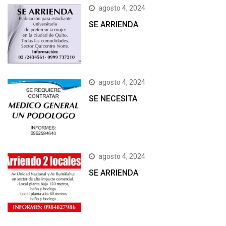
agosto 4, 2024
SE ARRIENDA
agosto 4, 2024
SE NECESITA
agosto 4, 2024
SE ARRIENDA