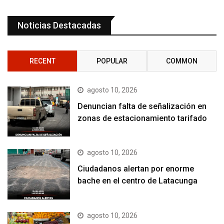
Noticias Destacadas
RECENT
POPULAR
COMMON
agosto 10, 2026
Denuncian falta de señalización en
zonas de estacionamiento tarifado
agosto 10, 2026
Ciudadanos alertan por enorme
bache en el centro de Latacunga
agosto 10, 2026