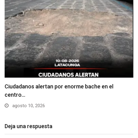
Denuncian falta de señalización en zonas de
estacionamiento…
agosto 10, 2026
Deja una respuesta