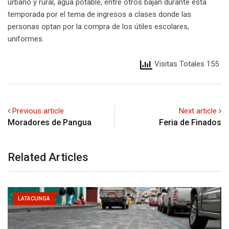
urbano y rural, agua potable, entre otros bajan durante esta
temporada por el tema de ingresos a clases donde las
personas optan por la compra de los útiles escolares,
uniformes.
Visitas Totales 155
Previous article
Next article
Moradores de Pangua
Feria de Finados
Related Articles
LATACUNGA