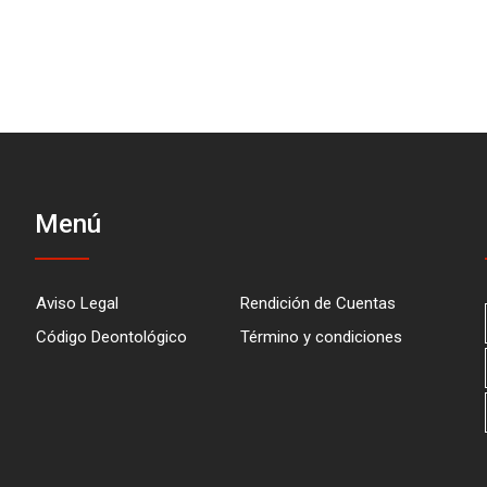
Menú
Aviso Legal
Rendición de Cuentas
Código Deontológico
Término y condiciones