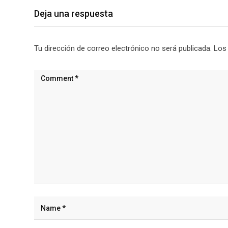
Deja una respuesta
Tu dirección de correo electrónico no será publicada.
Los