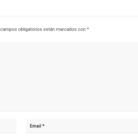
 campos obligatorios están marcados con
*