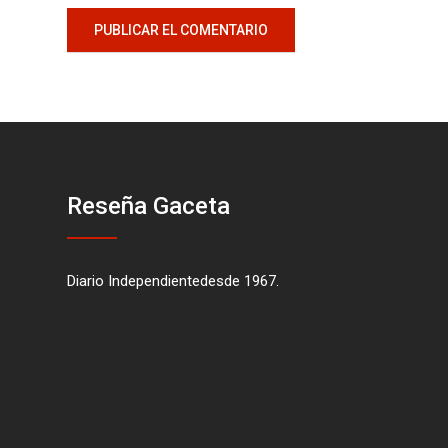
Reseña Gaceta
Diario Independientedesde 1967.