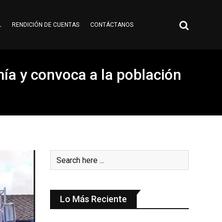
L
RENDICIÓN DE CUENTAS
CONTÁCTANOS
omía y convoca a la población
Lo Más Reciente