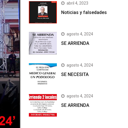
abril 4, 2023
Noticias y falsedades
agosto 4, 2024
SE ARRIENDA
agosto 4, 2024
SE NECESITA
agosto 4, 2024
SE ARRIENDA