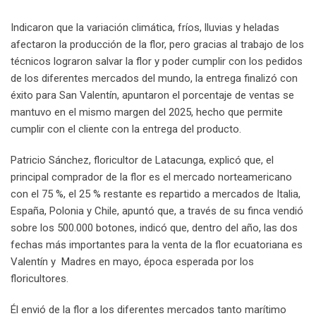
Indicaron que la variación climática, fríos, lluvias y heladas
afectaron la producción de la flor, pero gracias al trabajo de los
técnicos lograron salvar la flor y poder cumplir con los pedidos
de los diferentes mercados del mundo, la entrega finalizó con
éxito para San Valentín, apuntaron el porcentaje de ventas se
mantuvo en el mismo margen del 2025, hecho que permite
cumplir con el cliente con la entrega del producto.
Patricio Sánchez, floricultor de Latacunga, explicó que, el
principal comprador de la flor es el mercado norteamericano
con el 75 %, el 25 % restante es repartido a mercados de Italia,
España, Polonia y Chile, apuntó que, a través de su finca vendió
sobre los 500.000 botones, indicó que, dentro del año, las dos
fechas más importantes para la venta de la flor ecuatoriana es
Valentín y Madres en mayo, época esperada por los
floricultores.
Él envió de la flor a los diferentes mercados tanto marítimo