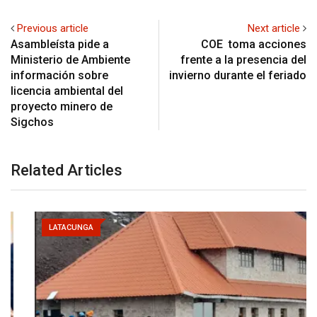
Previous article
Next article
Asambleísta pide a
COE toma acciones
Ministerio de Ambiente
frente a la presencia del
información sobre
invierno durante el feriado
licencia ambiental del
proyecto minero de
Sigchos
Related Articles
LATACUNGA