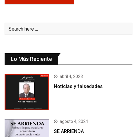
Lo Más Reciente
abril 4, 2023
Noticias y falsedades
agosto 4, 2024
SE ARRIENDA