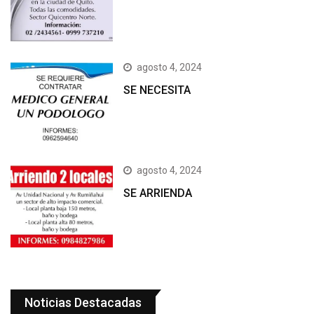
agosto 4, 2024
SE NECESITA
agosto 4, 2024
SE ARRIENDA
Noticias Destacadas