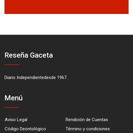
Reseña Gaceta
Diario Independientedesde 1967.
Menú
Aviso Legal
Rendición de Cuentas
Código Deontológico
Término y condiciones