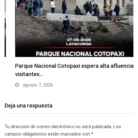
Parque Nacional Cotopaxi espera alta afluencia de
visitantes…
agosto 7, 2026
Deja una respuesta
Tu dirección de correo electrónico no será publicada.
Los
campos obligatorios están marcados con
*