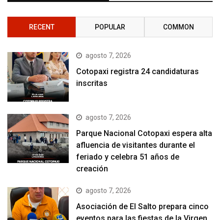
RECENT
POPULAR
COMMON
agosto 7, 2026
Cotopaxi registra 24 candidaturas
inscritas
agosto 7, 2026
Parque Nacional Cotopaxi espera alta
afluencia de visitantes durante el
feriado y celebra 51 años de
creación
agosto 7, 2026
Asociación de El Salto prepara cinco
eventos para las fiestas de la Virgen