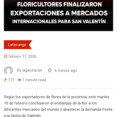
Latacunga
febrero 11, 2026
By
lagaceta.lat
6 meses ago
171
1 minute read
Según los exportadores de flores de la provincia, este martes
10 de febrero concluyeron el embarque de la flor a los
diferentes mercados del mundo y abastecer la demanda frente
a la fiesta de Valentín