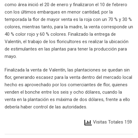
como área inició el 20 de enero y finalizaron el 10 de febrero
con los últimos embarques en menor cantidad; por la
temporada la flor de mayor venta es la roja con un 70 % y 30 %
colores, mientras tanto, para la madre, la venta corresponde un
40 % color rojo y 60 % colores. Finalizado la entrega de
Valentín, el trabajo de los floricultores es realizar la ubicación
de estimulantes en las plantas para tener la producción para
mayo.
Finalizada la venta de Valentín, las plantaciones se quedan sin
flor, generando escasez para la venta dentro del mercado local
hecho es aprovechado por los comerciantes de flor, quienes
venden el bonche entre los seis y ocho dólares, cuando la
venta en la plantación es máxima de dos dólares, frente a ello
debería haber control de las autoridades.
Visitas Totales 159