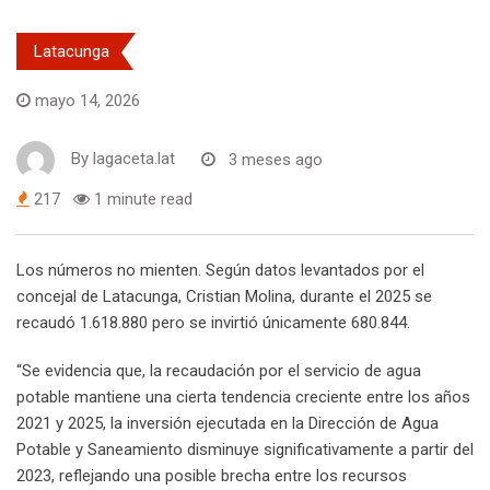
Latacunga
mayo 14, 2026
By
lagaceta.lat
3 meses ago
217
1 minute read
Los números no mienten. Según datos levantados por el
concejal de Latacunga, Cristian Molina, durante el 2025 se
recaudó 1.618.880 pero se invirtió únicamente 680.844.
“Se evidencia que, la recaudación por el servicio de agua
potable mantiene una cierta tendencia creciente entre los años
2021 y 2025, la inversión ejecutada en la Dirección de Agua
Potable y Saneamiento disminuye significativamente a partir del
2023, reflejando una posible brecha entre los recursos