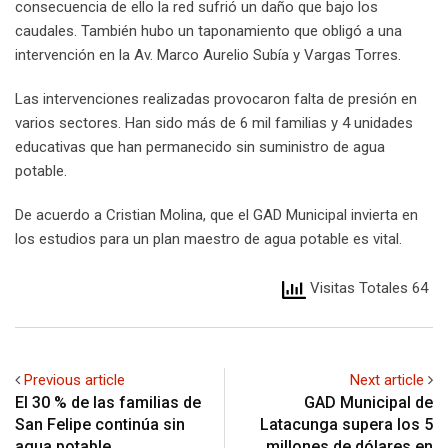
consecuencia de ello la red sufrió un daño que bajo los
caudales. También hubo un taponamiento que obligó a una
intervención en la Av. Marco Aurelio Subía y Vargas Torres.
Las intervenciones realizadas provocaron falta de presión en
varios sectores. Han sido más de 6 mil familias y 4 unidades
educativas que han permanecido sin suministro de agua
potable.
De acuerdo a Cristian Molina, que el GAD Municipal invierta en
los estudios para un plan maestro de agua potable es vital.
Visitas Totales 64
Previous article
Next article
El 30 % de las familias de
GAD Municipal de
San Felipe continúa sin
Latacunga supera los 5
agua potable
millones de dólares en