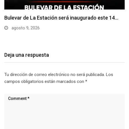
Adoquines levantados generan preocupación en
dos vías de…
agosto 9, 2026
Deja una respuesta
Tu dirección de correo electrónico no será publicada.
Los
campos obligatorios están marcados con
*