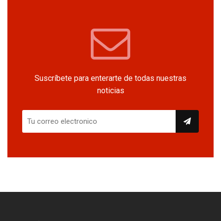
Suscríbete para enterarte de todas nuestras
noticias