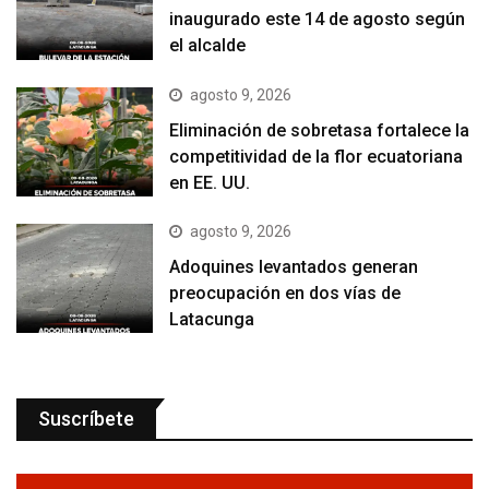
inaugurado este 14 de agosto según
el alcalde
agosto 9, 2026
Eliminación de sobretasa fortalece la
competitividad de la flor ecuatoriana
en EE. UU.
agosto 9, 2026
Adoquines levantados generan
preocupación en dos vías de
Latacunga
Suscríbete