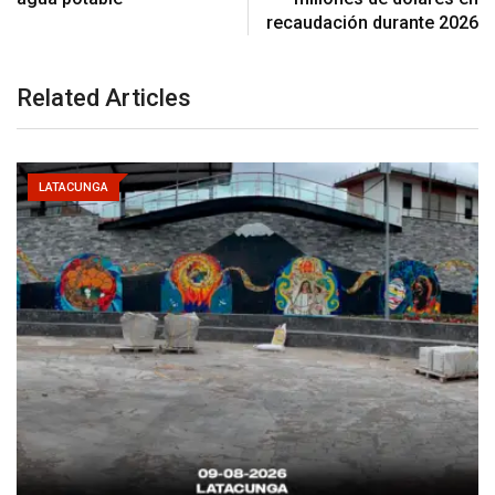
recaudación durante 2026
Related Articles
LATACUNGA