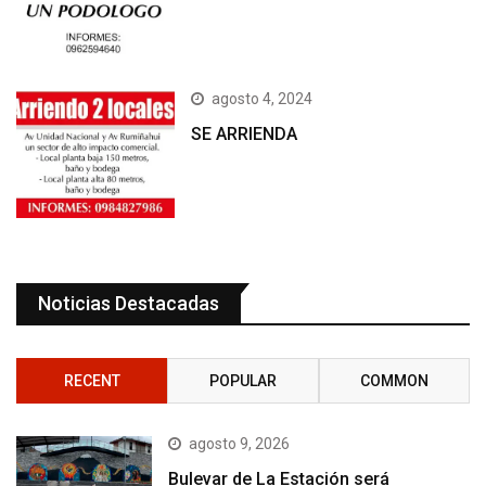
agosto 4, 2024
SE ARRIENDA
Noticias Destacadas
RECENT
POPULAR
COMMON
agosto 9, 2026
Bulevar de La Estación será