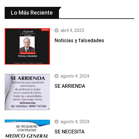
Lo Más Reciente
abril 4, 2023
Noticias y falsedades
agosto 4, 2024
SE ARRIENDA
agosto 4, 2024
SE NECESITA