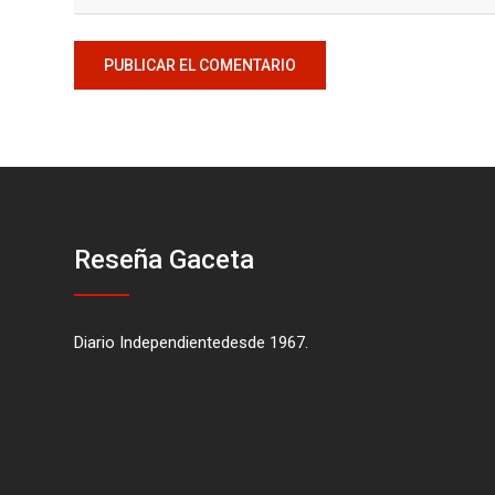
Reseña Gaceta
Diario Independientedesde 1967.