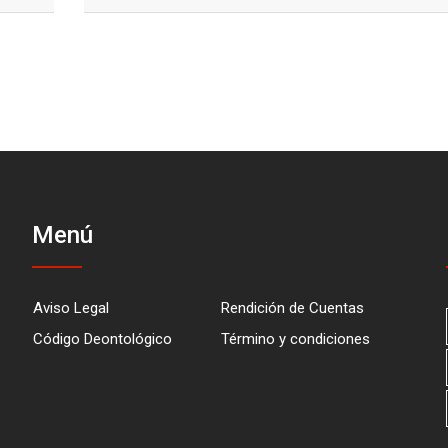
Menú
Aviso Legal
Rendición de Cuentas
Código Deontológico
Término y condiciones