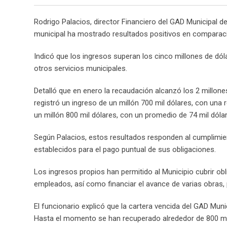
Rodrigo Palacios, director Financiero del GAD Municipal 
municipal ha mostrado resultados positivos en comparaci
Indicó que los ingresos superan los cinco millones de dól
otros servicios municipales.
Detalló que en enero la recaudación alcanzó los 2 millone
registró un ingreso de un millón 700 mil dólares, con una 
un millón 800 mil dólares, con un promedio de 74 mil dólar
Según Palacios, estos resultados responden al cumplimie
establecidos para el pago puntual de sus obligaciones.
Los ingresos propios han permitido al Municipio cubrir obl
empleados, así como financiar el avance de varias obras, 
El funcionario explicó que la cartera vencida del GAD Mun
Hasta el momento se han recuperado alrededor de 800 mil