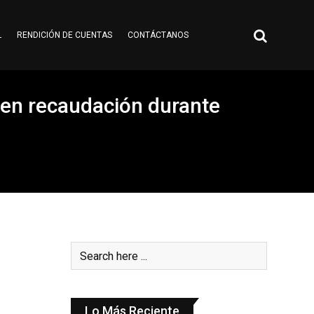
L
RENDICIÓN DE CUENTAS
CONTÁCTANOS
 en recaudación durante
Lo Más Reciente