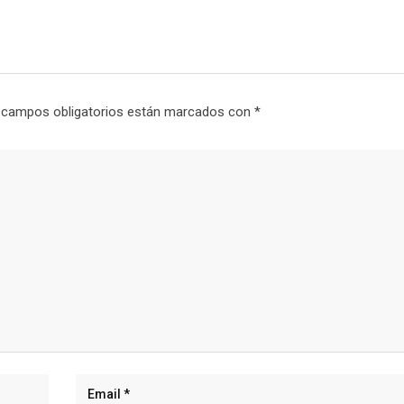
 campos obligatorios están marcados con
*