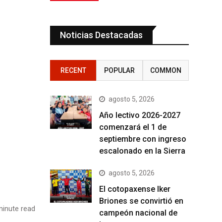
Noticias Destacadas
RECENT
POPULAR
COMMON
agosto 5, 2026
Año lectivo 2026-2027
comenzará el 1 de
septiembre con ingreso
escalonado en la Sierra
agosto 5, 2026
El cotopaxense Iker
Briones se convirtió en
inute read
campeón nacional de