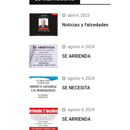
abril 4, 2023
Noticias y falsedades
agosto 4, 2024
SE ARRIENDA
agosto 4, 2024
SE NECESITA
agosto 4, 2024
SE ARRIENDA