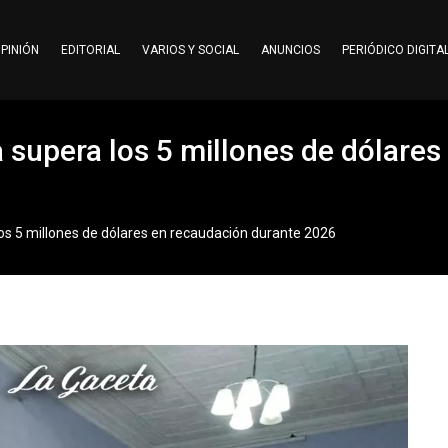
PINIÓN
EDITORIAL
VARIOS Y SOCIAL
ANUNCIOS
PERIÓDICO DIGITA
supera los 5 millones de dólares
os 5 millones de dólares en recaudación durante 2026