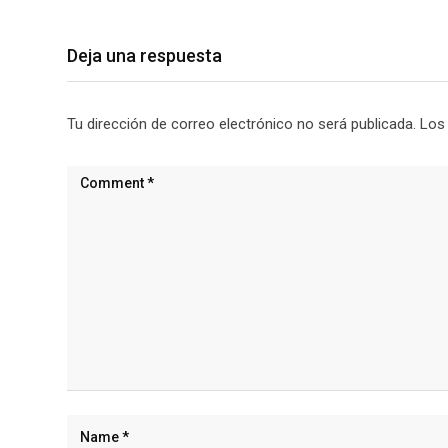
Deja una respuesta
Tu dirección de correo electrónico no será publicada.
Los