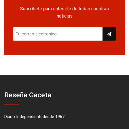
Suscríbete para enterarte de todas nuestras
noticias
Reseña Gaceta
Diario Independientedesde 1967.