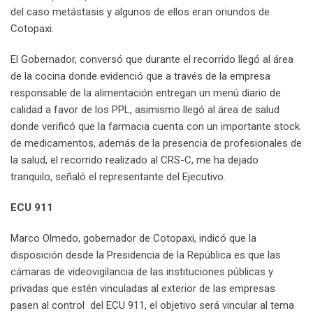
del caso metástasis y algunos de ellos eran oriundos de
Cotopaxi.
El Gobernador, conversó que durante el recorrido llegó al área
de la cocina donde evidenció que a través de la empresa
responsable de la alimentación entregan un menú diario de
calidad a favor de los PPL, asimismo llegó al área de salud
donde verificó que la farmacia cuenta con un importante stock
de medicamentos, además de la presencia de profesionales de
la salud, el recorrido realizado al CRS-C, me ha dejado
tranquilo, señaló el representante del Ejecutivo.
ECU 911
Marco Olmedo, gobernador de Cotopaxi, indicó que la
disposición desde la Presidencia de la República es que las
cámaras de videovigilancia de las instituciones públicas y
privadas que estén vinculadas al exterior de las empresas
pasen al control del ECU 911, el objetivo será vincular al tema