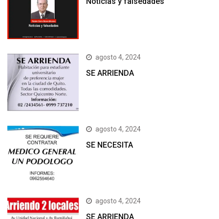
Noticias y falsedades
agosto 4, 2024
SE ARRIENDA
agosto 4, 2024
SE NECESITA
agosto 4, 2024
SE ARRIENDA