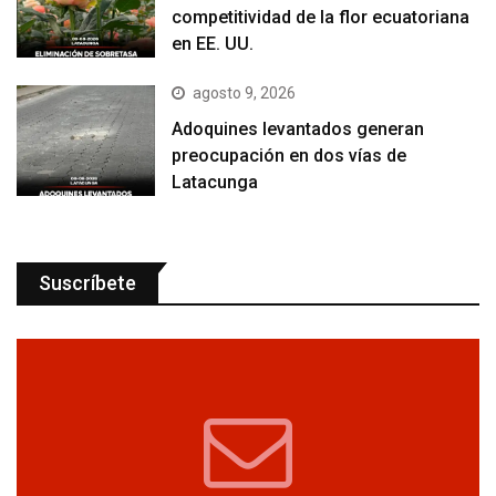
competitividad de la flor ecuatoriana
en EE. UU.
agosto 9, 2026
Adoquines levantados generan
preocupación en dos vías de
Latacunga
Suscríbete