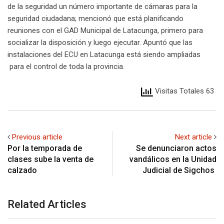
de la seguridad un número importante de cámaras para la
seguridad ciudadana; mencionó que está planificando
reuniones con el GAD Municipal de Latacunga, primero para
socializar la disposición y luego ejecutar. Apuntó que las
instalaciones del ECU en Latacunga está siendo ampliadas
para el control de toda la provincia.
Visitas Totales 63
Previous article
Next article
Por la temporada de
Se denunciaron actos
clases sube la venta de
vandálicos en la Unidad
calzado
Judicial de Sigchos
Related Articles