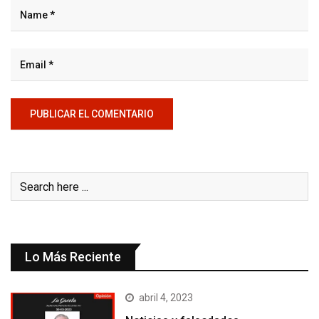
Lo Más Reciente
abril 4, 2023