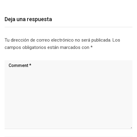
Deja una respuesta
Tu dirección de correo electrónico no será publicada.
Los
campos obligatorios están marcados con
*