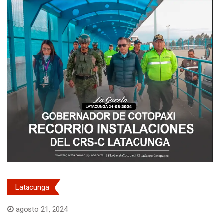
Latacunga
agosto 21, 2024