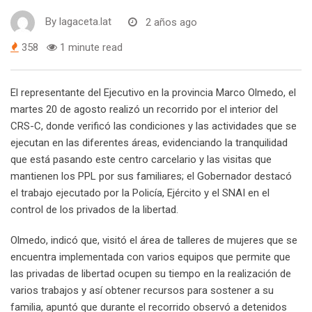
By
lagaceta.lat
2 años ago
358
1 minute read
El representante del Ejecutivo en la provincia Marco Olmedo, el
martes 20 de agosto realizó un recorrido por el interior del
CRS-C, donde verificó las condiciones y las actividades que se
ejecutan en las diferentes áreas, evidenciando la tranquilidad
que está pasando este centro carcelario y las visitas que
mantienen los PPL por sus familiares; el Gobernador destacó
el trabajo ejecutado por la Policía, Ejército y el SNAI en el
control de los privados de la libertad.
Olmedo, indicó que, visitó el área de talleres de mujeres que se
encuentra implementada con varios equipos que permite que
las privadas de libertad ocupen su tiempo en la realización de
varios trabajos y así obtener recursos para sostener a su
familia, apuntó que durante el recorrido observó a detenidos