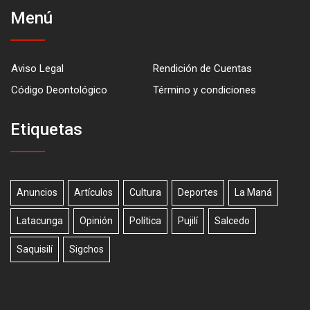
Menú
Aviso Legal
Rendición de Cuentas
Código Deontológico
Término y condiciones
Etiquetas
Anuncios
Artículos
Cultura
Deportes
La Maná
Latacunga
Opinión
Política
Pujilí
Salcedo
Saquisilí
Sigchos