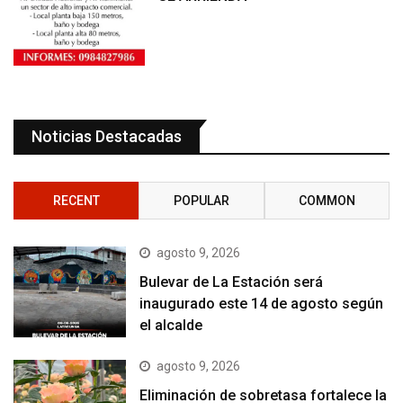
Noticias Destacadas
RECENT
POPULAR
COMMON
agosto 9, 2026
Bulevar de La Estación será
inaugurado este 14 de agosto según
el alcalde
agosto 9, 2026
Eliminación de sobretasa fortalece la